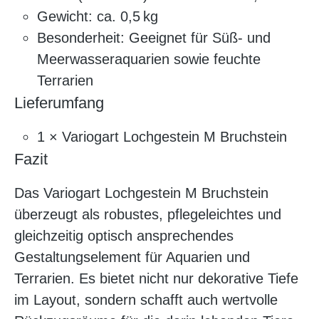
Gewicht: ca. 0,5 kg
Besonderheit: Geeignet für Süß- und
Meerwasseraquarien sowie feuchte
Terrarien
Lieferumfang
1 × Variogart Lochgestein M Bruchstein
Fazit
Das Variogart Lochgestein M Bruchstein
überzeugt als robustes, pflegeleichtes und
gleichzeitig optisch ansprechendes
Gestaltungselement für Aquarien und
Terrarien. Es bietet nicht nur dekorative Tiefe
im Layout, sondern schafft auch wertvolle