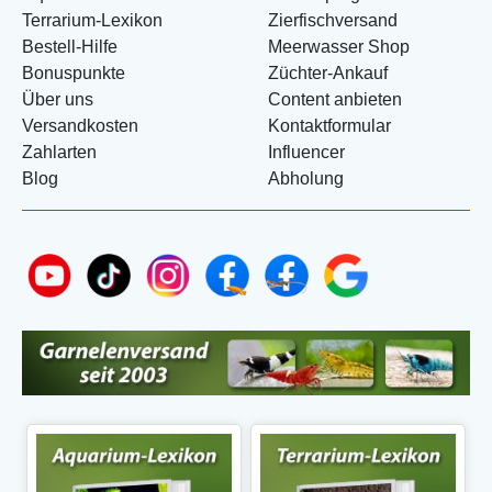
Terrarium-Lexikon
Zierfischversand
Bestell-Hilfe
Meerwasser Shop
Bonuspunkte
Züchter-Ankauf
Über uns
Content anbieten
Versandkosten
Kontaktformular
Zahlarten
Influencer
Blog
Abholung