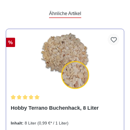
Ähnliche Artikel
%
Durchschnittliche Bewertung von 5 von 5 Sternen
Hobby Terrano Buchenhack, 8 Liter
Inhalt:
8 Liter
(0,99 €* / 1 Liter)