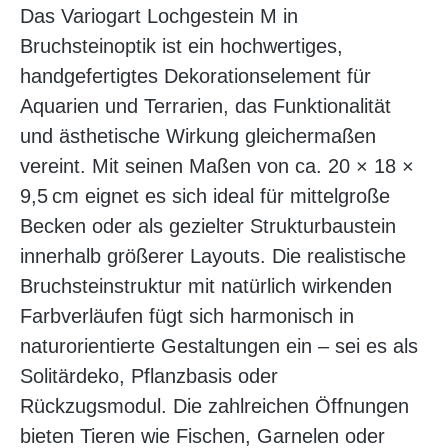
Das Variogart Lochgestein M in
Bruchsteinoptik ist ein hochwertiges,
handgefertigtes Dekorationselement für
Aquarien und Terrarien, das Funktionalität
und ästhetische Wirkung gleichermaßen
vereint. Mit seinen Maßen von ca. 20 × 18 ×
9,5 cm eignet es sich ideal für mittelgroße
Becken oder als gezielter Strukturbaustein
innerhalb größerer Layouts. Die realistische
Bruchsteinstruktur mit natürlich wirkenden
Farbverläufen fügt sich harmonisch in
naturorientierte Gestaltungen ein – sei es als
Solitärdeko, Pflanzbasis oder
Rückzugsmodul. Die zahlreichen Öffnungen
bieten Tieren wie Fischen, Garnelen oder