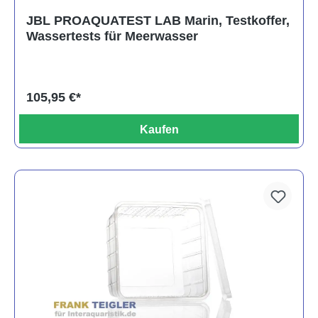
JBL PROAQUATEST LAB Marin, Testkoffer,
Wassertests für Meerwasser
105,95 €*
Kaufen