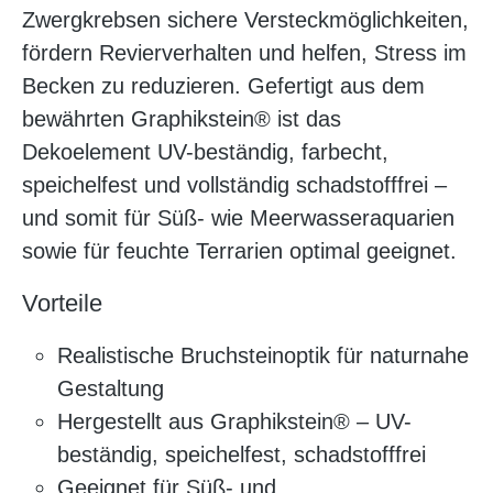
Zwergkrebsen sichere Versteckmöglichkeiten,
fördern Revierverhalten und helfen, Stress im
Becken zu reduzieren. Gefertigt aus dem
bewährten Graphikstein® ist das
Dekoelement UV-beständig, farbecht,
speichelfest und vollständig schadstofffrei –
und somit für Süß- wie Meerwasseraquarien
sowie für feuchte Terrarien optimal geeignet.
Vorteile
Realistische Bruchsteinoptik für naturnahe
Gestaltung
Hergestellt aus Graphikstein® – UV-
beständig, speichelfest, schadstofffrei
Geeignet für Süß- und