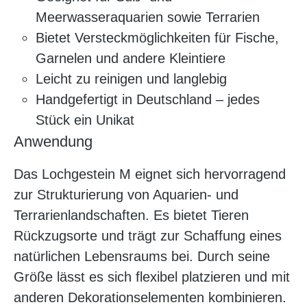
Meerwasseraquarien sowie Terrarien
Bietet Versteckmöglichkeiten für Fische,
Garnelen und andere Kleintiere
Leicht zu reinigen und langlebig
Handgefertigt in Deutschland – jedes
Stück ein Unikat
Anwendung
Das Lochgestein M eignet sich hervorragend
zur Strukturierung von Aquarien- und
Terrarienlandschaften. Es bietet Tieren
Rückzugsorte und trägt zur Schaffung eines
natürlichen Lebensraums bei. Durch seine
Größe lässt es sich flexibel platzieren und mit
anderen Dekorationselementen kombinieren.