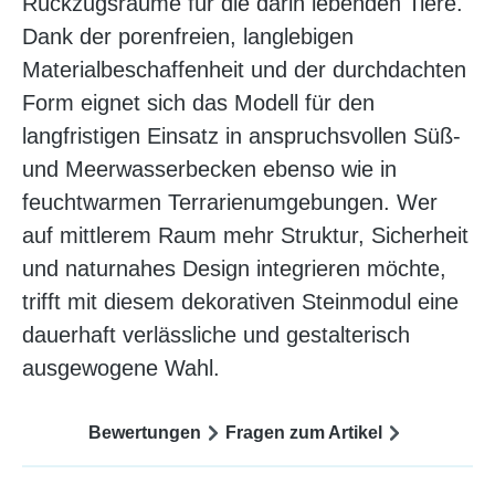
Rückzugsräume für die darin lebenden Tiere.
Dank der porenfreien, langlebigen
Materialbeschaffenheit und der durchdachten
Form eignet sich das Modell für den
langfristigen Einsatz in anspruchsvollen Süß-
und Meerwasserbecken ebenso wie in
feuchtwarmen Terrarienumgebungen. Wer
auf mittlerem Raum mehr Struktur, Sicherheit
und naturnahes Design integrieren möchte,
trifft mit diesem dekorativen Steinmodul eine
dauerhaft verlässliche und gestalterisch
ausgewogene Wahl.
Bewertungen
Fragen zum Artikel