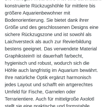
konstruierte Rückzugshöhle für mittlere bis
größere Aquarienbewohner mit
Bodenorientierung. Sie bietet dank ihrer
Größe und des geschlossenen Designs eine
sichere Rückzugszone und ist sowohl als
Laichversteck als auch zur Revierbildung
bestens geeignet. Das verwendete Material
Graphikstein® ist dauerhaft farbecht,
hygienisch und robust, wodurch sich die
Höhle auch langfristig im Aquarium bewährt.
Ihre natürliche Optik ergänzt harmonisch
jedes Layout und schafft ein artgerechtes
Umfeld für Fische, Garnelen oder
Terrarientiere. Auch für mittelgroße Axolotl
stellt sie eine praktische und formstabile