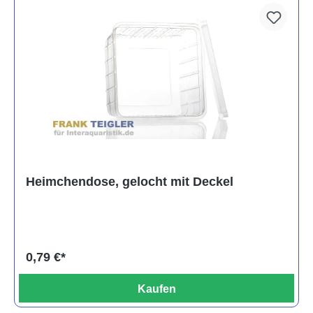
Heimchendose, gelocht mit Deckel
0,79 €*
Kaufen