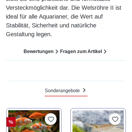
Versteckmöglichkeit dar. Die Welsröhre II ist
ideal für alle Aquarianer, die Wert auf
Stabilität, Sicherheit und natürliche
Gestaltung legen.
Bewertungen
Fragen zum Artikel
Sonderangebote
%