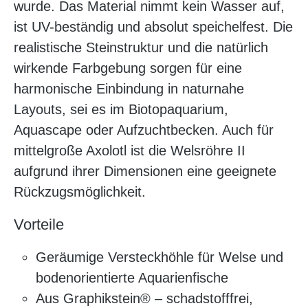
wurde. Das Material nimmt kein Wasser auf,
ist UV-beständig und absolut speichelfest. Die
realistische Steinstruktur und die natürlich
wirkende Farbgebung sorgen für eine
harmonische Einbindung in naturnahe
Layouts, sei es im Biotopaquarium,
Aquascape oder Aufzuchtbecken. Auch für
mittelgroße Axolotl ist die Welsröhre II
aufgrund ihrer Dimensionen eine geeignete
Rückzugsmöglichkeit.
Vorteile
Geräumige Versteckhöhle für Welse und
bodenorientierte Aquarienfische
Aus Graphikstein® – schadstofffrei,