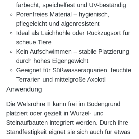
farbecht, speichelfest und UV-beständig
Porenfreies Material – hygienisch,
pflegeleicht und algenresistent
Ideal als Laichhöhle oder Rückzugsort für
scheue Tiere
Kein Aufschwimmen – stabile Platzierung
durch hohes Eigengewicht
Geeignet für Süßwasseraquarien, feuchte
Terrarien und mittelgroße Axolotl
Anwendung
Die Welsröhre II kann frei im Bodengrund
platziert oder gezielt in Wurzel- und
Steinaufbauten integriert werden. Durch ihre
Standfestigkeit eignet sie sich auch für etwas