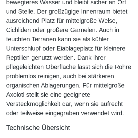
bewegteres Wasser und bleibt sicher an Ort
und Stelle. Der großzügige Innenraum bietet
ausreichend Platz für mittelgroße Welse,
Cichliden oder größere Garnelen. Auch in
feuchten Terrarien kann sie als kühler
Unterschlupf oder Eiablageplatz für kleinere
Reptilien genutzt werden. Dank ihrer
pflegeleichten Oberfläche lässt sich die Röhre
problemlos reinigen, auch bei stärkeren
organischen Ablagerungen. Für mittelgroße
Axolotl stellt sie eine geeignete
Versteckmöglichkeit dar, wenn sie aufrecht
oder teilweise eingegraben verwendet wird.
Technische Übersicht