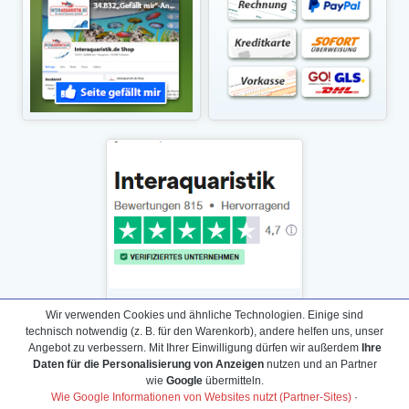
Wir verwenden Cookies und ähnliche Technologien. Einige sind
technisch notwendig (z. B. für den Warenkorb), andere helfen uns, unser
Angebot zu verbessern. Mit Ihrer Einwilligung dürfen wir außerdem
Ihre
Daten für die Personalisierung von Anzeigen
nutzen und an Partner
Daten­schutz­erklärung
wie
Google
übermitteln.
Widerrufs­recht /Widerrufs­formular
Wie Google Informationen von Websites nutzt (Partner-Sites)
·