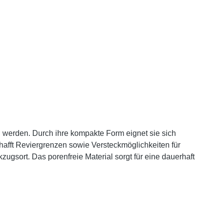
n werden. Durch ihre kompakte Form eignet sie sich
chafft Reviergrenzen sowie Versteckmöglichkeiten für
kzugsort. Das porenfreie Material sorgt für eine dauerhaft