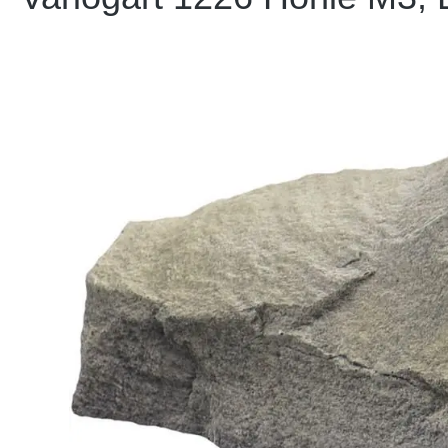
Bildergalerie überspringen