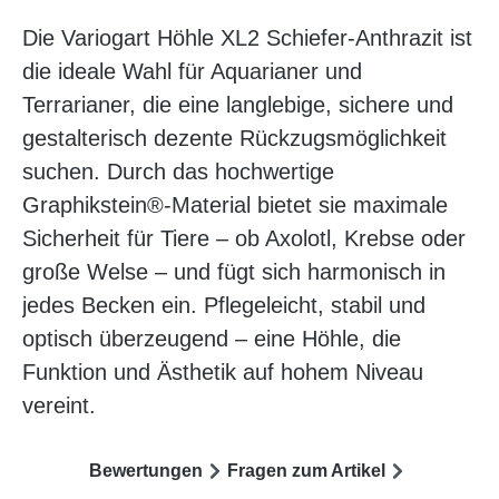
Die Variogart Höhle XL2 Schiefer-Anthrazit ist
die ideale Wahl für Aquarianer und
Terrarianer, die eine langlebige, sichere und
gestalterisch dezente Rückzugsmöglichkeit
suchen. Durch das hochwertige
Graphikstein®-Material bietet sie maximale
Sicherheit für Tiere – ob Axolotl, Krebse oder
große Welse – und fügt sich harmonisch in
jedes Becken ein. Pflegeleicht, stabil und
optisch überzeugend – eine Höhle, die
Funktion und Ästhetik auf hohem Niveau
vereint.
Bewertungen
Fragen zum Artikel