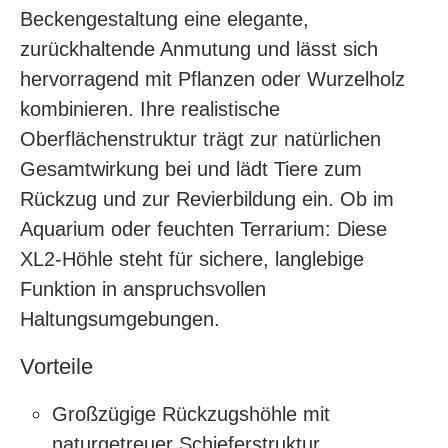
Beckengestaltung eine elegante,
zurückhaltende Anmutung und lässt sich
hervorragend mit Pflanzen oder Wurzelholz
kombinieren. Ihre realistische
Oberflächenstruktur trägt zur natürlichen
Gesamtwirkung bei und lädt Tiere zum
Rückzug und zur Revierbildung ein. Ob im
Aquarium oder feuchten Terrarium: Diese
XL2-Höhle steht für sichere, langlebige
Funktion in anspruchsvollen
Haltungsumgebungen.
Vorteile
Großzügige Rückzugshöhle mit
naturgetreuer Schieferstruktur