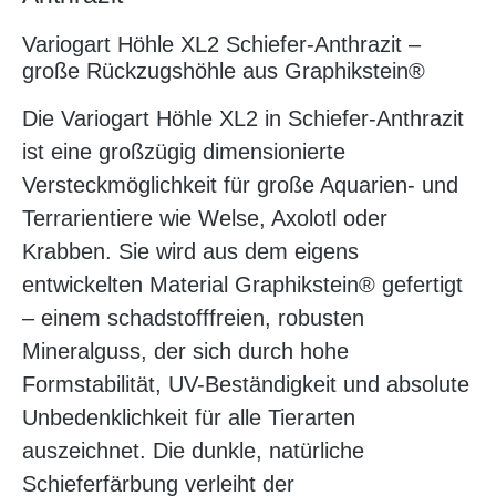
Variogart Höhle XL2 Schiefer-Anthrazit –
große Rückzugshöhle aus Graphikstein®
Die Variogart Höhle XL2 in Schiefer-Anthrazit
ist eine großzügig dimensionierte
Versteckmöglichkeit für große Aquarien- und
Terrarientiere wie Welse, Axolotl oder
Krabben. Sie wird aus dem eigens
entwickelten Material Graphikstein® gefertigt
– einem schadstofffreien, robusten
Mineralguss, der sich durch hohe
Formstabilität, UV-Beständigkeit und absolute
Unbedenklichkeit für alle Tierarten
auszeichnet. Die dunkle, natürliche
Schieferfärbung verleiht der