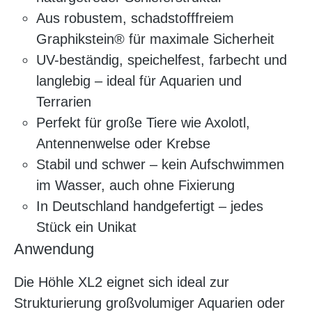
Aus robustem, schadstofffreiem
Graphikstein® für maximale Sicherheit
UV-beständig, speichelfest, farbecht und
langlebig – ideal für Aquarien und
Terrarien
Perfekt für große Tiere wie Axolotl,
Antennenwelse oder Krebse
Stabil und schwer – kein Aufschwimmen
im Wasser, auch ohne Fixierung
In Deutschland handgefertigt – jedes
Stück ein Unikat
Anwendung
Die Höhle XL2 eignet sich ideal zur
Strukturierung großvolumiger Aquarien oder