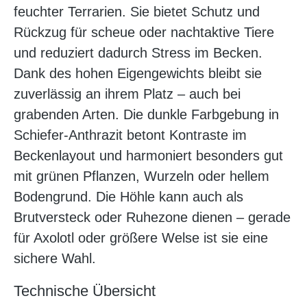
feuchter Terrarien. Sie bietet Schutz und
Rückzug für scheue oder nachtaktive Tiere
und reduziert dadurch Stress im Becken.
Dank des hohen Eigengewichts bleibt sie
zuverlässig an ihrem Platz – auch bei
grabenden Arten. Die dunkle Farbgebung in
Schiefer-Anthrazit betont Kontraste im
Beckenlayout und harmoniert besonders gut
mit grünen Pflanzen, Wurzeln oder hellem
Bodengrund. Die Höhle kann auch als
Brutversteck oder Ruhezone dienen – gerade
für Axolotl oder größere Welse ist sie eine
sichere Wahl.
Technische Übersicht