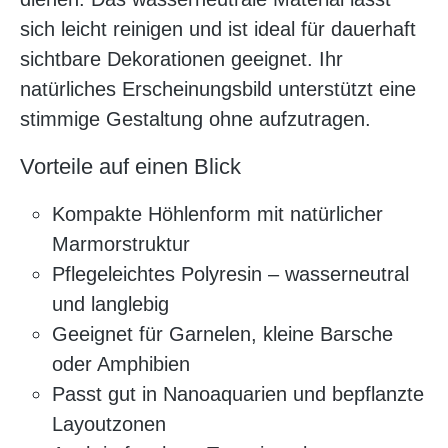
sich leicht reinigen und ist ideal für dauerhaft
sichtbare Dekorationen geeignet. Ihr
natürliches Erscheinungsbild unterstützt eine
stimmige Gestaltung ohne aufzutragen.
Vorteile auf einen Blick
Kompakte Höhlenform mit natürlicher
Marmorstruktur
Pflegeleichtes Polyresin – wasserneutral
und langlebig
Geeignet für Garnelen, kleine Barsche
oder Amphibien
Passt gut in Nanoaquarien und bepflanzte
Layoutzonen