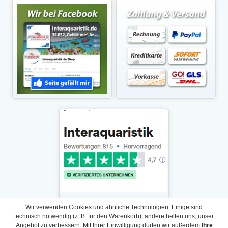
Wir verwenden Cookies und ähnliche Technologien. Einige sind
technisch notwendig (z. B. für den Warenkorb), andere helfen uns, unser
Angebot zu verbessern. Mit Ihrer Einwilligung dürfen wir außerdem
Ihre