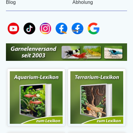
Blog
Abholung