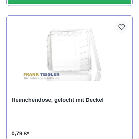
Heimchendose, gelocht mit Deckel
0,79 €*