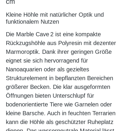
cm
Kleine Höhle mit natürlicher Optik und
funktionalem Nutzen
Die Marble Cave 2 ist eine kompakte
Rückzugshöhle aus Polyresin mit dezenter
Marmoroptik. Dank ihrer geringen Größe
eignet sie sich hervorragend für
Nanoaquarien oder als gezieltes
Strukturelement in bepflanzten Bereichen
größerer Becken. Die klar ausgeformten
Öffnungen bieten Unterschlupf für
bodenorientierte Tiere wie Garnelen oder
kleine Barsche. Auch in feuchten Terrarien
kann die Höhle als geschützter Ruheplatz
dienen. Das wasserneutrale Material lässt