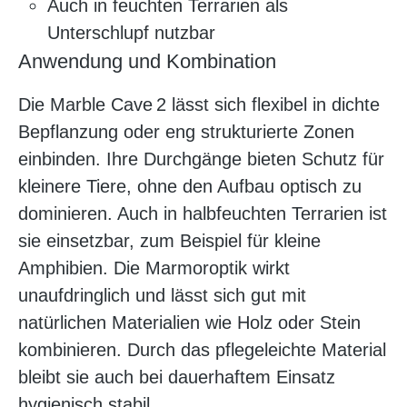
Auch in feuchten Terrarien als
Unterschlupf nutzbar
Anwendung und Kombination
Die Marble Cave 2 lässt sich flexibel in dichte
Bepflanzung oder eng strukturierte Zonen
einbinden. Ihre Durchgänge bieten Schutz für
kleinere Tiere, ohne den Aufbau optisch zu
dominieren. Auch in halbfeuchten Terrarien ist
sie einsetzbar, zum Beispiel für kleine
Amphibien. Die Marmoroptik wirkt
unaufdringlich und lässt sich gut mit
natürlichen Materialien wie Holz oder Stein
kombinieren. Durch das pflegeleichte Material
bleibt sie auch bei dauerhaftem Einsatz
hygienisch stabil.