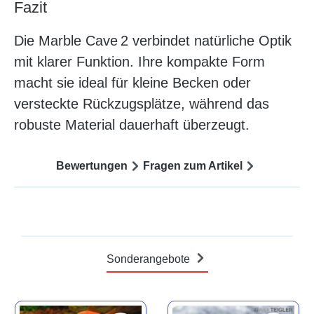
Fazit
Die Marble Cave 2 verbindet natürliche Optik
mit klarer Funktion. Ihre kompakte Form
macht sie ideal für kleine Becken oder
versteckte Rückzugsplätze, während das
robuste Material dauerhaft überzeugt.
Bewertungen
Fragen zum Artikel
Sonderangebote