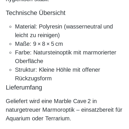
Technische Übersicht
Material: Polyresin (wasserneutral und
leicht zu reinigen)
Maße: 9 × 8 × 5 cm
Farbe: Natursteinoptik mit marmorierter
Oberfläche
Struktur: Kleine Höhle mit offener
Rückzugsform
Lieferumfang
Geliefert wird eine Marble Cave 2 in
naturgetreuer Marmoroptik – einsatzbereit für
Aquarium oder Terrarium.