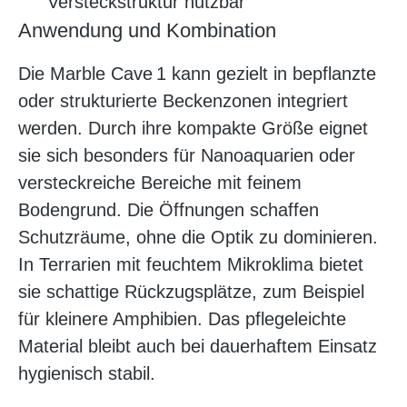
Versteckstruktur nutzbar
Anwendung und Kombination
Die Marble Cave 1 kann gezielt in bepflanzte
oder strukturierte Beckenzonen integriert
werden. Durch ihre kompakte Größe eignet
sie sich besonders für Nanoaquarien oder
versteckreiche Bereiche mit feinem
Bodengrund. Die Öffnungen schaffen
Schutzräume, ohne die Optik zu dominieren.
In Terrarien mit feuchtem Mikroklima bietet
sie schattige Rückzugsplätze, zum Beispiel
für kleinere Amphibien. Das pflegeleichte
Material bleibt auch bei dauerhaftem Einsatz
hygienisch stabil.