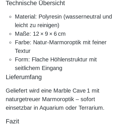
Technische Übersicht
Material: Polyresin (wasserneutral und
leicht zu reinigen)
Maße: 12 × 9 × 6 cm
Farbe: Natur-Marmoroptik mit feiner
Textur
Form: Flache Höhlenstruktur mit
seitlichem Eingang
Lieferumfang
Geliefert wird eine Marble Cave 1 mit
naturgetreuer Marmoroptik – sofort
einsetzbar in Aquarium oder Terrarium.
Fazit