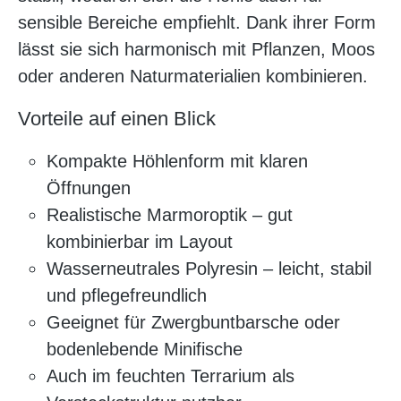
sensible Bereiche empfiehlt. Dank ihrer Form
lässt sie sich harmonisch mit Pflanzen, Moos
oder anderen Naturmaterialien kombinieren.
Vorteile auf einen Blick
Kompakte Höhlenform mit klaren
Öffnungen
Realistische Marmoroptik – gut
kombinierbar im Layout
Wasserneutrales Polyresin – leicht, stabil
und pflegefreundlich
Geeignet für Zwergbuntbarsche oder
bodenlebende Minifische
Auch im feuchten Terrarium als