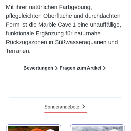
Mit ihrer natürlichen Farbgebung,
pflegeleichten Oberfläche und durchdachten
Form ist die Marble Cave 1 eine unauffällige,
funktionale Ergänzung für naturnahe
Rückzugszonen in Süßwasseraquarien und
Terrarien.
Bewertungen
Fragen zum Artikel
Sonderangebote