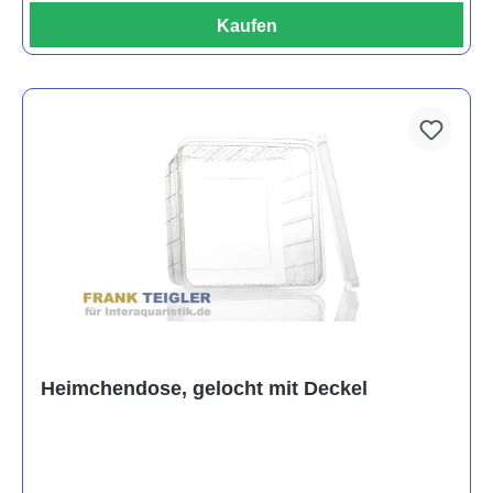
Kaufen
Heimchendose, gelocht mit Deckel