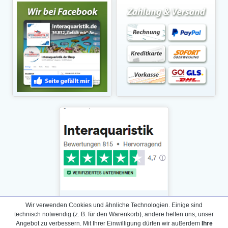
Wir verwenden Cookies und ähnliche Technologien. Einige sind
technisch notwendig (z. B. für den Warenkorb), andere helfen uns, unser
Angebot zu verbessern. Mit Ihrer Einwilligung dürfen wir außerdem
Ihre