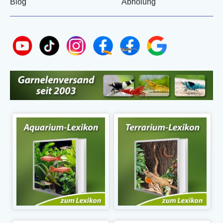
Blog
Abholung