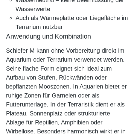
Wasserneutral – keine Beeinflussung der
Wasserwerte
Auch als Wärmeplatte oder Liegefläche im
Terrarium nutzbar
Anwendung und Kombination
Schiefer M kann ohne Vorbereitung direkt im
Aquarium oder Terrarium verwendet werden.
Seine flache Form eignet sich ideal zum
Aufbau von Stufen, Rückwänden oder
bepflanzten Mooszonen. In Aquarien bietet er
ruhige Zonen für Garnelen oder als
Futterunterlage. In der Terraristik dient er als
Plateau, Sonnenplatz oder strukturierte
Ablage für Reptilien, Amphibien oder
Wirbellose. Besonders harmonisch wirkt er in