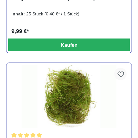
Inhalt:
25 Stück
(0,40 €* / 1 Stück)
9,99 €*
Kaufen