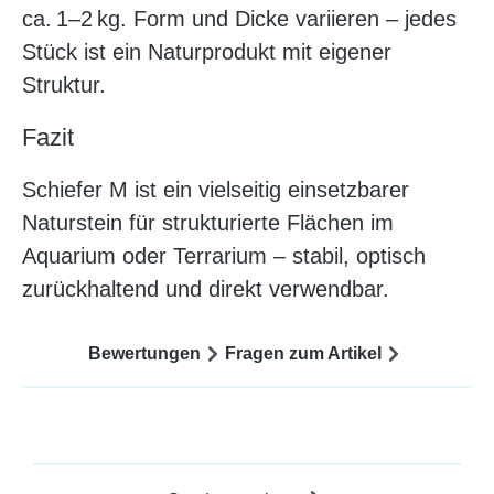
ca. 1–2 kg. Form und Dicke variieren – jedes
Stück ist ein Naturprodukt mit eigener
Struktur.
Fazit
Schiefer M ist ein vielseitig einsetzbarer
Naturstein für strukturierte Flächen im
Aquarium oder Terrarium – stabil, optisch
zurückhaltend und direkt verwendbar.
Bewertungen
Fragen zum Artikel