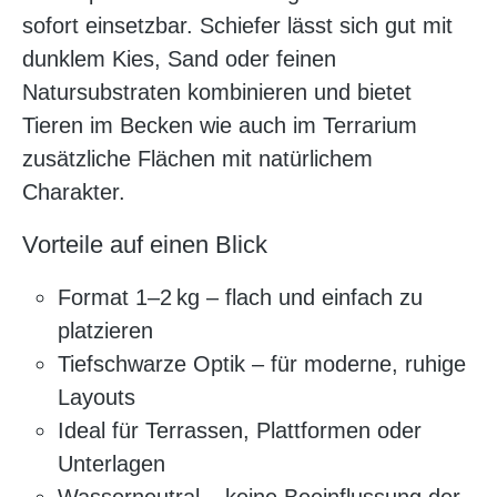
sofort einsetzbar. Schiefer lässt sich gut mit
dunklem Kies, Sand oder feinen
Natursubstraten kombinieren und bietet
Tieren im Becken wie auch im Terrarium
zusätzliche Flächen mit natürlichem
Charakter.
Vorteile auf einen Blick
Format 1–2 kg – flach und einfach zu
platzieren
Tiefschwarze Optik – für moderne, ruhige
Layouts
Ideal für Terrassen, Plattformen oder
Unterlagen