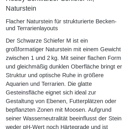
Naturstein
Flacher Naturstein für strukturierte Becken-
und Terrarienlayouts
Der Schwarze Schiefer M ist ein
großformatiger Naturstein mit einem Gewicht
zwischen 1 und 2 kg. Mit seiner flachen Form
und gleichmäßig dunklen Oberfläche bringt er
Struktur und optische Ruhe in größere
Aquarien und Terrarien. Die glatte
Gesteinsfläche eignet sich ideal zur
Gestaltung von Ebenen, Futterplätzen oder
bepflanzten Zonen mit Moosen. Aufgrund
seiner Wasserneutralität beeinflusst der Stein
weder pH-Wert noch Härtegrade und ist