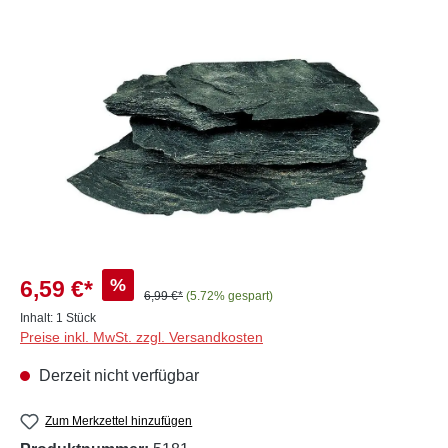
Bildergalerie überspringen
%
6,59 €*
6,99 €*
(5.72% gespart)
Inhalt:
1 Stück
Preise inkl. MwSt. zzgl. Versandkosten
Derzeit nicht verfügbar
Zum Merkzettel hinzufügen