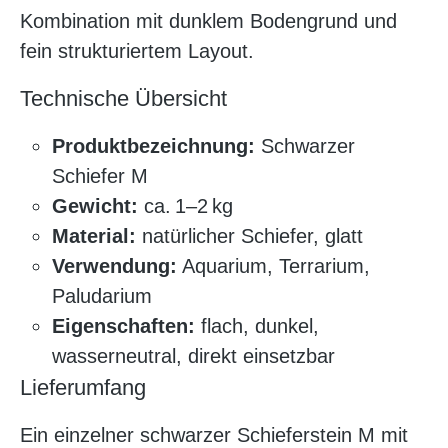
Kombination mit dunklem Bodengrund und
fein strukturiertem Layout.
Technische Übersicht
Produktbezeichnung:
Schwarzer
Schiefer M
Gewicht:
ca. 1–2 kg
Material:
natürlicher Schiefer, glatt
Verwendung:
Aquarium, Terrarium,
Paludarium
Eigenschaften:
flach, dunkel,
wasserneutral, direkt einsetzbar
Lieferumfang
Ein einzelner schwarzer Schieferstein M mit