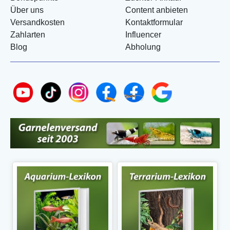
Über uns
Content anbieten
Versandkosten
Kontaktformular
Zahlarten
Influencer
Blog
Abholung