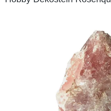
Bildergalerie überspringen