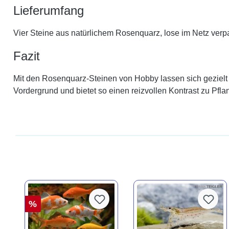
Lieferumfang
Vier Steine aus natürlichem Rosenquarz, lose im Netz verp
Fazit
Mit den Rosenquarz-Steinen von Hobby lassen sich gezielt f
Vordergrund und bietet so einen reizvollen Kontrast zu Pfl
%