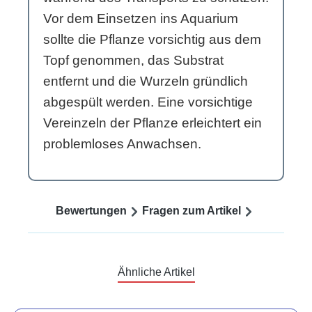
Vor dem Einsetzen ins Aquarium
sollte die Pflanze vorsichtig aus dem
Topf genommen, das Substrat
entfernt und die Wurzeln gründlich
abgespült werden. Eine vorsichtige
Vereinzeln der Pflanze erleichtert ein
problemloses Anwachsen.
Bewertungen
Fragen zum Artikel
Ähnliche Artikel