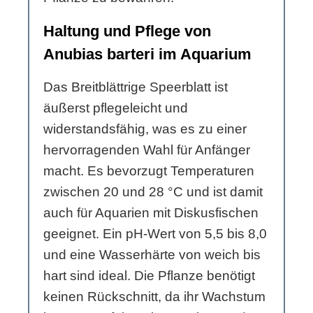
Haltung und Pflege von
Anubias barteri im Aquarium
Das Breitblättrige Speerblatt ist
äußerst pflegeleicht und
widerstandsfähig, was es zu einer
hervorragenden Wahl für Anfänger
macht. Es bevorzugt Temperaturen
zwischen 20 und 28 °C und ist damit
auch für Aquarien mit Diskusfischen
geeignet. Ein pH-Wert von 5,5 bis 8,0
und eine Wasserhärte von weich bis
hart sind ideal. Die Pflanze benötigt
keinen Rückschnitt, da ihr Wachstum