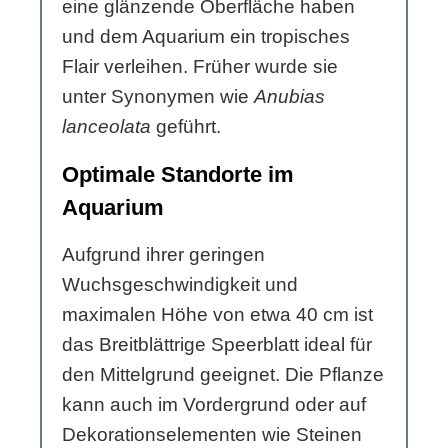
eine glänzende Oberfläche haben
und dem Aquarium ein tropisches
Flair verleihen. Früher wurde sie
unter Synonymen wie
Anubias
lanceolata
geführt.
Optimale Standorte im
Aquarium
Aufgrund ihrer geringen
Wuchsgeschwindigkeit und
maximalen Höhe von etwa 40 cm ist
das Breitblättrige Speerblatt ideal für
den Mittelgrund geeignet. Die Pflanze
kann auch im Vordergrund oder auf
Dekorationselementen wie Steinen