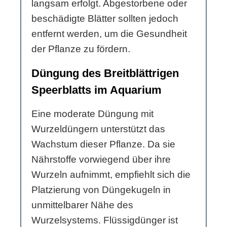
langsam erfolgt. Abgestorbene oder
beschädigte Blätter sollten jedoch
entfernt werden, um die Gesundheit
der Pflanze zu fördern.
Düngung des Breitblättrigen
Speerblatts im Aquarium
Eine moderate Düngung mit
Wurzeldüngern unterstützt das
Wachstum dieser Pflanze. Da sie
Nährstoffe vorwiegend über ihre
Wurzeln aufnimmt, empfiehlt sich die
Platzierung von Düngekugeln in
unmittelbarer Nähe des
Wurzelsystems. Flüssigdünger ist