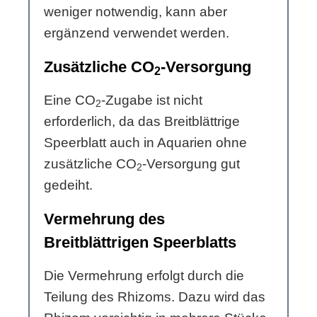
weniger notwendig, kann aber
ergänzend verwendet werden.
Zusätzliche CO
-Versorgung
2
Eine CO
-Zugabe ist nicht
2
erforderlich, da das Breitblättrige
Speerblatt auch in Aquarien ohne
zusätzliche CO
-Versorgung gut
2
gedeiht.
Vermehrung des
Breitblättrigen Speerblatts
Die Vermehrung erfolgt durch die
Teilung des Rhizoms. Dazu wird das