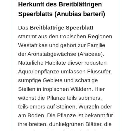
Herkunft des Breitblättrigen
Speerblatts (Anubias barteri)
Das
Breitblättrige Speerblatt
stammt aus den tropischen Regionen
Westafrikas und gehört zur Familie
der Aronstabgewächse (Araceae).
Natürliche Habitate dieser robusten
Aquarienpflanze umfassen Flussufer,
sumpfige Gebiete und schattige
Stellen in tropischen Wäldern. Hier
wächst die Pflanze teils submers,
teils emers auf Steinen, Wurzeln oder
am Boden. Die Pflanze ist bekannt für
ihre breiten, dunkelgrünen Blätter, die