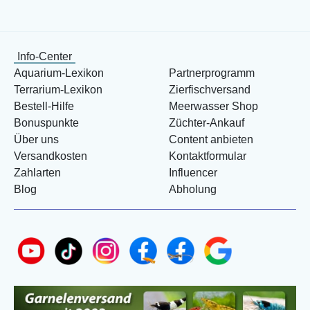
Info-Center
Aquarium-Lexikon
Partnerprogramm
Terrarium-Lexikon
Zierfischversand
Bestell-Hilfe
Meerwasser Shop
Bonuspunkte
Züchter-Ankauf
Über uns
Content anbieten
Versandkosten
Kontaktformular
Zahlarten
Influencer
Blog
Abholung