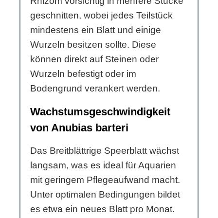
Rhizom vorsichtig in mehrere Stücke
geschnitten, wobei jedes Teilstück
mindestens ein Blatt und einige
Wurzeln besitzen sollte. Diese
können direkt auf Steinen oder
Wurzeln befestigt oder im
Bodengrund verankert werden.
Wachstumsgeschwindigkeit
von Anubias barteri
Das Breitblättrige Speerblatt wächst
langsam, was es ideal für Aquarien
mit geringem Pflegeaufwand macht.
Unter optimalen Bedingungen bildet
es etwa ein neues Blatt pro Monat.