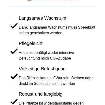
Langsames Wachstum
Dank langsamen Wachstums muss Speerblatt
selten geschnitten werden
Pflegeleicht
Anubias benötigt weder intensive
Beleuchtung noch CO₂-Zugabe
Vielseitige Befestigung
Das Rhizom kann auf Wurzeln, Steinen oder
direkt im Substrat platziert werden
Robust und langlebig
Die Pflanze ist widerstandsfähig gegen