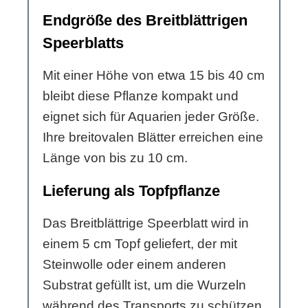
Endgröße des Breitblättrigen
Speerblatts
Mit einer Höhe von etwa 15 bis 40 cm
bleibt diese Pflanze kompakt und
eignet sich für Aquarien jeder Größe.
Ihre breitovalen Blätter erreichen eine
Länge von bis zu 10 cm.
Lieferung als Topfpflanze
Das Breitblättrige Speerblatt wird in
einem 5 cm Topf geliefert, der mit
Steinwolle oder einem anderen
Substrat gefüllt ist, um die Wurzeln
während des Transports zu schützen.