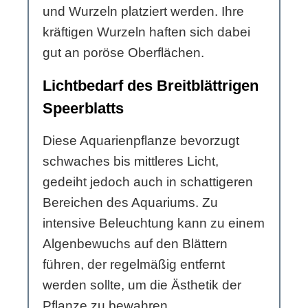
und Wurzeln platziert werden. Ihre
kräftigen Wurzeln haften sich dabei
gut an poröse Oberflächen.
Lichtbedarf des Breitblättrigen
Speerblatts
Diese Aquarienpflanze bevorzugt
schwaches bis mittleres Licht,
gedeiht jedoch auch in schattigeren
Bereichen des Aquariums. Zu
intensive Beleuchtung kann zu einem
Algenbewuchs auf den Blättern
führen, der regelmäßig entfernt
werden sollte, um die Ästhetik der
Pflanze zu bewahren.