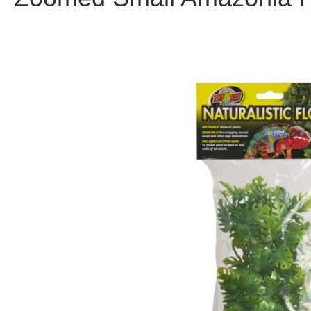
Bildergalerie überspringen