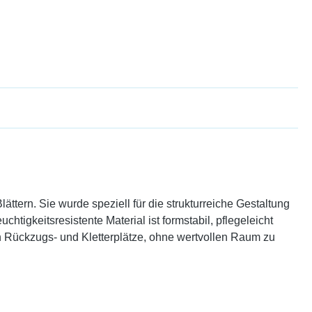
tern. Sie wurde speziell für die strukturreiche Gestaltung
tigkeitsresistente Material ist formstabil, pflegeleicht
en Rückzugs- und Kletterplätze, ohne wertvollen Raum zu