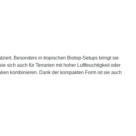
ziert. Besonders in tropischen Biotop-Setups bringt sie
 sich auch für Terrarien mit hoher Luftfeuchtigkeit oder
lien kombinieren. Dank der kompakten Form ist sie auch