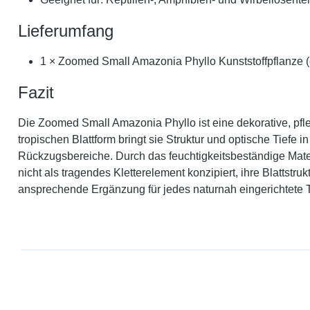
Lieferumfang
1 × Zoomed Small Amazonia Phyllo Kunststoffpflanze (
Fazit
Die Zoomed Small Amazonia Phyllo ist eine dekorative, pfle
tropischen Blattform bringt sie Struktur und optische Tiefe
Rückzugsbereiche. Durch das feuchtigkeitsbeständige Materi
nicht als tragendes Kletterelement konzipiert, ihre Blattst
ansprechende Ergänzung für jedes naturnah eingerichtete T