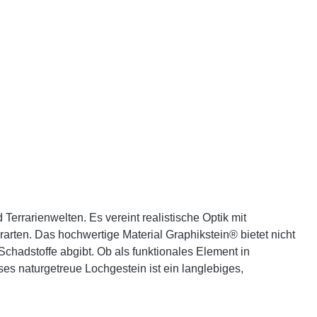
Terrarienwelten. Es vereint realistische Optik mit
rarten. Das hochwertige Material Graphikstein® bietet nicht
chadstoffe abgibt. Ob als funktionales Element in
es naturgetreue Lochgestein ist ein langlebiges,