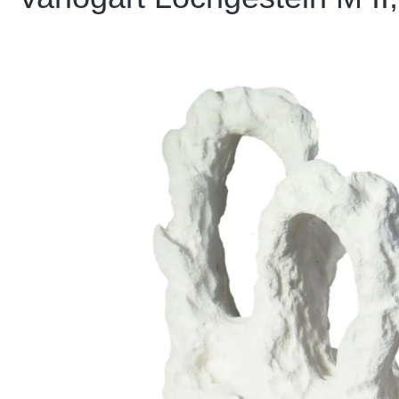
Bildergalerie überspringen