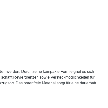
unden werden. Durch seine kompakte Form eignet es sich
d schafft Reviergrenzen sowie Versteckmöglichkeiten für
kzugsort. Das porenfreie Material sorgt für eine dauerhaft