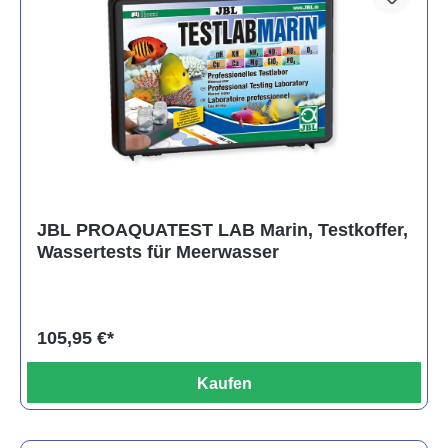
JBL PROAQUATEST LAB Marin, Testkoffer,
Wassertests für Meerwasser
105,95 €*
Kaufen