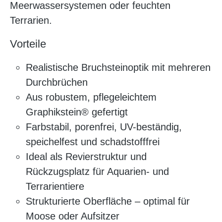
Meerwassersystemen oder feuchten
Terrarien.
Vorteile
Realistische Bruchsteinoptik mit mehreren
Durchbrüchen
Aus robustem, pflegeleichtem
Graphikstein® gefertigt
Farbstabil, porenfrei, UV-beständig,
speichelfest und schadstofffrei
Ideal als Revierstruktur und
Rückzugsplatz für Aquarien- und
Terrarientiere
Strukturierte Oberfläche – optimal für
Moose oder Aufsitzer