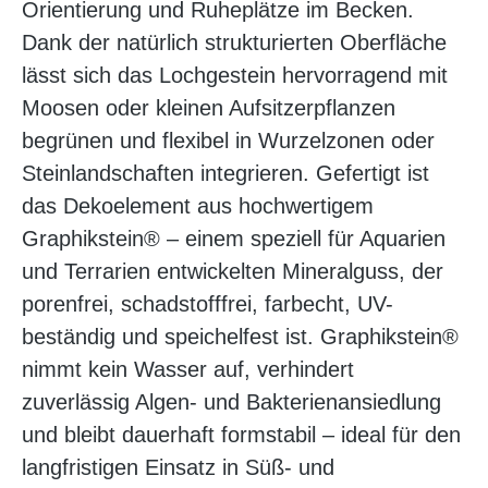
Orientierung und Ruheplätze im Becken.
Dank der natürlich strukturierten Oberfläche
lässt sich das Lochgestein hervorragend mit
Moosen oder kleinen Aufsitzerpflanzen
begrünen und flexibel in Wurzelzonen oder
Steinlandschaften integrieren. Gefertigt ist
das Dekoelement aus hochwertigem
Graphikstein® – einem speziell für Aquarien
und Terrarien entwickelten Mineralguss, der
porenfrei, schadstofffrei, farbecht, UV-
beständig und speichelfest ist. Graphikstein®
nimmt kein Wasser auf, verhindert
zuverlässig Algen- und Bakterienansiedlung
und bleibt dauerhaft formstabil – ideal für den
langfristigen Einsatz in Süß- und