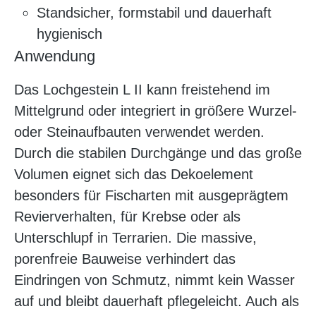
Standsicher, formstabil und dauerhaft
hygienisch
Anwendung
Das Lochgestein L II kann freistehend im
Mittelgrund oder integriert in größere Wurzel-
oder Steinaufbauten verwendet werden.
Durch die stabilen Durchgänge und das große
Volumen eignet sich das Dekoelement
besonders für Fischarten mit ausgeprägtem
Revierverhalten, für Krebse oder als
Unterschlupf in Terrarien. Die massive,
porenfreie Bauweise verhindert das
Eindringen von Schmutz, nimmt kein Wasser
auf und bleibt dauerhaft pflegeleicht. Auch als