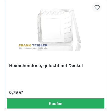
Heimchendose, gelocht mit Deckel
0,79 €*
Kaufen