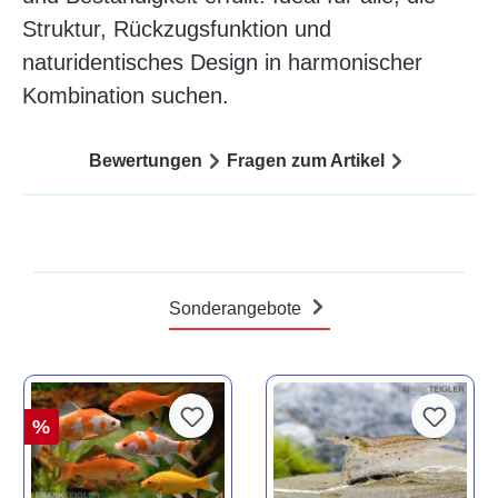
Struktur, Rückzugsfunktion und
naturidentisches Design in harmonischer
Kombination suchen.
Bewertungen
Fragen zum Artikel
Sonderangebote
%