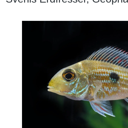
Bildergalerie überspringen