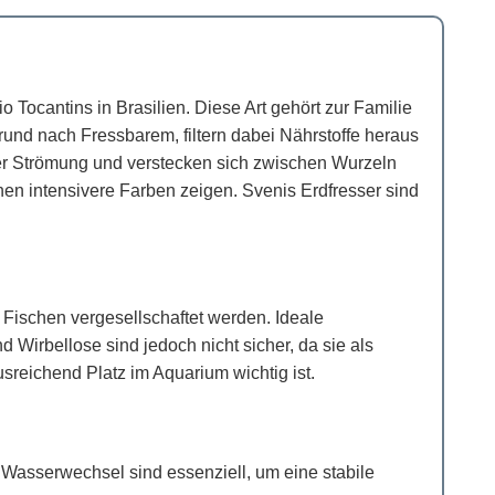
ocantins in Brasilien. Diese Art gehört zur Familie
rund nach Fressbarem, filtern dabei Nährstoffe heraus
rker Strömung und verstecken sich zwischen Wurzeln
hen intensivere Farben zeigen. Svenis Erdfresser sind
Fischen vergesellschaftet werden. Ideale
Wirbellose sind jedoch nicht sicher, da sie als
reichend Platz im Aquarium wichtig ist.
Wasserwechsel sind essenziell, um eine stabile