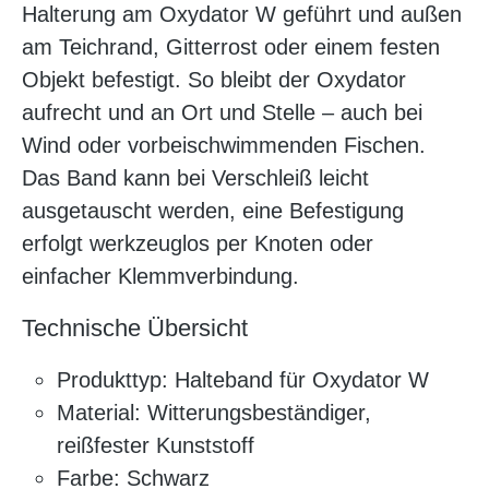
Halterung am Oxydator W geführt und außen
am Teichrand, Gitterrost oder einem festen
Objekt befestigt. So bleibt der Oxydator
aufrecht und an Ort und Stelle – auch bei
Wind oder vorbeischwimmenden Fischen.
Das Band kann bei Verschleiß leicht
ausgetauscht werden, eine Befestigung
erfolgt werkzeuglos per Knoten oder
einfacher Klemmverbindung.
Technische Übersicht
Produkttyp: Halteband für Oxydator W
Material: Witterungsbeständiger,
reißfester Kunststoff
Farbe: Schwarz