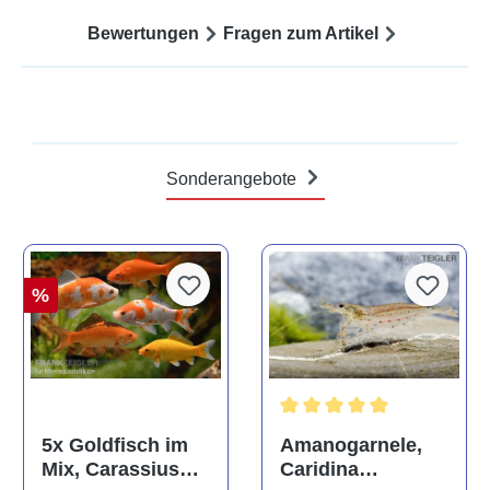
Bewertungen
Fragen zum Artikel
Sonderangebote
%
Durchschnittliche Bewertun
Amanogarnele,
5x Goldfisch im
Caridina
Mix, Carassius