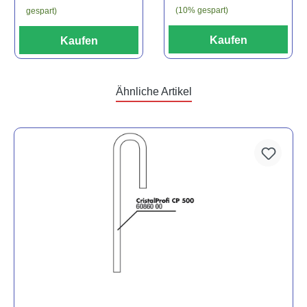
(10% gespart)
gespart)
Kaufen
Kaufen
Ähnliche Artikel