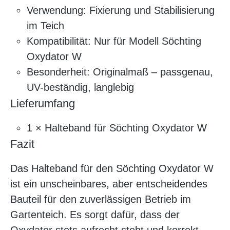
Verwendung: Fixierung und Stabilisierung
im Teich
Kompatibilität: Nur für Modell Söchting
Oxydator W
Besonderheit: Originalmaß – passgenau,
UV-beständig, langlebig
Lieferumfang
1 × Halteband für Söchting Oxydator W
Fazit
Das Halteband für den Söchting Oxydator W
ist ein unscheinbares, aber entscheidendes
Bauteil für den zuverlässigen Betrieb im
Gartenteich. Es sorgt dafür, dass der