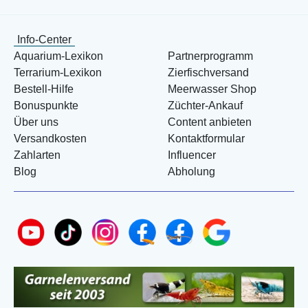
Info-Center
Aquarium-Lexikon
Partnerprogramm
Terrarium-Lexikon
Zierfischversand
Bestell-Hilfe
Meerwasser Shop
Bonuspunkte
Züchter-Ankauf
Über uns
Content anbieten
Versandkosten
Kontaktformular
Zahlarten
Influencer
Blog
Abholung