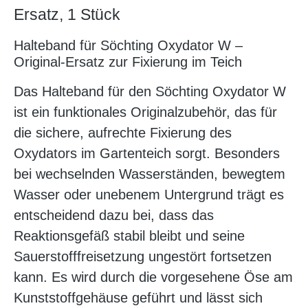
Ersatz, 1 Stück
Halteband für Söchting Oxydator W –
Original-Ersatz zur Fixierung im Teich
Das Halteband für den Söchting Oxydator W
ist ein funktionales Originalzubehör, das für
die sichere, aufrechte Fixierung des
Oxydators im Gartenteich sorgt. Besonders
bei wechselnden Wasserständen, bewegtem
Wasser oder unebenem Untergrund trägt es
entscheidend dazu bei, dass das
Reaktionsgefäß stabil bleibt und seine
Sauerstofffreisetzung ungestört fortsetzen
kann. Es wird durch die vorgesehene Öse am
Kunststoffgehäuse geführt und lässt sich