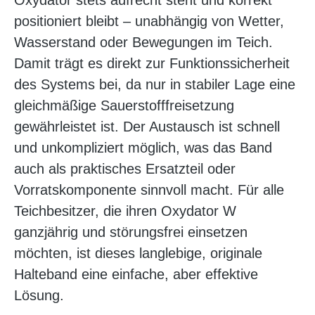
Oxydator stets aufrecht steht und korrekt
positioniert bleibt – unabhängig von Wetter,
Wasserstand oder Bewegungen im Teich.
Damit trägt es direkt zur Funktionssicherheit
des Systems bei, da nur in stabiler Lage eine
gleichmäßige Sauerstofffreisetzung
gewährleistet ist. Der Austausch ist schnell
und unkompliziert möglich, was das Band
auch als praktisches Ersatzteil oder
Vorratskomponente sinnvoll macht. Für alle
Teichbesitzer, die ihren Oxydator W
ganzjährig und störungsfrei einsetzen
möchten, ist dieses langlebige, originale
Halteband eine einfache, aber effektive
Lösung.