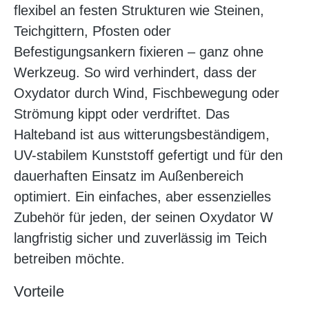
flexibel an festen Strukturen wie Steinen,
Teichgittern, Pfosten oder
Befestigungsankern fixieren – ganz ohne
Werkzeug. So wird verhindert, dass der
Oxydator durch Wind, Fischbewegung oder
Strömung kippt oder verdriftet. Das
Halteband ist aus witterungsbeständigem,
UV-stabilem Kunststoff gefertigt und für den
dauerhaften Einsatz im Außenbereich
optimiert. Ein einfaches, aber essenzielles
Zubehör für jeden, der seinen Oxydator W
langfristig sicher und zuverlässig im Teich
betreiben möchte.
Vorteile