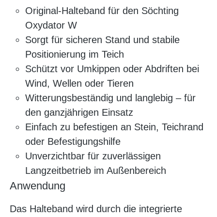
Original-Halteband für den Söchting
Oxydator W
Sorgt für sicheren Stand und stabile
Positionierung im Teich
Schützt vor Umkippen oder Abdriften bei
Wind, Wellen oder Tieren
Witterungsbeständig und langlebig – für
den ganzjährigen Einsatz
Einfach zu befestigen an Stein, Teichrand
oder Befestigungshilfe
Unverzichtbar für zuverlässigen
Langzeitbetrieb im Außenbereich
Anwendung
Das Halteband wird durch die integrierte