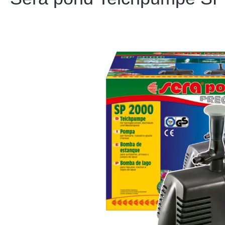
Bildergalerie überspringen