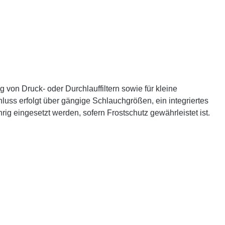
on Druck- oder Durchlauffiltern sowie für kleine
luss erfolgt über gängige Schlauchgrößen, ein integriertes
g eingesetzt werden, sofern Frostschutz gewährleistet ist.