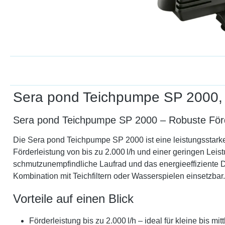
Sera pond Teichpumpe SP 2000,
Sera pond Teichpumpe SP 2000 – Robuste Förd
Die Sera pond Teichpumpe SP 2000 ist eine leistungsstarke
Förderleistung von bis zu 2.000 l/h und einer geringen Leis
schmutzunempfindliche Laufrad und das energieeffiziente 
Kombination mit Teichfiltern oder Wasserspielen einsetzbar.
Vorteile auf einen Blick
Förderleistung bis zu 2.000 l/h – ideal für kleine bis mit