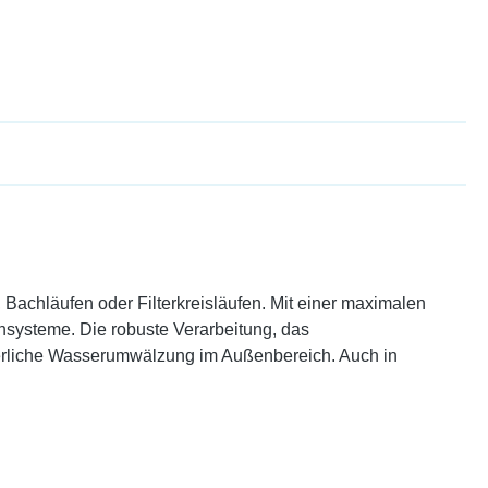
Bachläufen oder Filterkreisläufen. Mit einer maximalen
ichsysteme. Die robuste Verarbeitung, das
uierliche Wasserumwälzung im Außenbereich. Auch in