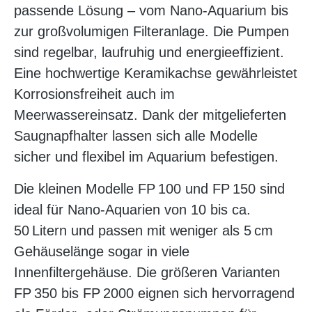
passende Lösung – vom Nano-Aquarium bis
zur großvolumigen Filteranlage. Die Pumpen
sind regelbar, laufruhig und energieeffizient.
Eine hochwertige Keramikachse gewährleistet
Korrosionsfreiheit auch im
Meerwassereinsatz. Dank der mitgelieferten
Saugnapfhalter lassen sich alle Modelle
sicher und flexibel im Aquarium befestigen.
Die kleinen Modelle FP 100 und FP 150 sind
ideal für Nano-Aquarien von 10 bis ca.
50 Litern und passen mit weniger als 5 cm
Gehäuselänge sogar in viele
Innenfiltergehäuse. Die größeren Varianten
FP 350 bis FP 2000 eignen sich hervorragend