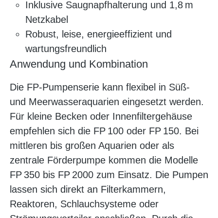
Inklusive Saugnapfhalterung und 1,8 m
Netzkabel
Robust, leise, energieeffizient und
wartungsfreundlich
Anwendung und Kombination
Die FP-Pumpenserie kann flexibel in Süß-
und Meerwasseraquarien eingesetzt werden.
Für kleine Becken oder Innenfiltergehäuse
empfehlen sich die FP 100 oder FP 150. Bei
mittleren bis großen Aquarien oder als
zentrale Förderpumpe kommen die Modelle
FP 350 bis FP 2000 zum Einsatz. Die Pumpen
lassen sich direkt an Filterkammern,
Reaktoren, Schlauchsysteme oder