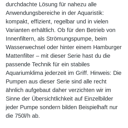
durchdachte Lösung für nahezu alle
Anwendungsbereiche in der Aquaristik:
kompakt, effizient, regelbar und in vielen
Varianten erhältlich. Ob für den Betrieb von
Innenfiltern, als Strömungspumpe, beim
Wasserwechsel oder hinter einem Hamburger
Mattenfilter – mit dieser Serie hast du die
passende Technik für ein stabiles
Aquariumklima jederzeit im Griff. Hinweis: Die
Pumpen aus dieser Serie sind alle recht
ähnlich aufgebaut daher verzichten wir im
Sinne der Übersichtlichkeit auf Einzelbilder
jeder Pumpe sondern bilden Beispielhaft nur
die 750l/h ab.