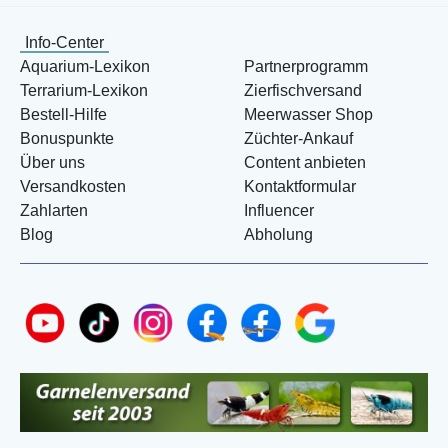
Info-Center
Aquarium-Lexikon
Partnerprogramm
Terrarium-Lexikon
Zierfischversand
Bestell-Hilfe
Meerwasser Shop
Bonuspunkte
Züchter-Ankauf
Über uns
Content anbieten
Versandkosten
Kontaktformular
Zahlarten
Influencer
Blog
Abholung