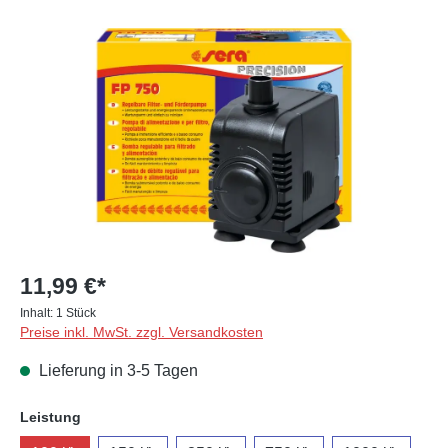
Bildergalerie überspringen
11,99 €*
Inhalt:
1 Stück
Preise inkl. MwSt. zzgl. Versandkosten
Lieferung in 3-5 Tagen
auswählen
Leistung