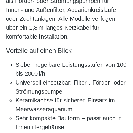
als Förder- oder Strömungspumpen für
Innen- und Außenfilter, Aquarienkreisläufe
oder Zuchtanlagen. Alle Modelle verfügen
über ein 1,8 m langes Netzkabel für
komfortable Installation.
Vorteile auf einen Blick
Sieben regelbare Leistungsstufen von 100
bis 2000 l/h
Universell einsetzbar: Filter-, Förder- oder
Strömungspumpe
Keramikachse für sicheren Einsatz im
Meerwasseraquarium
Sehr kompakte Bauform – passt auch in
Innenfiltergehäuse