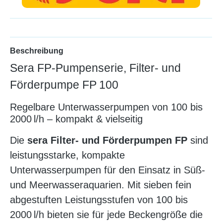
Beschreibung
Sera FP-Pumpenserie, Filter- und
Förderpumpe FP 100
Regelbare Unterwasserpumpen von 100 bis
2000 l/h – kompakt & vielseitig
Die
sera Filter- und Förderpumpen FP
sind
leistungsstarke, kompakte
Unterwasserpumpen für den Einsatz in Süß-
und Meerwasseraquarien. Mit sieben fein
abgestuften Leistungsstufen von 100 bis
2000 l/h bieten sie für jede Beckengröße die