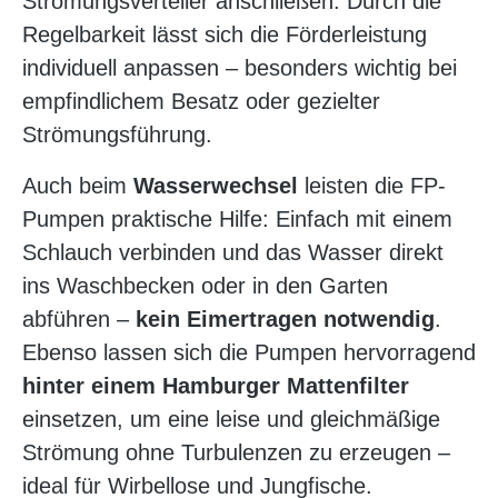
Strömungsverteiler anschließen. Durch die
Regelbarkeit lässt sich die Förderleistung
individuell anpassen – besonders wichtig bei
empfindlichem Besatz oder gezielter
Strömungsführung.
Auch beim
Wasserwechsel
leisten die FP-
Pumpen praktische Hilfe: Einfach mit einem
Schlauch verbinden und das Wasser direkt
ins Waschbecken oder in den Garten
abführen –
kein Eimertragen notwendig
.
Ebenso lassen sich die Pumpen hervorragend
hinter einem Hamburger Mattenfilter
einsetzen, um eine leise und gleichmäßige
Strömung ohne Turbulenzen zu erzeugen –
ideal für Wirbellose und Jungfische.