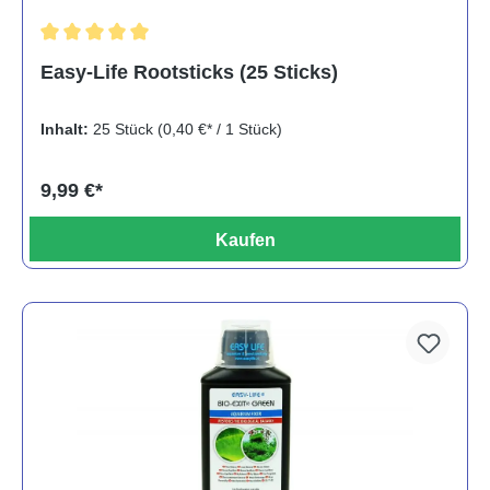
Durchschnittliche Bewertung von 5 von 5 Sternen
Easy-Life Rootsticks (25 Sticks)
Inhalt:
25 Stück
(0,40 €* / 1 Stück)
9,99 €*
Kaufen