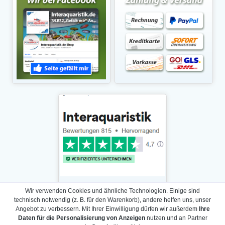
Wir verwenden Cookies und ähnliche Technologien. Einige sind
technisch notwendig (z. B. für den Warenkorb), andere helfen uns, unser
Angebot zu verbessern. Mit Ihrer Einwilligung dürfen wir außerdem
Ihre
Daten für die Personalisierung von Anzeigen
nutzen und an Partner
Daten­schutz­erklärung