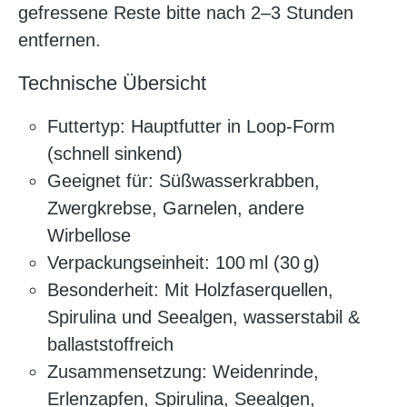
gefressene Reste bitte nach 2–3 Stunden
entfernen.
Technische Übersicht
Futtertyp: Hauptfutter in Loop-Form
(schnell sinkend)
Geeignet für: Süßwasserkrabben,
Zwergkrebse, Garnelen, andere
Wirbellose
Verpackungseinheit: 100 ml (30 g)
Besonderheit: Mit Holzfaserquellen,
Spirulina und Seealgen, wasserstabil &
ballaststoffreich
Zusammensetzung: Weidenrinde,
Erlenzapfen, Spirulina, Seealgen,