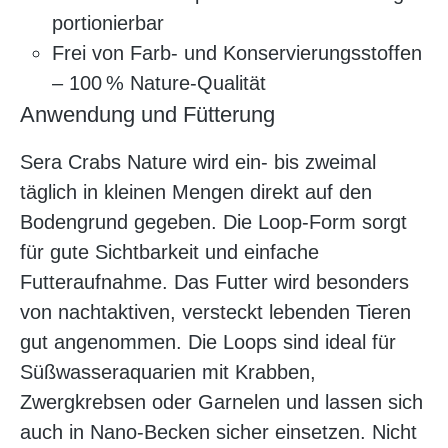
portionierbar
Frei von Farb- und Konservierungsstoffen
– 100 % Nature-Qualität
Anwendung und Fütterung
Sera Crabs Nature wird ein- bis zweimal
täglich in kleinen Mengen direkt auf den
Bodengrund gegeben. Die Loop-Form sorgt
für gute Sichtbarkeit und einfache
Futteraufnahme. Das Futter wird besonders
von nachtaktiven, versteckt lebenden Tieren
gut angenommen. Die Loops sind ideal für
Süßwasseraquarien mit Krabben,
Zwergkrebsen oder Garnelen und lassen sich
auch in Nano-Becken sicher einsetzen. Nicht