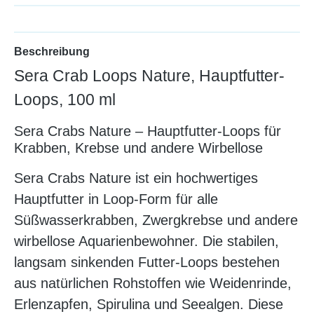
Beschreibung
Sera Crab Loops Nature, Hauptfutter-
Loops, 100 ml
Sera Crabs Nature – Hauptfutter-Loops für
Krabben, Krebse und andere Wirbellose
Sera Crabs Nature ist ein hochwertiges
Hauptfutter in Loop-Form für alle
Süßwasserkrabben, Zwergkrebse und andere
wirbellose Aquarienbewohner. Die stabilen,
langsam sinkenden Futter-Loops bestehen
aus natürlichen Rohstoffen wie Weidenrinde,
Erlenzapfen, Spirulina und Seealgen. Diese