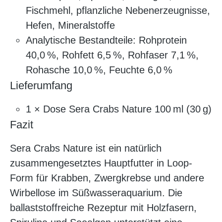
Fischmehl, pflanzliche Nebenerzeugnisse,
Hefen, Mineralstoffe
Analytische Bestandteile: Rohprotein
40,0 %, Rohfett 6,5 %, Rohfaser 7,1 %,
Rohasche 10,0 %, Feuchte 6,0 %
Lieferumfang
1 × Dose Sera Crabs Nature 100 ml (30 g)
Fazit
Sera Crabs Nature ist ein natürlich
zusammengesetztes Hauptfutter in Loop-
Form für Krabben, Zwergkrebse und andere
Wirbellose im Süßwasseraquarium. Die
ballaststoffreiche Rezeptur mit Holzfasern,