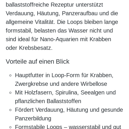
ballaststoffreiche Rezeptur unterstützt
Verdauung, Häutung, Panzeraufbau und die
allgemeine Vitalität. Die Loops bleiben lange
formstabil, belasten das Wasser nicht und
sind ideal für Nano-Aquarien mit Krabben
oder Krebsbesatz.
Vorteile auf einen Blick
Hauptfutter in Loop-Form für Krabben,
Zwergkrebse und andere Wirbellose
Mit Holzfasern, Spirulina, Seealgen und
pflanzlichen Ballaststoffen
Fördert Verdauung, Häutung und gesunde
Panzerbildung
Formstabile Loops – wasserstabil und gut