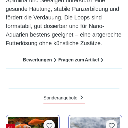
Spirulina und Seealgen unterstützt eine
gesunde Häutung, stabile Panzerbildung und
fördert die Verdauung. Die Loops sind
formstabil, gut dosierbar und für Nano-
Aquarien bestens geeignet – eine artgerechte
Futterlösung ohne künstliche Zusätze.
Bewertungen
Fragen zum Artikel
Sonderangebote