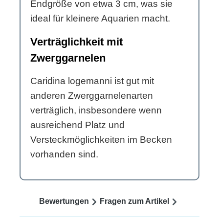
Endgröße von etwa 3 cm, was sie
ideal für kleinere Aquarien macht.
Verträglichkeit mit
Zwerggarnelen
Caridina logemanni ist gut mit
anderen Zwerggarnelenarten
verträglich, insbesondere wenn
ausreichend Platz und
Versteckmöglichkeiten im Becken
vorhanden sind.
Bewertungen
Fragen zum Artikel