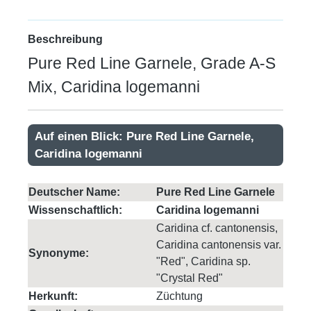
Beschreibung
Pure Red Line Garnele, Grade A-S
Mix, Caridina logemanni
Auf einen Blick: Pure Red Line Garnele,
Caridina logemanni
Deutscher Name:
Pure Red Line Garnele
Wissenschaftlich:
Caridina logemanni
Caridina cf. cantonensis,
Caridina cantonensis var.
Synonyme:
"Red", Caridina sp.
"Crystal Red"
Herkunft:
Züchtung