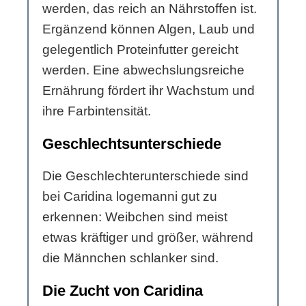
werden, das reich an Nährstoffen ist.
Ergänzend können Algen, Laub und
gelegentlich Proteinfutter gereicht
werden. Eine abwechslungsreiche
Ernährung fördert ihr Wachstum und
ihre Farbintensität.
Geschlechtsunterschiede
Die Geschlechterunterschiede sind
bei Caridina logemanni gut zu
erkennen: Weibchen sind meist
etwas kräftiger und größer, während
die Männchen schlanker sind.
Die Zucht von Caridina