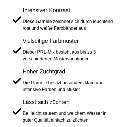
Intensiver Kontrast
Diese Garnele zeichnet sich durch leuchtend
rote und weiße Farbbänder aus
Vielseitige Farbmuster
Dieser PRL-Mix besteht aus bis zu 3
verschiedenen Mustervariationen
Hoher Zuchtgrad
Die Garnele besitzt besonders klare und
intensive Farben und Muster
Lässt sich züchten
Bei leicht saurem und weichem Wasser in
guter Qualität einfach zu züchten