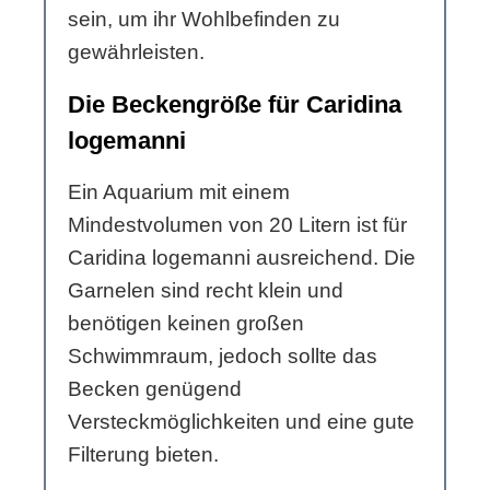
sein, um ihr Wohlbefinden zu
gewährleisten.
Die Beckengröße für Caridina
logemanni
Ein Aquarium mit einem
Mindestvolumen von 20 Litern ist für
Caridina logemanni ausreichend. Die
Garnelen sind recht klein und
benötigen keinen großen
Schwimmraum, jedoch sollte das
Becken genügend
Versteckmöglichkeiten und eine gute
Filterung bieten.