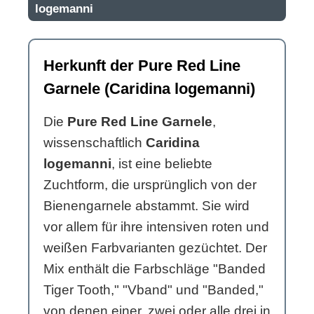
logemanni
Herkunft der Pure Red Line
Garnele (Caridina logemanni)
Die
Pure Red Line Garnele
,
wissenschaftlich
Caridina
logemanni
, ist eine beliebte
Zuchtform, die ursprünglich von der
Bienengarnele abstammt. Sie wird
vor allem für ihre intensiven roten und
weißen Farbvarianten gezüchtet. Der
Mix enthält die Farbschläge "Banded
Tiger Tooth," "Vband" und "Banded,"
von denen einer, zwei oder alle drei in