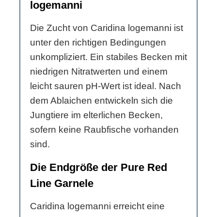
logemanni
Die Zucht von Caridina logemanni ist
unter den richtigen Bedingungen
unkompliziert. Ein stabiles Becken mit
niedrigen Nitratwerten und einem
leicht sauren pH-Wert ist ideal. Nach
dem Ablaichen entwickeln sich die
Jungtiere im elterlichen Becken,
sofern keine Raubfische vorhanden
sind.
Die Endgröße der Pure Red
Line Garnele
Caridina logemanni erreicht eine