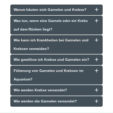
Warum häuten sich Garnelen und Krebse?
Was tun, wenn eine Garnele oder ein Krebs
auf dem Rücken liegt?
Wie kann ich Krankheiten bei Garnelen und
Krebsen vermeiden?
Wie gewöhne ich Krebse und Garnelen ein?
Fütterung von Garnelen und Krebsen im
Aquarium?
Wie werden Krebse versendet?
Wie werden die Garnelen versendet?