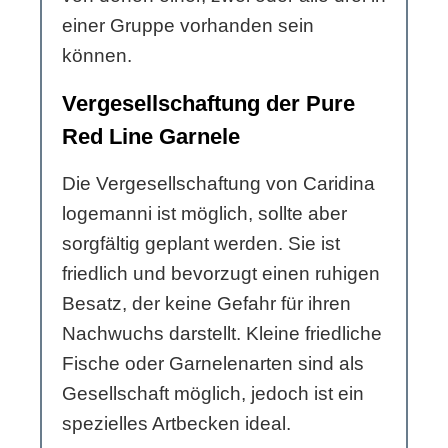
einer Gruppe vorhanden sein
können.
Vergesellschaftung der Pure
Red Line Garnele
Die Vergesellschaftung von Caridina
logemanni ist möglich, sollte aber
sorgfältig geplant werden. Sie ist
friedlich und bevorzugt einen ruhigen
Besatz, der keine Gefahr für ihren
Nachwuchs darstellt. Kleine friedliche
Fische oder Garnelenarten sind als
Gesellschaft möglich, jedoch ist ein
spezielles Artbecken ideal.