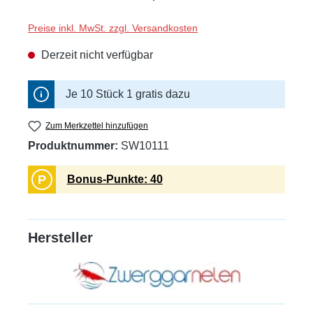
Preise inkl. MwSt. zzgl. Versandkosten
Derzeit nicht verfügbar
Je 10 Stück 1 gratis dazu
Zum Merkzettel hinzufügen
Produktnummer:
SW10111
P
Bonus-Punkte: 40
Hersteller