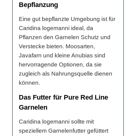
Bepflanzung
Eine gut bepflanzte Umgebung ist für
Caridina logemanni ideal, da
Pflanzen den Garnelen Schutz und
Verstecke bieten. Moosarten,
Javafarn und kleine Anubias sind
hervorragende Optionen, da sie
zugleich als Nahrungsquelle dienen
können.
Das Futter für Pure Red Line
Garnelen
Caridina logemanni sollte mit
speziellem Garnelenfutter gefüttert