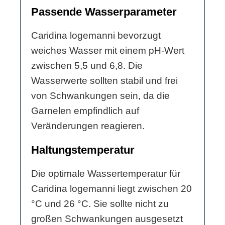
Passende Wasserparameter
Caridina logemanni bevorzugt
weiches Wasser mit einem pH-Wert
zwischen 5,5 und 6,8. Die
Wasserwerte sollten stabil und frei
von Schwankungen sein, da die
Garnelen empfindlich auf
Veränderungen reagieren.
Haltungstemperatur
Die optimale Wassertemperatur für
Caridina logemanni liegt zwischen 20
°C und 26 °C. Sie sollte nicht zu
großen Schwankungen ausgesetzt