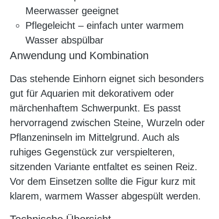
Meerwasser geeignet
Pflegeleicht – einfach unter warmem
Wasser abspülbar
Anwendung und Kombination
Das stehende Einhorn eignet sich besonders
gut für Aquarien mit dekorativem oder
märchenhaftem Schwerpunkt. Es passt
hervorragend zwischen Steine, Wurzeln oder
Pflanzeninseln im Mittelgrund. Auch als
ruhiges Gegenstück zur verspielteren,
sitzenden Variante entfaltet es seinen Reiz.
Vor dem Einsetzen sollte die Figur kurz mit
klarem, warmem Wasser abgespült werden.