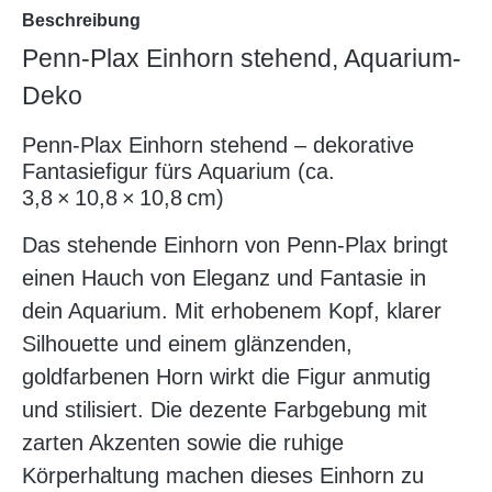
Beschreibung
Penn-Plax Einhorn stehend, Aquarium-
Deko
Penn‑Plax Einhorn stehend – dekorative
Fantasiefigur fürs Aquarium (ca.
3,8 × 10,8 × 10,8 cm)
Das stehende Einhorn von Penn‑Plax bringt
einen Hauch von Eleganz und Fantasie in
dein Aquarium. Mit erhobenem Kopf, klarer
Silhouette und einem glänzenden,
goldfarbenen Horn wirkt die Figur anmutig
und stilisiert. Die dezente Farbgebung mit
zarten Akzenten sowie die ruhige
Körperhaltung machen dieses Einhorn zu