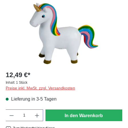
Bildergalerie überspringen
12,49 €*
Inhalt:
1 Stück
Preise inkl. MwSt. zzgl. Versandkosten
Lieferung in 3-5 Tagen
Anzahl
In den Warenkorb