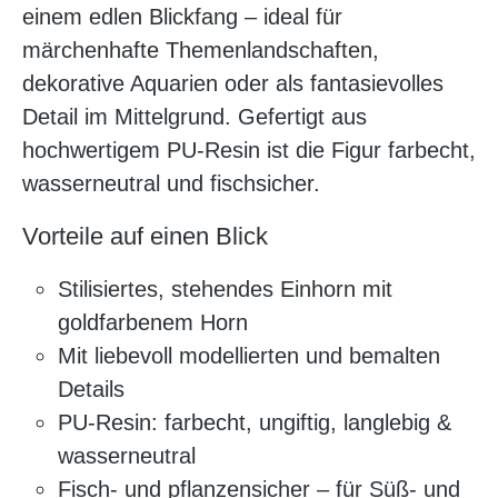
einem edlen Blickfang – ideal für
märchenhafte Themenlandschaften,
dekorative Aquarien oder als fantasievolles
Detail im Mittelgrund. Gefertigt aus
hochwertigem PU‑Resin ist die Figur farbecht,
wasserneutral und fischsicher.
Vorteile auf einen Blick
Stilisiertes, stehendes Einhorn mit
goldfarbenem Horn
Mit liebevoll modellierten und bemalten
Details
PU‑Resin: farbecht, ungiftig, langlebig &
wasserneutral
Fisch- und pflanzensicher – für Süß- und