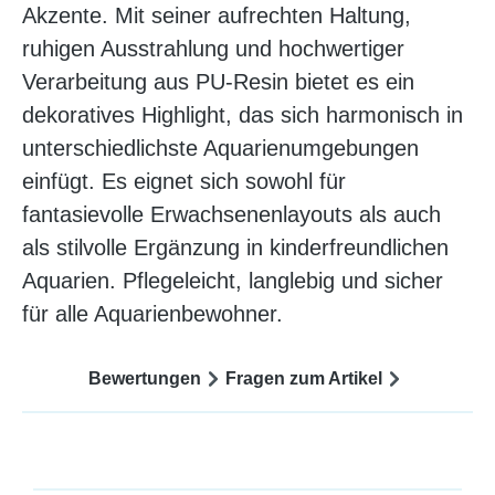
Akzente. Mit seiner aufrechten Haltung,
ruhigen Ausstrahlung und hochwertiger
Verarbeitung aus PU‑Resin bietet es ein
dekoratives Highlight, das sich harmonisch in
unterschiedlichste Aquarienumgebungen
einfügt. Es eignet sich sowohl für
fantasievolle Erwachsenenlayouts als auch
als stilvolle Ergänzung in kinderfreundlichen
Aquarien. Pflegeleicht, langlebig und sicher
für alle Aquarienbewohner.
Bewertungen
Fragen zum Artikel