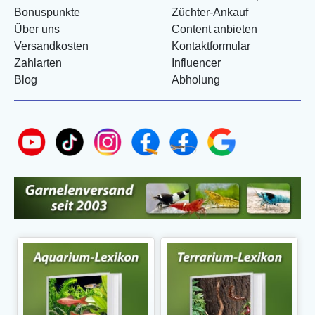
Bonuspunkte
Züchter-Ankauf
Über uns
Content anbieten
Versandkosten
Kontaktformular
Zahlarten
Influencer
Blog
Abholung