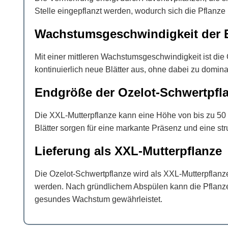
Stelle eingepflanzt werden, wodurch sich die Pflanze 
Wachstumsgeschwindigkeit der E
Mit einer mittleren Wachstumsgeschwindigkeit ist die
kontinuierlich neue Blätter aus, ohne dabei zu domin
Endgröße der Ozelot-Schwertpfl
Die XXL-Mutterpflanze kann eine Höhe von bis zu 50
Blätter sorgen für eine markante Präsenz und eine str
Lieferung als XXL-Mutterpflanze
Die Ozelot-Schwertpflanze wird als XXL-Mutterpflanze 
werden. Nach gründlichem Abspülen kann die Pflanze 
gesundes Wachstum gewährleistet.