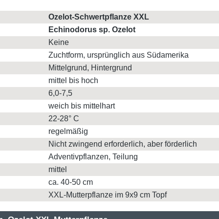
Ozelot-Schwertpflanze XXL
Echinodorus sp. Ozelot
Keine
Zuchtform, ursprünglich aus Südamerika
Mittelgrund, Hintergrund
mittel bis hoch
6,0-7,5
weich bis mittelhart
22-28° C
regelmäßig
Nicht zwingend erforderlich, aber förderlich
Adventivpflanzen, Teilung
mittel
ca. 40-50 cm
XXL-Mutterpflanze im 9x9 cm Topf