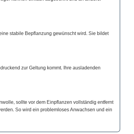
eine stabile Bepflanzung gewünscht wird. Sie bildet
ndruckend zur Geltung kommt. Ihre ausladenden
wolle, sollte vor dem Einpflanzen vollständig entfernt
 werden. So wird ein problemloses Anwachsen und ein