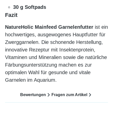
30 g Softpads
Fazit
NatureHolic Mainfeed Garnelenfutter
ist ein
hochwertiges, ausgewogenes Hauptfutter für
Zwerggarnelen. Die schonende Herstellung,
innovative Rezeptur mit Insektenprotein,
Vitaminen und Mineralien sowie die natürliche
Färbungsunterstützung machen es zur
optimalen Wahl für gesunde und vitale
Garnelen im Aquarium.
Bewertungen
Fragen zum Artikel