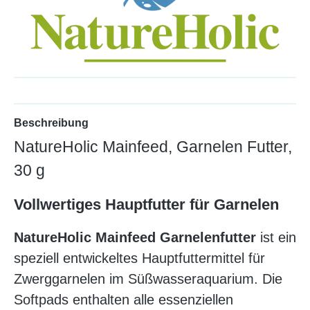
Beschreibung
NatureHolic Mainfeed, Garnelen Futter,
30 g
Vollwertiges Hauptfutter für Garnelen
NatureHolic Mainfeed Garnelenfutter
ist ein
speziell entwickeltes Hauptfuttermittel für
Zwerggarnelen im Süßwasseraquarium. Die
Softpads enthalten alle essenziellen