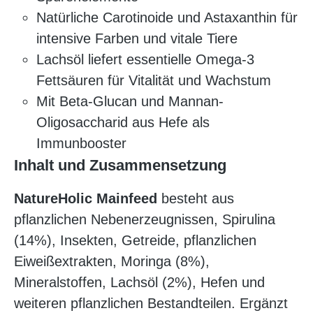
Natürliche Carotinoide und Astaxanthin für
intensive Farben und vitale Tiere
Lachsöl liefert essentielle Omega-3
Fettsäuren für Vitalität und Wachstum
Mit Beta-Glucan und Mannan-
Oligosaccharid aus Hefe als
Immunbooster
Inhalt und Zusammensetzung
NatureHolic Mainfeed
besteht aus
pflanzlichen Nebenerzeugnissen, Spirulina
(14%), Insekten, Getreide, pflanzlichen
Eiweißextrakten, Moringa (8%),
Mineralstoffen, Lachsöl (2%), Hefen und
weiteren pflanzlichen Bestandteilen. Ergänzt