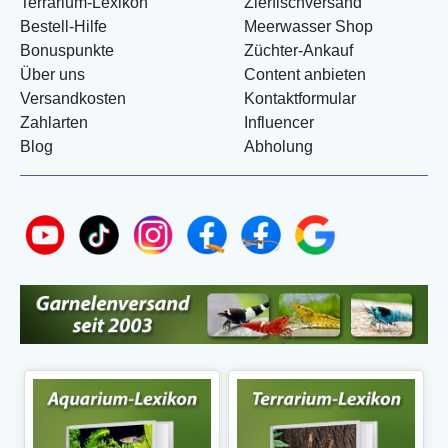
Terrarium-Lexikon
Zierfischversand
Bestell-Hilfe
Meerwasser Shop
Bonuspunkte
Züchter-Ankauf
Über uns
Content anbieten
Versandkosten
Kontaktformular
Zahlarten
Influencer
Blog
Abholung