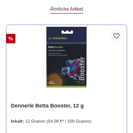
Ähnliche Artikel
%
Dennerle Betta Booster, 12 g
Inhalt:
12 Gramm
(54,08 €* / 100 Gramm)