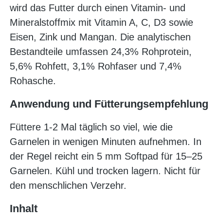
wird das Futter durch einen Vitamin- und
Mineralstoffmix mit Vitamin A, C, D3 sowie
Eisen, Zink und Mangan. Die analytischen
Bestandteile umfassen 24,3% Rohprotein,
5,6% Rohfett, 3,1% Rohfaser und 7,4%
Rohasche.
Anwendung und Fütterungsempfehlung
Füttere 1-2 Mal täglich so viel, wie die
Garnelen in wenigen Minuten aufnehmen. In
der Regel reicht ein 5 mm Softpad für 15–25
Garnelen. Kühl und trocken lagern. Nicht für
den menschlichen Verzehr.
Inhalt