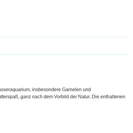
üßwasseraquarium, insbesondere Garnelen und
tterspaß, ganz nach dem Vorbild der Natur. Die enthaltenen