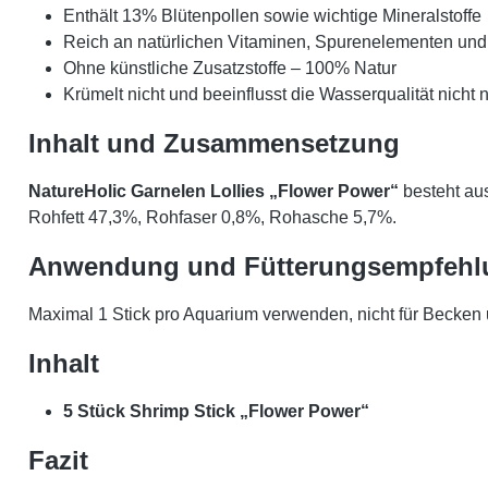
Enthält 13% Blütenpollen sowie wichtige Mineralstoffe
Reich an natürlichen Vitaminen, Spurenelementen un
Ohne künstliche Zusatzstoffe – 100% Natur
Krümelt nicht und beeinflusst die Wasserqualität nicht 
Inhalt und Zusammensetzung
NatureHolic Garnelen Lollies „Flower Power“
besteht aus
Rohfett 47,3%, Rohfaser 0,8%, Rohasche 5,7%.
Anwendung und Fütterungsempfehl
Maximal 1 Stick pro Aquarium verwenden, nicht für Becken 
Inhalt
5 Stück Shrimp Stick „Flower Power“
Fazit