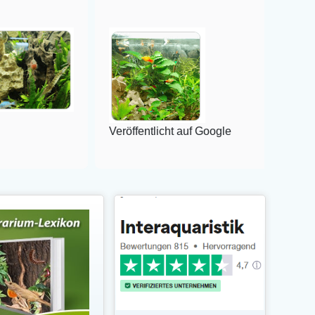
Veröffentlicht auf Google