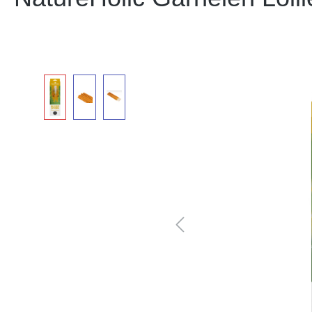
Bildergalerie überspringen