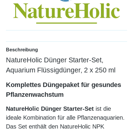
Beschreibung
NatureHolic Dünger Starter-Set,
Aquarium Flüssigdünger, 2 x 250 ml
Komplettes Düngepaket für gesundes
Pflanzenwachstum
NatureHolic Dünger Starter-Set
ist die
ideale Kombination für alle Pflanzenaquarien.
Das Set enthält den NatureHolic NPK