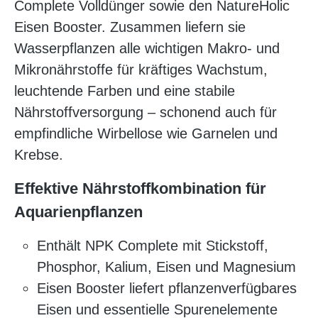
Complete Volldünger sowie den NatureHolic
Eisen Booster. Zusammen liefern sie
Wasserpflanzen alle wichtigen Makro- und
Mikronährstoffe für kräftiges Wachstum,
leuchtende Farben und eine stabile
Nährstoffversorgung – schonend auch für
empfindliche Wirbellose wie Garnelen und
Krebse.
Effektive Nährstoffkombination für
Aquarienpflanzen
Enthält NPK Complete mit Stickstoff,
Phosphor, Kalium, Eisen und Magnesium
Eisen Booster liefert pflanzenverfügbares
Eisen und essentielle Spurenelemente