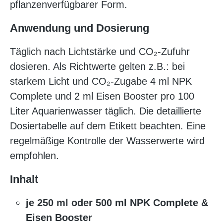
pflanzenverfügbarer Form.
Anwendung und Dosierung
Täglich nach Lichtstärke und CO₂-Zufuhr
dosieren. Als Richtwerte gelten z.B.: bei
starkem Licht und CO₂-Zugabe 4 ml NPK
Complete und 2 ml Eisen Booster pro 100
Liter Aquarienwasser täglich. Die detaillierte
Dosiertabelle auf dem Etikett beachten. Eine
regelmäßige Kontrolle der Wasserwerte wird
empfohlen.
Inhalt
je 250 ml oder 500 ml NPK Complete &
Eisen Booster