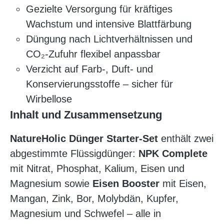
Gezielte Versorgung für kräftiges
Wachstum und intensive Blattfärbung
Düngung nach Lichtverhältnissen und
CO₂-Zufuhr flexibel anpassbar
Verzicht auf Farb-, Duft- und
Konservierungsstoffe – sicher für
Wirbellose
Inhalt und Zusammensetzung
NatureHolic Dünger Starter-Set
enthält zwei
abgestimmte Flüssigdünger:
NPK Complete
mit Nitrat, Phosphat, Kalium, Eisen und
Magnesium sowie
Eisen Booster
mit Eisen,
Mangan, Zink, Bor, Molybdän, Kupfer,
Magnesium und Schwefel – alle in