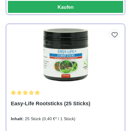
Kaufen
Durchschnittliche Bewertung von 5 von 5 Sternen
Easy-Life Rootsticks (25 Sticks)
Inhalt:
25 Stück
(0,40 €* / 1 Stück)