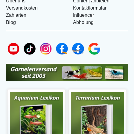
Über uns
Content anbieten
Versandkosten
Kontaktformular
Zahlarten
Influencer
Blog
Abholung