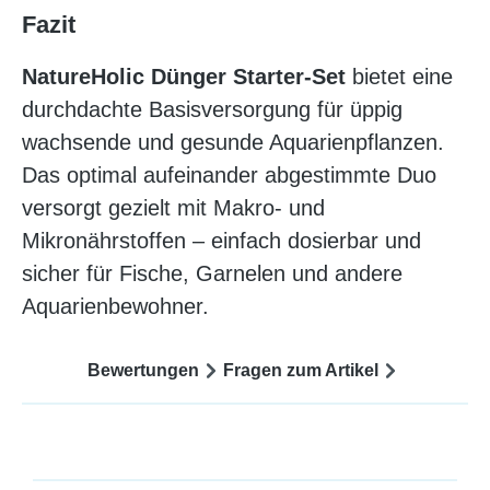
Fazit
NatureHolic Dünger Starter-Set
bietet eine
durchdachte Basisversorgung für üppig
wachsende und gesunde Aquarienpflanzen.
Das optimal aufeinander abgestimmte Duo
versorgt gezielt mit Makro- und
Mikronährstoffen – einfach dosierbar und
sicher für Fische, Garnelen und andere
Aquarienbewohner.
Bewertungen
Fragen zum Artikel