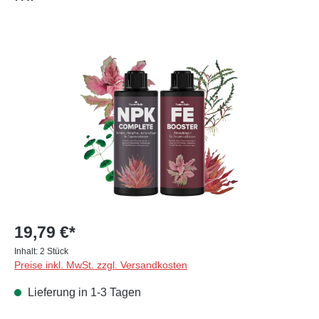
Bildergalerie überspringen
19,79 €*
Inhalt:
2 Stück
Preise inkl. MwSt. zzgl. Versandkosten
Lieferung in 1-3 Tagen