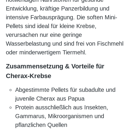
Entwicklung, kräftige Panzerbildung und
intensive Farbausprägung. Die soften Mini-
Pellets sind ideal für kleine Krebse,
verursachen nur eine geringe
Wasserbelastung und sind frei von Fischmehl
oder minderwertigem Tiermehl.
Zusammensetzung & Vorteile für
Cherax-Krebse
Abgestimmte Pellets für subadulte und
juvenile Cherax aus Papua
Protein ausschließlich aus Insekten,
Gammarus, Mikroorganismen und
pflanzlichen Quellen