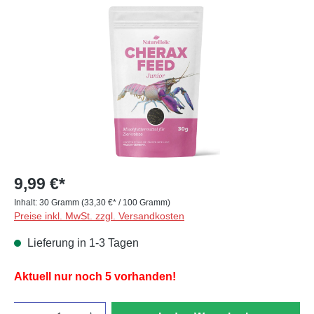
Bildergalerie überspringen
9,99 €*
Inhalt:
30 Gramm
(33,30 €* / 100 Gramm)
Preise inkl. MwSt. zzgl. Versandkosten
Lieferung in 1-3 Tagen
Aktuell nur noch 5 vorhanden!
Anzahl