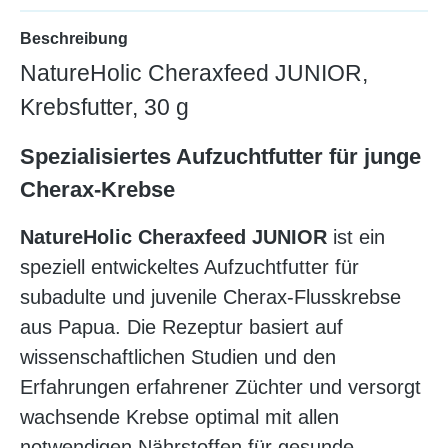
Beschreibung
NatureHolic Cheraxfeed JUNIOR,
Krebsfutter, 30 g
Spezialisiertes Aufzuchtfutter für junge
Cherax-Krebse
NatureHolic Cheraxfeed JUNIOR
ist ein
speziell entwickeltes Aufzuchtfutter für
subadulte und juvenile Cherax-Flusskrebse
aus Papua. Die Rezeptur basiert auf
wissenschaftlichen Studien und den
Erfahrungen erfahrener Züchter und versorgt
wachsende Krebse optimal mit allen
notwendigen Nährstoffen für gesunde