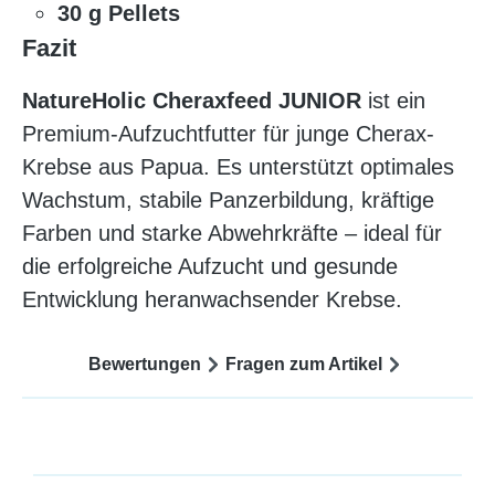
30 g Pellets
Fazit
NatureHolic Cheraxfeed JUNIOR
ist ein
Premium-Aufzuchtfutter für junge Cherax-
Krebse aus Papua. Es unterstützt optimales
Wachstum, stabile Panzerbildung, kräftige
Farben und starke Abwehrkräfte – ideal für
die erfolgreiche Aufzucht und gesunde
Entwicklung heranwachsender Krebse.
Bewertungen
Fragen zum Artikel