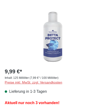
Bildergalerie überspringen
9,99 €*
Inhalt:
125 Milliliter
(7,99 €* / 100 Milliliter)
Preise inkl. MwSt. zzgl. Versandkosten
Lieferung in 1-3 Tagen
Aktuell nur noch 3 vorhanden!