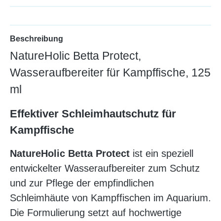
Beschreibung
NatureHolic Betta Protect,
Wasseraufbereiter für Kampffische, 125
ml
Effektiver Schleimhautschutz für
Kampffische
NatureHolic Betta Protect
ist ein speziell
entwickelter Wasseraufbereiter zum Schutz
und zur Pflege der empfindlichen
Schleimhäute von Kampffischen im Aquarium.
Die Formulierung setzt auf hochwertige