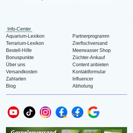
Info-Center
Aquarium-Lexikon
Partnerprogramm
Terrarium-Lexikon
Zierfischversand
Bestell-Hilfe
Meerwasser Shop
Bonuspunkte
Züchter-Ankauf
Über uns
Content anbieten
Versandkosten
Kontaktformular
Zahlarten
Influencer
Blog
Abholung