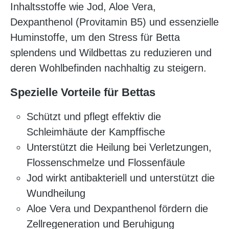
Inhaltsstoffe wie Jod, Aloe Vera,
Dexpanthenol (Provitamin B5) und essenzielle
Huminstoffe, um den Stress für Betta
splendens und Wildbettas zu reduzieren und
deren Wohlbefinden nachhaltig zu steigern.
Spezielle Vorteile für Bettas
Schützt und pflegt effektiv die
Schleimhäute der Kampffische
Unterstützt die Heilung bei Verletzungen,
Flossenschmelze und Flossenfäule
Jod wirkt antibakteriell und unterstützt die
Wundheilung
Aloe Vera und Dexpanthenol fördern die
Zellregeneration und Beruhigung