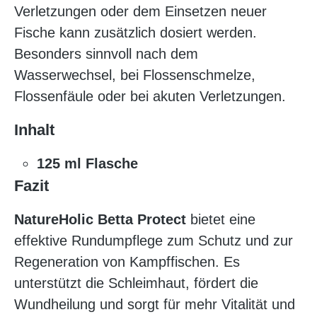
Verletzungen oder dem Einsetzen neuer
Fische kann zusätzlich dosiert werden.
Besonders sinnvoll nach dem
Wasserwechsel, bei Flossenschmelze,
Flossenfäule oder bei akuten Verletzungen.
Inhalt
125 ml Flasche
Fazit
NatureHolic Betta Protect
bietet eine
effektive Rundumpflege zum Schutz und zur
Regeneration von Kampffischen. Es
unterstützt die Schleimhaut, fördert die
Wundheilung und sorgt für mehr Vitalität und