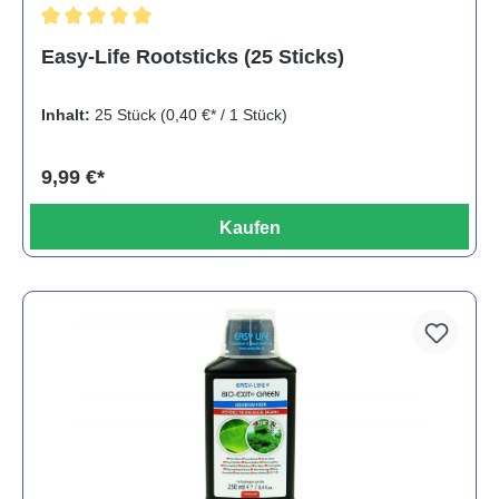
Durchschnittliche Bewertung von 5 von 5 Sternen
Easy-Life Rootsticks (25 Sticks)
Inhalt:
25 Stück
(0,40 €* / 1 Stück)
9,99 €*
Kaufen