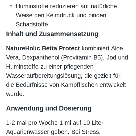
Huminstoffe reduzieren auf natürliche
Weise den Keimdruck und binden
Schadstoffe
Inhalt und Zusammensetzung
NatureHolic Betta Protect
kombiniert Aloe
Vera, Dexpanthenol (Provitamin B5), Jod und
Huminstoffe zu einer pflegenden
Wasseraufbereitungslösung, die gezielt für
die Bedürfnisse von Kampffischen entwickelt
wurde.
Anwendung und Dosierung
1-2 mal pro Woche 1 ml auf 10 Liter
Aquarienwasser geben. Bei Stress,