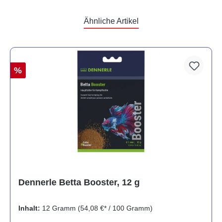
Ähnliche Artikel
%
Dennerle Betta Booster, 12 g
Inhalt:
12 Gramm
(54,08 €* / 100 Gramm)