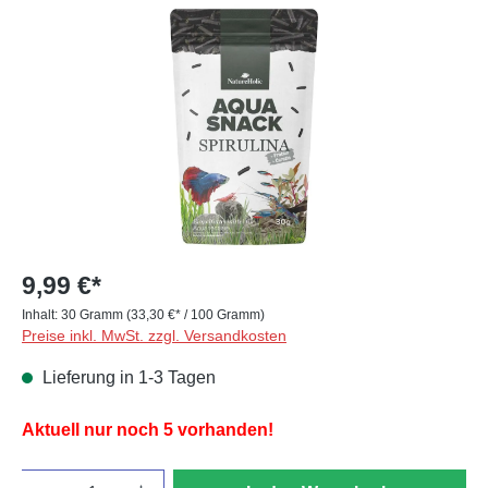
Bildergalerie überspringen
9,99 €*
Inhalt:
30 Gramm
(33,30 €* / 100 Gramm)
Preise inkl. MwSt. zzgl. Versandkosten
Lieferung in 1-3 Tagen
Aktuell nur noch 5 vorhanden!
Anzahl