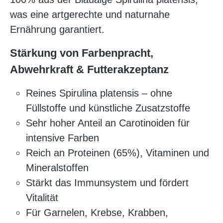
was eine artgerechte und naturnahe
Ernährung garantiert.
Stärkung von Farbenpracht,
Abwehrkraft & Futterakzeptanz
Reines Spirulina platensis – ohne
Füllstoffe und künstliche Zusatzstoffe
Sehr hoher Anteil an Carotinoiden für
intensive Farben
Reich an Proteinen (65%), Vitaminen und
Mineralstoffen
Stärkt das Immunsystem und fördert
Vitalität
Für Garnelen, Krebse, Krabben,