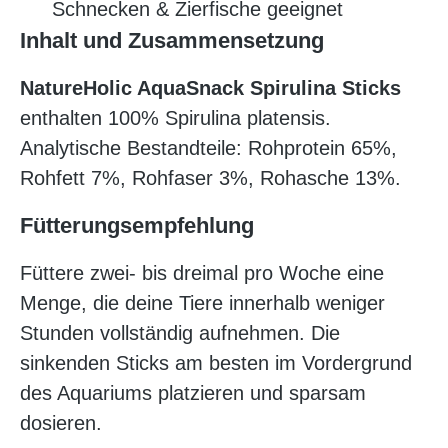
Schnecken & Zierfische geeignet
Inhalt und Zusammensetzung
NatureHolic AquaSnack Spirulina Sticks
enthalten 100% Spirulina platensis.
Analytische Bestandteile: Rohprotein 65%,
Rohfett 7%, Rohfaser 3%, Rohasche 13%.
Fütterungsempfehlung
Füttere zwei- bis dreimal pro Woche eine
Menge, die deine Tiere innerhalb weniger
Stunden vollständig aufnehmen. Die
sinkenden Sticks am besten im Vordergrund
des Aquariums platzieren und sparsam
dosieren.