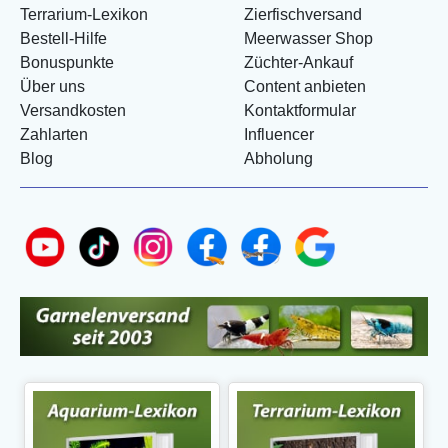
Terrarium-Lexikon
Zierfischversand
Bestell-Hilfe
Meerwasser Shop
Bonuspunkte
Züchter-Ankauf
Über uns
Content anbieten
Versandkosten
Kontaktformular
Zahlarten
Influencer
Blog
Abholung