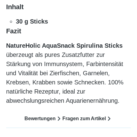
Inhalt
30 g Sticks
Fazit
NatureHolic AquaSnack Spirulina Sticks
überzeugt als pures Zusatzfutter zur
Stärkung von Immunsystem, Farbintensität
und Vitalität bei Zierfischen, Garnelen,
Krebsen, Krabben sowie Schnecken. 100%
natürliche Rezeptur, ideal zur
abwechslungsreichen Aquarienernährung.
Bewertungen
Fragen zum Artikel