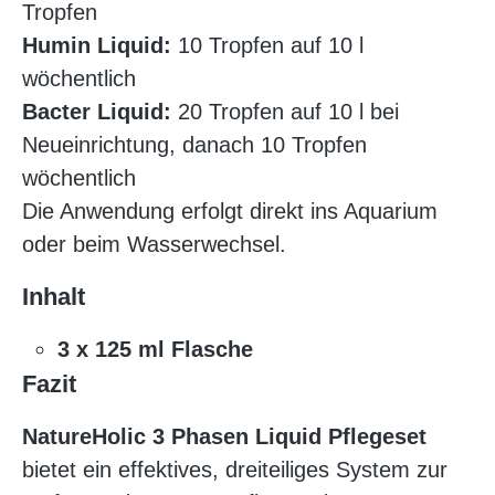
Tropfen
Humin Liquid:
10 Tropfen auf 10 l
wöchentlich
Bacter Liquid:
20 Tropfen auf 10 l bei
Neueinrichtung, danach 10 Tropfen
wöchentlich
Die Anwendung erfolgt direkt ins Aquarium
oder beim Wasserwechsel.
Inhalt
3 x 125 ml Flasche
Fazit
NatureHolic 3 Phasen Liquid Pflegeset
bietet ein effektives, dreiteiliges System zur