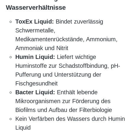
Wasserverhältnisse
ToxEx Liquid:
Bindet zuverlässig
Schwermetalle,
Medikamentenrückstände, Ammonium,
Ammoniak und Nitrit
Humin Liquid:
Liefert wichtige
Huminstoffe zur Schadstoffbindung, pH-
Pufferung und Unterstützung der
Fischgesundheit
Bacter Liquid:
Enthält lebende
Mikroorganismen zur Förderung des
Biofilms und Aufbau der Filterbiologie
Kein Verfärben des Wassers durch Humin
Liquid