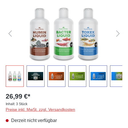
Bildergalerie überspringen
26,99 €*
Inhalt:
3 Stück
Preise inkl. MwSt. zzgl. Versandkosten
Derzeit nicht verfügbar