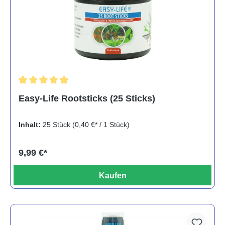
Durchschnittliche Bewertung von 5 von 5 Sternen
Easy-Life Rootsticks (25 Sticks)
Inhalt:
25 Stück
(0,40 €* / 1 Stück)
9,99 €*
Kaufen