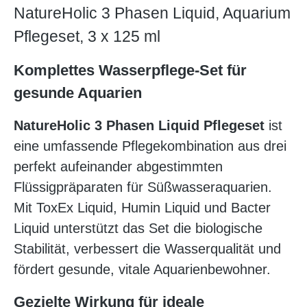
NatureHolic 3 Phasen Liquid, Aquarium
Pflegeset, 3 x 125 ml
Komplettes Wasserpflege-Set für
gesunde Aquarien
NatureHolic 3 Phasen Liquid Pflegeset
ist
eine umfassende Pflegekombination aus drei
perfekt aufeinander abgestimmten
Flüssigpräparaten für Süßwasseraquarien.
Mit ToxEx Liquid, Humin Liquid und Bacter
Liquid unterstützt das Set die biologische
Stabilität, verbessert die Wasserqualität und
fördert gesunde, vitale Aquarienbewohner.
Gezielte Wirkung für ideale