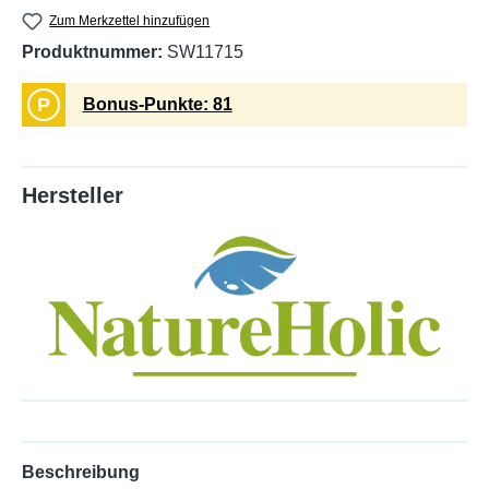
Zum Merkzettel hinzufügen
Produktnummer:
SW11715
P
Bonus-Punkte: 81
Hersteller
Beschreibung