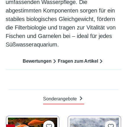
umfassenden Wasserpflege. Die
abgestimmten Komponenten sorgen für ein
stabiles biologisches Gleichgewicht, fördern
die Filterbiologie und tragen zur Vitalität von
Fischen und Garnelen bei – ideal für jedes
Süßwasseraquarium.
Bewertungen
Fragen zum Artikel
Sonderangebote