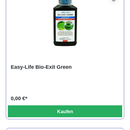
Easy-Life Bio-Exit Green
0,00 €*
Kaufen