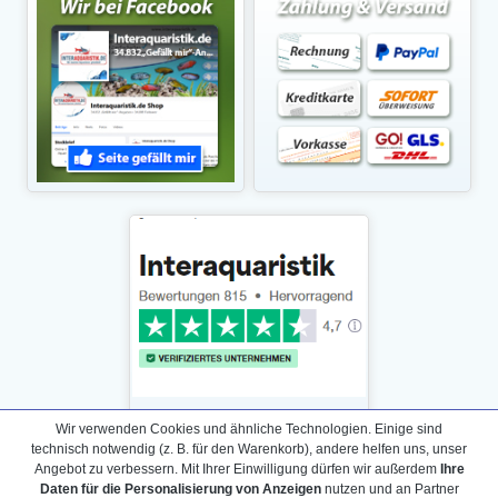
Wir verwenden Cookies und ähnliche Technologien. Einige sind
technisch notwendig (z. B. für den Warenkorb), andere helfen uns, unser
Angebot zu verbessern. Mit Ihrer Einwilligung dürfen wir außerdem
Ihre
Daten für die Personalisierung von Anzeigen
nutzen und an Partner