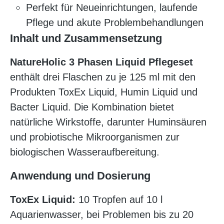
Perfekt für Neueinrichtungen, laufende
Pflege und akute Problembehandlungen
Inhalt und Zusammensetzung
NatureHolic 3 Phasen Liquid Pflegeset
enthält drei Flaschen zu je 125 ml mit den
Produkten ToxEx Liquid, Humin Liquid und
Bacter Liquid. Die Kombination bietet
natürliche Wirkstoffe, darunter Huminsäuren
und probiotische Mikroorganismen zur
biologischen Wasseraufbereitung.
Anwendung und Dosierung
ToxEx Liquid:
10 Tropfen auf 10 l
Aquarienwasser, bei Problemen bis zu 20