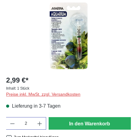
Bildergalerie überspringen
2,99 €*
Inhalt:
1 Stück
Preise inkl. MwSt. zzgl. Versandkosten
Lieferung in 3-7 Tagen
Anzahl
In den Warenkorb