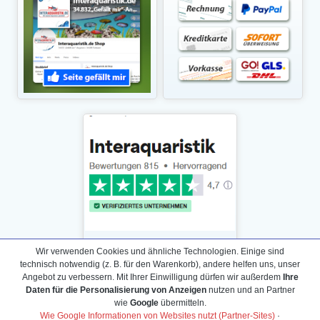
Wir verwenden Cookies und ähnliche Technologien. Einige sind
technisch notwendig (z. B. für den Warenkorb), andere helfen uns, unser
Angebot zu verbessern. Mit Ihrer Einwilligung dürfen wir außerdem
Ihre
Daten für die Personalisierung von Anzeigen
nutzen und an Partner
Daten­schutz­erklärung
wie
Google
übermitteln.
Widerrufs­recht /Widerrufs­formular
Wie Google Informationen von Websites nutzt (Partner-Sites)
·