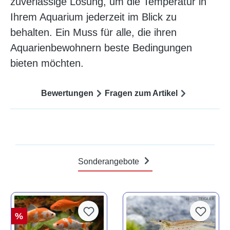
zuverlässige Lösung, um die Temperatur in
Ihrem Aquarium jederzeit im Blick zu
behalten. Ein Muss für alle, die ihren
Aquarienbewohnern beste Bedingungen
bieten möchten.
Bewertungen
Fragen zum Artikel
Sonderangebote
%