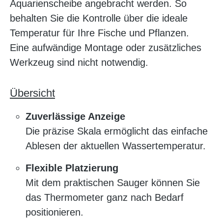
Aquarienscheibe angebracht werden. So
behalten Sie die Kontrolle über die ideale
Temperatur für Ihre Fische und Pflanzen.
Eine aufwändige Montage oder zusätzliches
Werkzeug sind nicht notwendig.
Übersicht
Zuverlässige Anzeige
Die präzise Skala ermöglicht das einfache
Ablesen der aktuellen Wassertemperatur.
Flexible Platzierung
Mit dem praktischen Sauger können Sie
das Thermometer ganz nach Bedarf
positionieren.