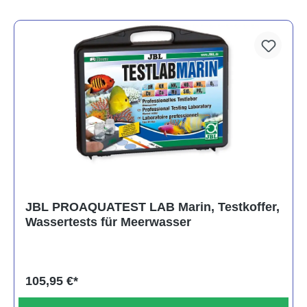
JBL PROAQUATEST LAB Marin, Testkoffer,
Wassertests für Meerwasser
105,95 €*