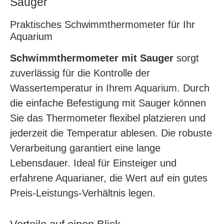
Sauger
Praktisches Schwimmthermometer für Ihr
Aquarium
Schwimmthermometer mit Sauger
sorgt
zuverlässig für die Kontrolle der
Wassertemperatur in Ihrem Aquarium. Durch
die einfache Befestigung mit Sauger können
Sie das Thermometer flexibel platzieren und
jederzeit die Temperatur ablesen. Die robuste
Verarbeitung garantiert eine lange
Lebensdauer. Ideal für Einsteiger und
erfahrene Aquarianer, die Wert auf ein gutes
Preis-Leistungs-Verhältnis legen.