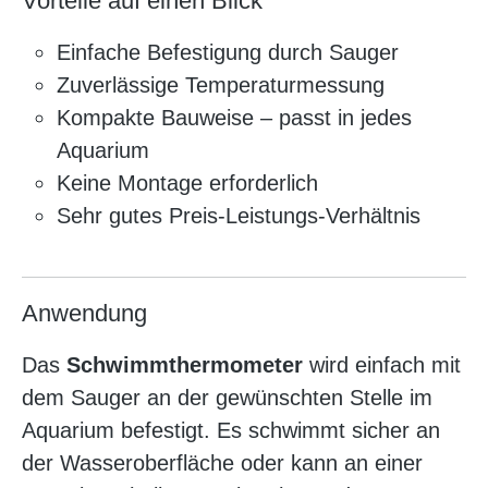
Vorteile auf einen Blick
Einfache Befestigung durch Sauger
Zuverlässige Temperaturmessung
Kompakte Bauweise – passt in jedes
Aquarium
Keine Montage erforderlich
Sehr gutes Preis-Leistungs-Verhältnis
Anwendung
Das
Schwimmthermometer
wird einfach mit
dem Sauger an der gewünschten Stelle im
Aquarium befestigt. Es schwimmt sicher an
der Wasseroberfläche oder kann an einer