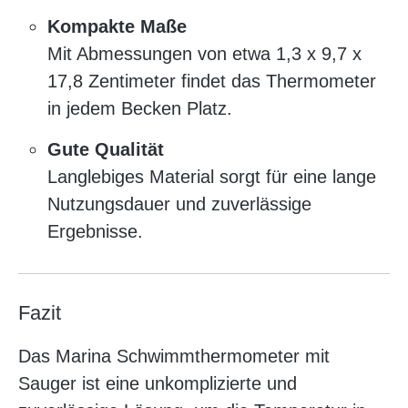
Kompakte Maße
Mit Abmessungen von etwa 1,3 x 9,7 x
17,8 Zentimeter findet das Thermometer
in jedem Becken Platz.
Gute Qualität
Langlebiges Material sorgt für eine lange
Nutzungsdauer und zuverlässige
Ergebnisse.
Fazit
Das Marina Schwimmthermometer mit
Sauger ist eine unkomplizierte und