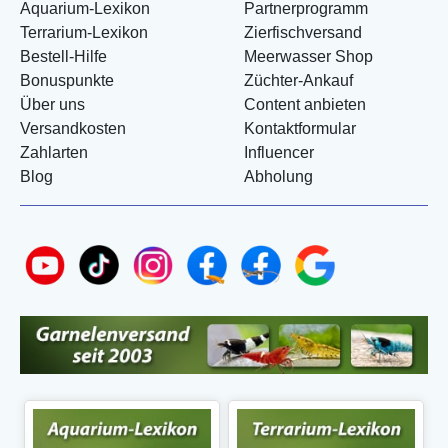
Aquarium-Lexikon
Partnerprogramm
Terrarium-Lexikon
Zierfischversand
Bestell-Hilfe
Meerwasser Shop
Bonuspunkte
Züchter-Ankauf
Über uns
Content anbieten
Versandkosten
Kontaktformular
Zahlarten
Influencer
Blog
Abholung