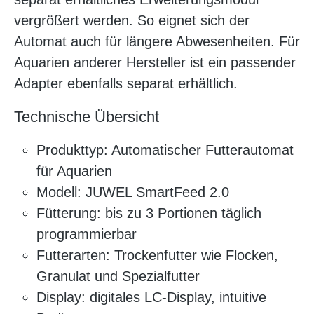
vergrößert werden. So eignet sich der
Automat auch für längere Abwesenheiten. Für
Aquarien anderer Hersteller ist ein passender
Adapter ebenfalls separat erhältlich.
Technische Übersicht
Produkttyp: Automatischer Futterautomat
für Aquarien
Modell: JUWEL SmartFeed 2.0
Fütterung: bis zu 3 Portionen täglich
programmierbar
Futterarten: Trockenfutter wie Flocken,
Granulat und Spezialfutter
Display: digitales LC-Display, intuitive