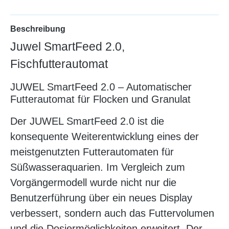
Beschreibung
Juwel SmartFeed 2.0,
Fischfutterautomat
JUWEL SmartFeed 2.0 – Automatischer
Futterautomat für Flocken und Granulat
Der JUWEL SmartFeed 2.0 ist die
konsequente Weiterentwicklung eines der
meistgenutzten Futterautomaten für
Süßwasseraquarien. Im Vergleich zum
Vorgängermodell wurde nicht nur die
Benutzerführung über ein neues Display
verbessert, sondern auch das Futtervolumen
und die Dosiermöglichkeiten erweitert. Der