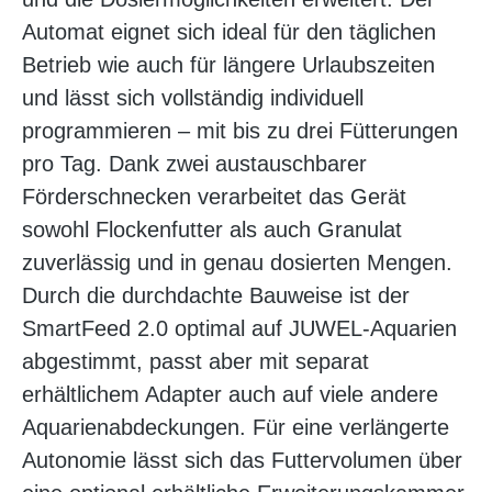
Automat eignet sich ideal für den täglichen
Betrieb wie auch für längere Urlaubszeiten
und lässt sich vollständig individuell
programmieren – mit bis zu drei Fütterungen
pro Tag. Dank zwei austauschbarer
Förderschnecken verarbeitet das Gerät
sowohl Flockenfutter als auch Granulat
zuverlässig und in genau dosierten Mengen.
Durch die durchdachte Bauweise ist der
SmartFeed 2.0 optimal auf JUWEL-Aquarien
abgestimmt, passt aber mit separat
erhältlichem Adapter auch auf viele andere
Aquarienabdeckungen. Für eine verlängerte
Autonomie lässt sich das Futtervolumen über