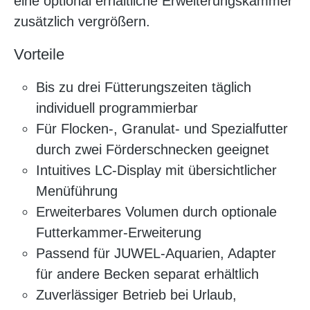
eine optional erhältliche Erweiterungskammer
zusätzlich vergrößern.
Vorteile
Bis zu drei Fütterungszeiten täglich
individuell programmierbar
Für Flocken-, Granulat- und Spezialfutter
durch zwei Förderschnecken geeignet
Intuitives LC-Display mit übersichtlicher
Menüführung
Erweiterbares Volumen durch optionale
Futterkammer-Erweiterung
Passend für JUWEL-Aquarien, Adapter
für andere Becken separat erhältlich
Zuverlässiger Betrieb bei Urlaub,