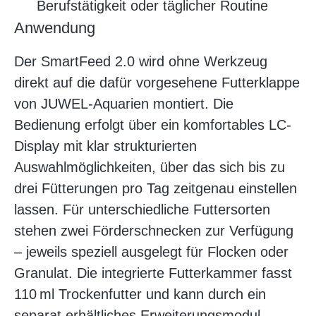
Berufstätigkeit oder täglicher Routine
Anwendung
Der SmartFeed 2.0 wird ohne Werkzeug
direkt auf die dafür vorgesehene Futterklappe
von JUWEL-Aquarien montiert. Die
Bedienung erfolgt über ein komfortables LC-
Display mit klar strukturierten
Auswahlmöglichkeiten, über das sich bis zu
drei Fütterungen pro Tag zeitgenau einstellen
lassen. Für unterschiedliche Futtersorten
stehen zwei Förderschnecken zur Verfügung
– jeweils speziell ausgelegt für Flocken oder
Granulat. Die integrierte Futterkammer fasst
110 ml Trockenfutter und kann durch ein
separat erhältliches Erweiterungsmodul