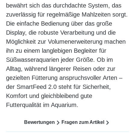
bewährt sich das durchdachte System, das
zuverlässig für regelmäßige Mahlzeiten sorgt.
Die einfache Bedienung über das große
Display, die robuste Verarbeitung und die
Möglichkeit zur Volumenerweiterung machen
ihn zu einem langlebigen Begleiter für
Süßwasseraquarien jeder Größe. Ob im
Alltag, während längerer Reisen oder zur
gezielten Fütterung anspruchsvoller Arten –
der SmartFeed 2.0 steht für Sicherheit,
Komfort und gleichbleibend gute
Futterqualität im Aquarium.
Bewertungen
Fragen zum Artikel