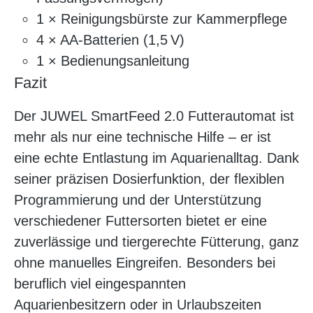
1 × Reinigungsbürste zur Kammerpflege
4 × AA-Batterien (1,5 V)
1 × Bedienungsanleitung
Fazit
Der JUWEL SmartFeed 2.0 Futterautomat ist
mehr als nur eine technische Hilfe – er ist
eine echte Entlastung im Aquarienalltag. Dank
seiner präzisen Dosierfunktion, der flexiblen
Programmierung und der Unterstützung
verschiedener Futtersorten bietet er eine
zuverlässige und tiergerechte Fütterung, ganz
ohne manuelles Eingreifen. Besonders bei
beruflich viel eingespannten
Aquarienbesitzern oder in Urlaubszeiten