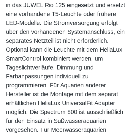
in das JUWEL Rio 125 eingesetzt und ersetzt
eine vorhandene T5-Leuchte oder frühere
LED-Modelle. Die Stromversorgung erfolgt
über den vorhandenen Systemanschluss, ein
separates Netzteil ist nicht erforderlich.
Optional kann die Leuchte mit dem HeliaLux
SmartControl kombiniert werden, um
Tageslichtverläufe, Dimmung und
Farbanpassungen individuell zu
programmieren. Für Aquarien anderer
Hersteller ist die Montage mit dem separat
erhältlichen HeliaLux UniversalFit Adapter
möglich. Die Spectrum 800 ist ausschließlich
für den Einsatz in Süßwasseraquarien
vorgesehen. Für Meerwasseraquarien