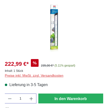
Bildergalerie überspringen
%
222,99 €*
235,00 €*
(5.11% gespart)
Inhalt:
1 Stück
Preise inkl. MwSt. zzgl. Versandkosten
Lieferung in 3-5 Tagen
Anzahl
In den Warenkorb