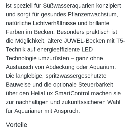
ist speziell für Süßwasseraquarien konzipiert
und sorgt für gesundes Pflanzenwachstum,
natürliche Lichtverhältnisse und brillante
Farben im Becken. Besonders praktisch ist
die Möglichkeit, ältere JUWEL-Becken mit T5-
Technik auf energieeffiziente LED-
Technologie umzurüsten – ganz ohne
Austausch von Abdeckung oder Aquarium.
Die langlebige, spritzwassergeschützte
Bauweise und die optionale Steuerbarkeit
über den HeliaLux SmartControl machen sie
zur nachhaltigen und zukunftssicheren Wahl
für Aquarianer mit Anspruch.
Vorteile