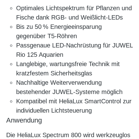
Optimales Lichtspektrum für Pflanzen und
Fische dank RGB- und Weißlicht-LEDs
Bis zu 50 % Energieeinsparung
gegenüber T5-Röhren
Passgenaue LED-Nachrüstung für JUWEL
Rio 125 Aquarien
Langlebige, wartungsfreie Technik mit
kratzfestem Sicherheitsglas
Nachhaltige Weiterverwendung
bestehender JUWEL-Systeme möglich
Kompatibel mit HeliaLux SmartControl zur
individuellen Lichtsteuerung
Anwendung
Die HeliaLux Spectrum 800 wird werkzeuglos