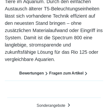
Tiere im Aquarium. Durch den einfachen
Austausch älterer T5-Beleuchtungseinheiten
lässt sich vorhandene Technik effizient auf
den neuesten Stand bringen – ohne
zusätzlichen Materialaufwand oder Eingriff ins
System. Damit ist die Spectrum 800 eine
langlebige, stromsparende und
zukunftsfähige Lösung für das Rio 125 oder
vergleichbare Aquarien.
Bewertungen
Fragen zum Artikel
Sonderangebote