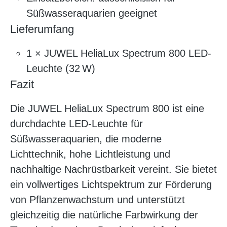
Süßwasseraquarien geeignet
Lieferumfang
1 × JUWEL HeliaLux Spectrum 800 LED-
Leuchte (32 W)
Fazit
Die JUWEL HeliaLux Spectrum 800 ist eine
durchdachte LED-Leuchte für
Süßwasseraquarien, die moderne
Lichttechnik, hohe Lichtleistung und
nachhaltige Nachrüstbarkeit vereint. Sie bietet
ein vollwertiges Lichtspektrum zur Förderung
von Pflanzenwachstum und unterstützt
gleichzeitig die natürliche Farbwirkung der