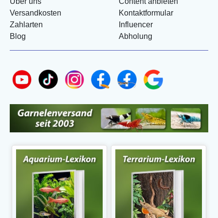
Über uns
Content anbieten
Versandkosten
Kontaktformular
Zahlarten
Influencer
Blog
Abholung