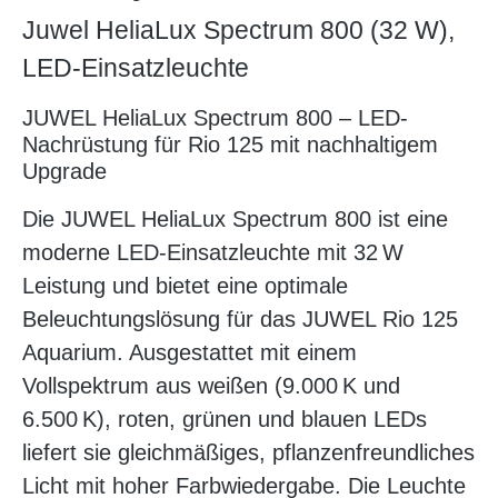
Juwel HeliaLux Spectrum 800 (32 W),
LED-Einsatzleuchte
JUWEL HeliaLux Spectrum 800 – LED-
Nachrüstung für Rio 125 mit nachhaltigem
Upgrade
Die JUWEL HeliaLux Spectrum 800 ist eine
moderne LED-Einsatzleuchte mit 32 W
Leistung und bietet eine optimale
Beleuchtungslösung für das JUWEL Rio 125
Aquarium. Ausgestattet mit einem
Vollspektrum aus weißen (9.000 K und
6.500 K), roten, grünen und blauen LEDs
liefert sie gleichmäßiges, pflanzenfreundliches
Licht mit hoher Farbwiedergabe. Die Leuchte