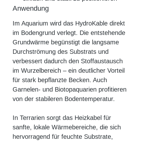
Anwendung
Im Aquarium wird das HydroKable direkt
im Bodengrund verlegt. Die entstehende
Grundwärme begünstigt die langsame
Durchströmung des Substrats und
verbessert dadurch den Stoffaustausch
im Wurzelbereich – ein deutlicher Vorteil
für stark bepflanzte Becken. Auch
Garnelen- und Biotopaquarien profitieren
von der stabileren Bodentemperatur.
In Terrarien sorgt das Heizkabel für
sanfte, lokale Wärmebereiche, die sich
hervorragend für feuchte Substrate,