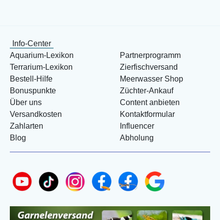
Info-Center
Aquarium-Lexikon
Partnerprogramm
Terrarium-Lexikon
Zierfischversand
Bestell-Hilfe
Meerwasser Shop
Bonuspunkte
Züchter-Ankauf
Über uns
Content anbieten
Versandkosten
Kontaktformular
Zahlarten
Influencer
Blog
Abholung