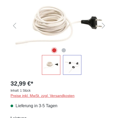
32,99 €*
Inhalt:
1 Stück
Preise inkl. MwSt. zzgl. Versandkosten
Lieferung in 3-5 Tagen
auswählen