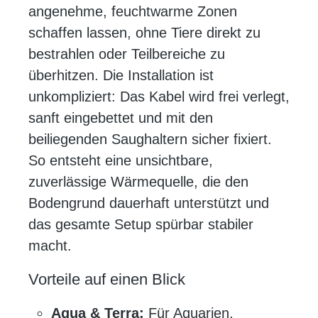
angenehme, feuchtwarme Zonen
schaffen lassen, ohne Tiere direkt zu
bestrahlen oder Teilbereiche zu
überhitzen. Die Installation ist
unkompliziert: Das Kabel wird frei verlegt,
sanft eingebettet und mit den
beiliegenden Saughaltern sicher fixiert.
So entsteht eine unsichtbare,
zuverlässige Wärmequelle, die den
Bodengrund dauerhaft unterstützt und
das gesamte Setup spürbar stabiler
macht.
Vorteile auf einen Blick
Aqua & Terra:
Für Aquarien,