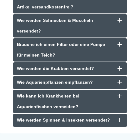
Artikel versandkostenfrei?
Wie werden Schnecken & Muscheln
versendet?
Brauche ich einen Filter oder eine Pumpe
für meinen Teich?
Wie werden die Krabben versendet?
Wie Aquarienpflanzen einpflanzen?
Wie kann ich Krankheiten bei
Aquarienfischen vermeiden?
Wie werden Spinnen & Insekten versendet?