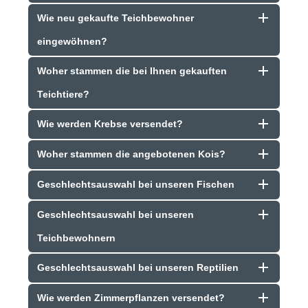
Wie neu gekaufte Teichbewohner
eingewöhnen?
Woher stammen die bei Ihnen gekauften
Teichtiere?
Wie werden Krebse versendet?
Woher stammen die angebotenen Kois?
Geschlechtsauswahl bei unseren Fischen
Geschlechtsauswahl bei unseren
Teichbewohnern
Geschlechtsauswahl bei unseren Reptilien
Wie werden Zimmerpflanzen versendet?