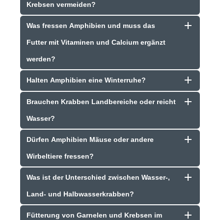
Krebsen vermeiden?
Was fressen Amphibien und muss das
Futter mit Vitaminen und Calcium ergänzt
werden?
Halten Amphibien eine Winterruhe?
Brauchen Krabben Landbereiche oder reicht
Wasser?
Dürfen Amphibien Mäuse oder andere
Wirbeltiere fressen?
Was ist der Unterschied zwischen Wasser-,
Land- und Halbwasserkrabben?
Fütterung von Garnelen und Krebsen im