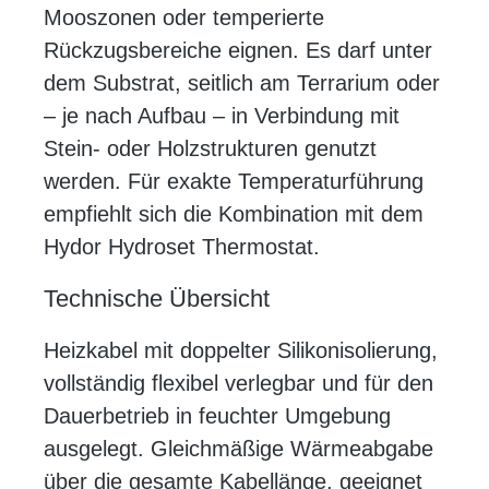
Mooszonen oder temperierte
Rückzugsbereiche eignen. Es darf unter
dem Substrat, seitlich am Terrarium oder
– je nach Aufbau – in Verbindung mit
Stein- oder Holzstrukturen genutzt
werden. Für exakte Temperaturführung
empfiehlt sich die Kombination mit dem
Hydor Hydroset Thermostat.
Technische Übersicht
Heizkabel mit doppelter Silikonisolierung,
vollständig flexibel verlegbar und für den
Dauerbetrieb in feuchter Umgebung
ausgelegt. Gleichmäßige Wärmeabgabe
über die gesamte Kabellänge, geeignet