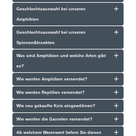
Geschlechtsauswahl bei unseren
Amphibien
Geschlechtsauswahl bei unseren
Spinnen&Insekten
Was sind Amphibien und welche Arten gibt
es?
Wie werden Amphiben versendet?
Wie werden Reptilien versendet?
Wie neu gekaufte Kois eingewöhnen?
Wie werden die Garnelen versendet?
Ab welchem Warenwert liefern Sie diesen