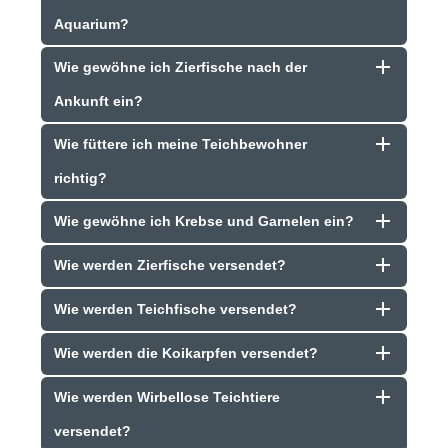
Aquarium?
Wie gewöhne ich Zierfische nach der
Ankunft ein?
Wie füttere ich meine Teichbewohner
richtig?
Wie gewöhne ich Krebse und Garnelen ein?
Wie werden Zierfische versendet?
Wie werden Teichfische versendet?
Wie werden die Koikarpfen versendet?
Wie werden Wirbellose Teichtiere
versendet?