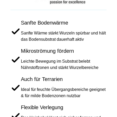
Sanfte Bodenwärme
Sanfte Wärme stärkt Wurzeln spürbar und hält
das Bodensubstrat dauerhaft aktiv
Mikroströmung fördern
Leichte Bewegung im Substrat belebt
Nährstoffzonen und stärkt Wurzelbereiche
Auch für Terrarien
Ideal für feuchte Übergangsbereiche geeignet
& für milde Bodenzonen nutzbar
Flexible Verlegung