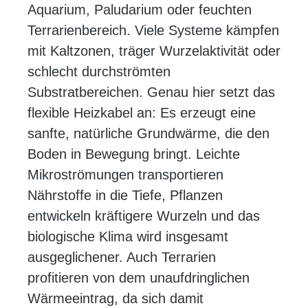
Aquarium, Paludarium oder feuchten
Terrarienbereich. Viele Systeme kämpfen
mit Kaltzonen, träger Wurzelaktivität oder
schlecht durchströmten
Substratbereichen. Genau hier setzt das
flexible Heizkabel an: Es erzeugt eine
sanfte, natürliche Grundwärme, die den
Boden in Bewegung bringt. Leichte
Mikroströmungen transportieren
Nährstoffe in die Tiefe, Pflanzen
entwickeln kräftigere Wurzeln und das
biologische Klima wird insgesamt
ausgeglichener. Auch Terrarien
profitieren von dem unaufdringlichen
Wärmeeintrag, da sich damit