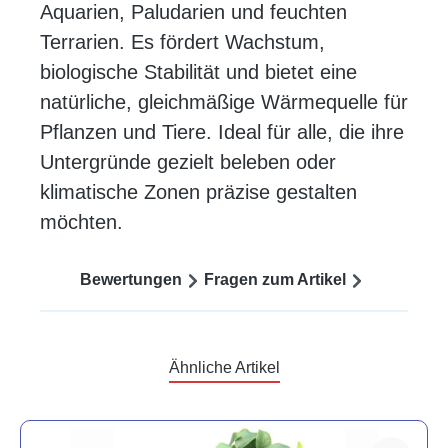
Aquarien, Paludarien und feuchten
Terrarien. Es fördert Wachstum,
biologische Stabilität und bietet eine
natürliche, gleichmäßige Wärmequelle für
Pflanzen und Tiere. Ideal für alle, die ihre
Untergründe gezielt beleben oder
klimatische Zonen präzise gestalten
möchten.
Bewertungen
Fragen zum Artikel
Ähnliche Artikel