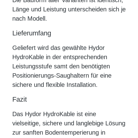
Länge und Leistung unterscheiden sich je
nach Modell.
Lieferumfang
Geliefert wird das gewählte Hydor
HydroKable in der entsprechenden
Leistungsstufe samt den benötigten
Positionierungs-Saughaltern für eine
sichere und flexible Installation.
Fazit
Das Hydor HydroKable ist eine
vielseitige, sichere und langlebige Lösung
zur sanften Bodentemperierung in