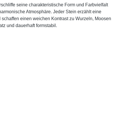
schliffe seine charakteristische Form und Farbvielfalt
harmonische Atmosphäre. Jeder Stein erzählt eine
und schaffen einen weichen Kontrast zu Wurzeln, Moosen
tz und dauerhaft formstabil.