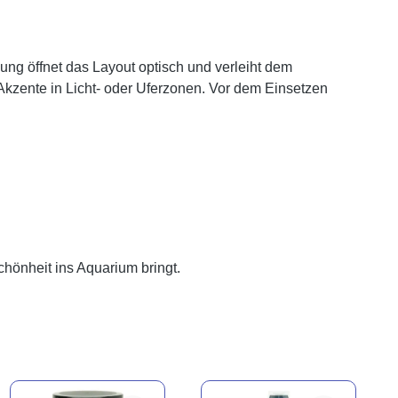
kung öffnet das Layout optisch und verleiht dem
kzente in Licht- oder Uferzonen. Vor dem Einsetzen
chönheit ins Aquarium bringt.