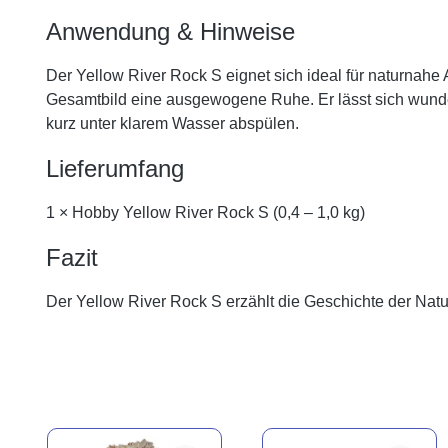
Anwendung & Hinweise
Der Yellow River Rock S eignet sich ideal für naturnahe 
Gesamtbild eine ausgewogene Ruhe. Er lässt sich wunder
kurz unter klarem Wasser abspülen.
Lieferumfang
1 × Hobby Yellow River Rock S (0,4 – 1,0 kg)
Fazit
Der Yellow River Rock S erzählt die Geschichte der Natur