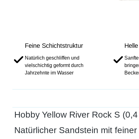
Feine Schichtstruktur
Helle
Natürlich geschliffen und
Sanfte
vielschichtig geformt durch
bringe
Jahrzehnte im Wasser
Becke
Hobby Yellow River Rock S (0,4 
Natürlicher Sandstein mit fein