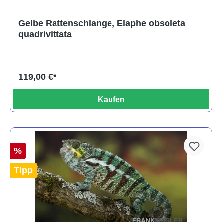
Gelbe Rattenschlange, Elaphe obsoleta
quadrivittata
119,00 €*
Kaufen
%
Tipp