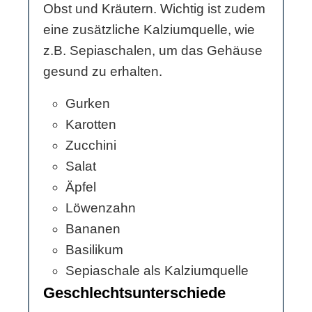
Obst und Kräutern. Wichtig ist zudem
eine zusätzliche Kalziumquelle, wie
z.B. Sepiaschalen, um das Gehäuse
gesund zu erhalten.
Gurken
Karotten
Zucchini
Salat
Äpfel
Löwenzahn
Bananen
Basilikum
Sepiaschale als Kalziumquelle
Geschlechtsunterschiede