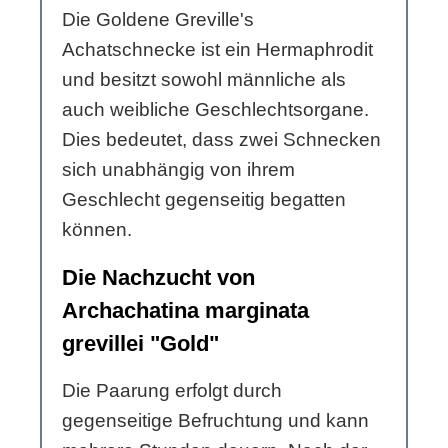
Die Goldene Greville's
Achatschnecke ist ein Hermaphrodit
und besitzt sowohl männliche als
auch weibliche Geschlechtsorgane.
Dies bedeutet, dass zwei Schnecken
sich unabhängig von ihrem
Geschlecht gegenseitig begatten
können.
Die Nachzucht von
Archachatina marginata
grevillei "Gold"
Die Paarung erfolgt durch
gegenseitige Befruchtung und kann