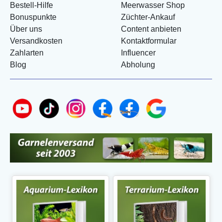
Bestell-Hilfe
Meerwasser Shop
Bonuspunkte
Züchter-Ankauf
Über uns
Content anbieten
Versandkosten
Kontaktformular
Zahlarten
Influencer
Blog
Abholung