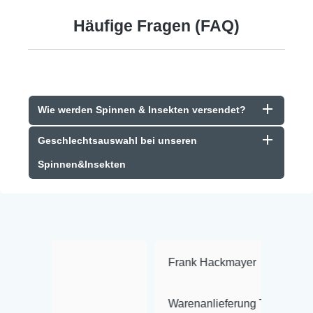
Häufige Fragen (FAQ)
Wie werden Spinnen & Insekten versendet?
Geschlechtsauswahl bei unseren
Spinnen&Insekten
Frank Hackmayer
★★★★
Warenanlieferung Top und die