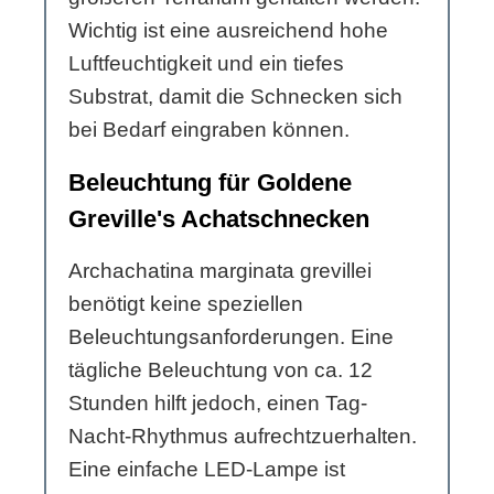
Wichtig ist eine ausreichend hohe
Luftfeuchtigkeit und ein tiefes
Substrat, damit die Schnecken sich
bei Bedarf eingraben können.
Beleuchtung für Goldene
Greville's Achatschnecken
Archachatina marginata grevillei
benötigt keine speziellen
Beleuchtungsanforderungen. Eine
tägliche Beleuchtung von ca. 12
Stunden hilft jedoch, einen Tag-
Nacht-Rhythmus aufrechtzuerhalten.
Eine einfache LED-Lampe ist