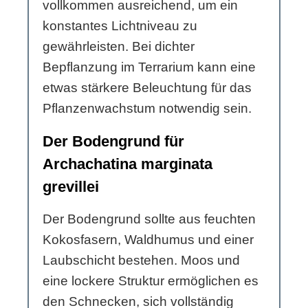
vollkommen ausreichend, um ein
konstantes Lichtniveau zu
gewährleisten. Bei dichter
Bepflanzung im Terrarium kann eine
etwas stärkere Beleuchtung für das
Pflanzenwachstum notwendig sein.
Der Bodengrund für
Archachatina marginata
grevillei
Der Bodengrund sollte aus feuchten
Kokosfasern, Waldhumus und einer
Laubschicht bestehen. Moos und
eine lockere Struktur ermöglichen es
den Schnecken, sich vollständig