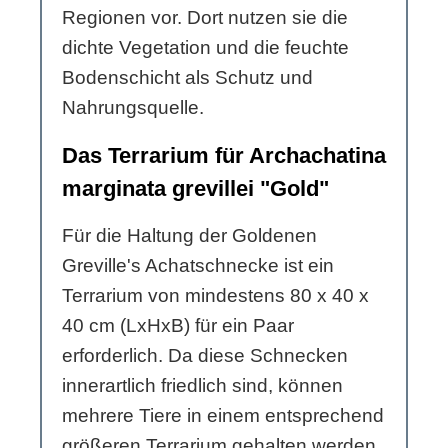
Regionen vor. Dort nutzen sie die
dichte Vegetation und die feuchte
Bodenschicht als Schutz und
Nahrungsquelle.
Das Terrarium für Archachatina
marginata grevillei "Gold"
Für die Haltung der Goldenen
Greville's Achatschnecke ist ein
Terrarium von mindestens 80 x 40 x
40 cm (LxHxB) für ein Paar
erforderlich. Da diese Schnecken
innerartlich friedlich sind, können
mehrere Tiere in einem entsprechend
größeren Terrarium gehalten werden.