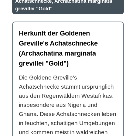
Achatschnecke, Archachatina marginata
grevillei "Gold"
Herkunft der Goldenen
Greville's Achatschnecke
(Archachatina marginata
grevillei "Gold")
Die Goldene Greville's
Achatschnecke stammt ursprünglich
aus den Regenwäldern Westafrikas,
insbesondere aus Nigeria und
Ghana. Diese Achatschnecken leben
in feuchten, schattigen Umgebungen
und kommen meist in waldreichen