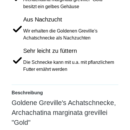
besitzt ein gelbes Gehäuse
Aus Nachzucht
Wir erhalten die Goldenen Greville's
Achatschnecke als Nachzuchten
Sehr leicht zu füttern
Die Schnecke kann mit u.a. mit pflanzlichem
Futter ernährt werden
Beschreibung
Goldene Greville's Achatschnecke,
Archachatina marginata grevillei
"Gold"