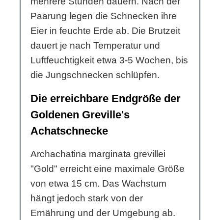
mehrere Stunden dauern. Nach der
Paarung legen die Schnecken ihre
Eier in feuchte Erde ab. Die Brutzeit
dauert je nach Temperatur und
Luftfeuchtigkeit etwa 3-5 Wochen, bis
die Jungschnecken schlüpfen.
Die erreichbare Endgröße der
Goldenen Greville's
Achatschnecke
Archachatina marginata grevillei
"Gold" erreicht eine maximale Größe
von etwa 15 cm. Das Wachstum
hängt jedoch stark von der
Ernährung und der Umgebung ab.