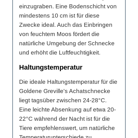
einzugraben. Eine Bodenschicht von
mindestens 10 cm ist für diese
Zwecke ideal. Auch das Einbringen
von feuchtem Moos fördert die
natürliche Umgebung der Schnecke
und erhöht die Luftfeuchtigkeit.
Haltungstemperatur
Die ideale Haltungstemperatur für die
Goldene Greville's Achatschnecke
liegt tagsüber zwischen 24-28°C.
Eine leichte Absenkung auf etwa 20-
22°C während der Nacht ist für die
Tiere empfehlenswert, um natürliche
Temperaturunterschiede zu