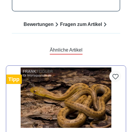
Bewertungen
Fragen zum Artikel
Ähnliche Artikel
Tipp