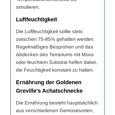
simulieren.
Luftfeuchtigkeit
Die Luftfeuchtigkeit sollte stets
zwischen 75-85% gehalten werden.
Regelmäßiges Besprühen und das
Abdecken des Terrariums mit Moos
oder feuchtem Substrat helfen dabei,
die Feuchtigkeit konstant zu halten.
Ernährung der Goldenen
Greville's Achatschnecke
Die Ernährung besteht hauptsächlich
aus verschiedenen Gemüsesorten,