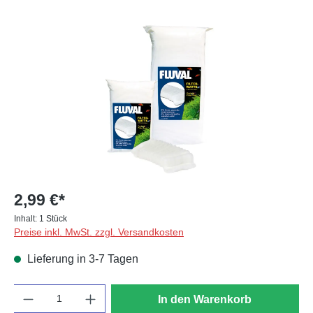
Bildergalerie überspringen
2,99 €*
Inhalt:
1 Stück
Preise inkl. MwSt. zzgl. Versandkosten
Lieferung in 3-7 Tagen
Anzahl
In den Warenkorb