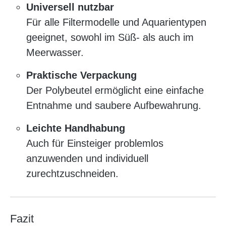
Universell nutzbar
Für alle Filtermodelle und Aquarientypen
geeignet, sowohl im Süß- als auch im
Meerwasser.
Praktische Verpackung
Der Polybeutel ermöglicht eine einfache
Entnahme und saubere Aufbewahrung.
Leichte Handhabung
Auch für Einsteiger problemlos
anzuwenden und individuell
zurechtzuschneiden.
Fazit