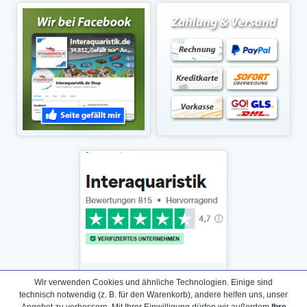
Wir verwenden Cookies und ähnliche Technologien. Einige sind
technisch notwendig (z. B. für den Warenkorb), andere helfen uns, unser