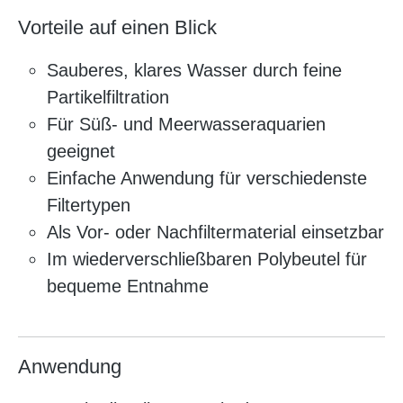
Vorteile auf einen Blick
Sauberes, klares Wasser durch feine
Partikelfiltration
Für Süß- und Meerwasseraquarien
geeignet
Einfache Anwendung für verschiedenste
Filtertypen
Als Vor- oder Nachfiltermaterial einsetzbar
Im wiederverschließbaren Polybeutel für
bequeme Entnahme
Anwendung