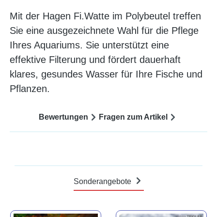
Mit der Hagen Fi.Watte im Polybeutel treffen
Sie eine ausgezeichnete Wahl für die Pflege
Ihres Aquariums. Sie unterstützt eine
effektive Filterung und fördert dauerhaft
klares, gesundes Wasser für Ihre Fische und
Pflanzen.
Bewertungen
Fragen zum Artikel
Sonderangebote