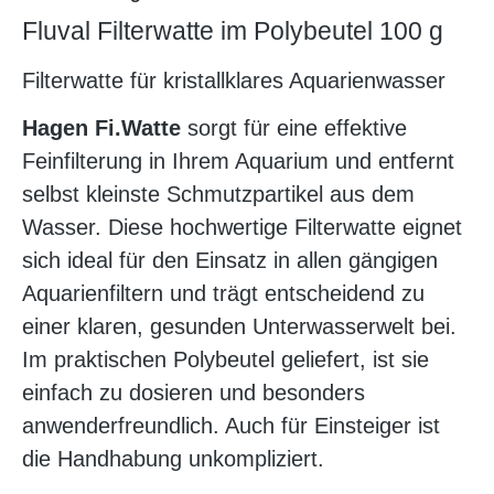
Fluval Filterwatte im Polybeutel 100 g
Filterwatte für kristallklares Aquarienwasser
Hagen Fi.Watte
sorgt für eine effektive
Feinfilterung in Ihrem Aquarium und entfernt
selbst kleinste Schmutzpartikel aus dem
Wasser. Diese hochwertige Filterwatte eignet
sich ideal für den Einsatz in allen gängigen
Aquarienfiltern und trägt entscheidend zu
einer klaren, gesunden Unterwasserwelt bei.
Im praktischen Polybeutel geliefert, ist sie
einfach zu dosieren und besonders
anwenderfreundlich. Auch für Einsteiger ist
die Handhabung unkompliziert.