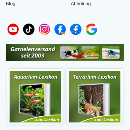
Blog
Abholung