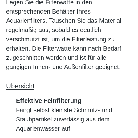
Legen Sie die Filterwatte in den
entsprechenden Behälter Ihres
Aquarienfilters. Tauschen Sie das Material
regelmäßig aus, sobald es deutlich
verschmutzt ist, um die Filterleistung zu
erhalten. Die Filterwatte kann nach Bedarf
zugeschnitten werden und ist für alle
gängigen Innen- und Außenfilter geeignet.
Übersicht
Effektive Feinfilterung
Fängt selbst kleinste Schmutz- und
Staubpartikel zuverlässig aus dem
Aquarienwasser auf.