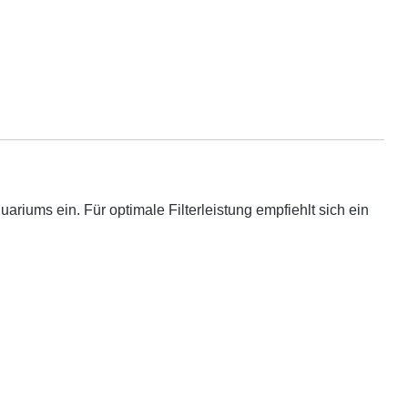
riums ein. Für optimale Filterleistung empfiehlt sich ein