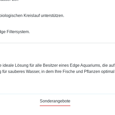
biologischen Kreislauf unterstützen.
dge Filtersystem.
 ideale Lösung für alle Besitzer eines Edge Aquariums, die auf 
g für sauberes Wasser, in dem Ihre Fische und Pflanzen optima
Sonderangebote