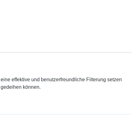
eine effektive und benutzerfreundliche Filterung setzen
l gedeihen können.