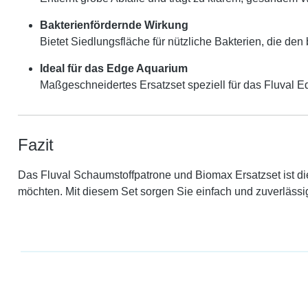
Bakterienfördernde Wirkung
Bietet Siedlungsfläche für nützliche Bakterien, die den 
Ideal für das Edge Aquarium
Maßgeschneidertes Ersatzset speziell für das Fluval E
Fazit
Das Fluval Schaumstoffpatrone und Biomax Ersatzset ist die
möchten. Mit diesem Set sorgen Sie einfach und zuverlässi