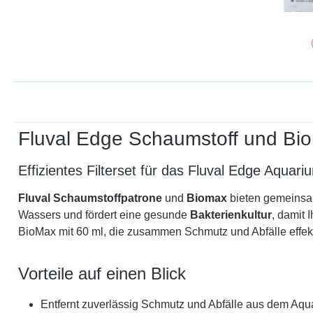
Fluval Edge Schaumstoff und Bi
Effizientes Filterset für das Fluval Edge Aquari
Fluval Schaumstoffpatrone
und
Biomax
bieten gemeinsam
Wassers und fördert eine gesunde
Bakterienkultur
, damit 
BioMax mit 60 ml, die zusammen Schmutz und Abfälle effekt
Vorteile auf einen Blick
Entfernt zuverlässig Schmutz und Abfälle aus dem Aqu