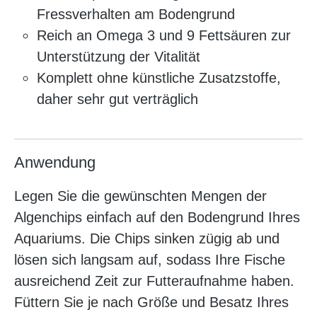
Fressverhalten am Bodengrund
Reich an Omega 3 und 9 Fettsäuren zur
Unterstützung der Vitalität
Komplett ohne künstliche Zusatzstoffe,
daher sehr gut verträglich
Anwendung
Legen Sie die gewünschten Mengen der
Algenchips einfach auf den Bodengrund Ihres
Aquariums. Die Chips sinken zügig ab und
lösen sich langsam auf, sodass Ihre Fische
ausreichend Zeit zur Futteraufnahme haben.
Füttern Sie je nach Größe und Besatz Ihres