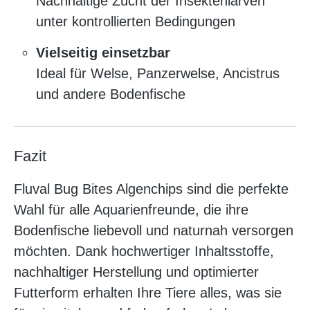
Nachhaltige Zucht der Insektenlarven
unter kontrollierten Bedingungen
Vielseitig einsetzbar
Ideal für Welse, Panzerwelse, Ancistrus
und andere Bodenfische
Fazit
Fluval Bug Bites Algenchips sind die perfekte
Wahl für alle Aquarienfreunde, die ihre
Bodenfische liebevoll und naturnah versorgen
möchten. Dank hochwertiger Inhaltsstoffe,
nachhaltiger Herstellung und optimierter
Futterform erhalten Ihre Tiere alles, was sie