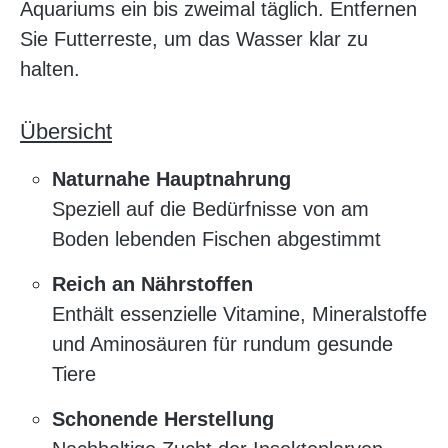
Aquariums ein bis zweimal täglich. Entfernen
Sie Futterreste, um das Wasser klar zu
halten.
Übersicht
Naturnahe Hauptnahrung
Speziell auf die Bedürfnisse von am
Boden lebenden Fischen abgestimmt
Reich an Nährstoffen
Enthält essenzielle Vitamine, Mineralstoffe
und Aminosäuren für rundum gesunde
Tiere
Schonende Herstellung