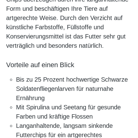
Form und beschäftigen Ihre Tiere auf
artgerechte Weise. Durch den Verzicht auf
künstliche Farbstoffe, Füllstoffe und
Konservierungsmittel ist das Futter sehr gut
verträglich und besonders natürlich.
Vorteile auf einen Blick
Bis zu 25 Prozent hochwertige Schwarze
Soldatenfliegenlarven für naturnahe
Ernährung
Mit Spirulina und Seetang für gesunde
Farben und kräftige Flossen
Langanhaltende, langsam sinkende
Futterchips für ein artgerechtes