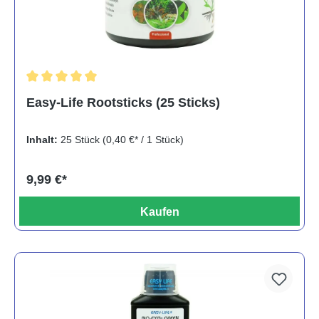
Durchschnittliche Bewertung von 5 von 5 Sternen
Easy-Life Rootsticks (25 Sticks)
Inhalt:
25 Stück
(0,40 €* / 1 Stück)
9,99 €*
Kaufen