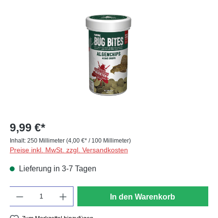
Bildergalerie überspringen
9,99 €*
Inhalt:
250 Millimeter
(4,00 €* / 100 Millimeter)
Preise inkl. MwSt. zzgl. Versandkosten
Lieferung in 3-7 Tagen
Anzahl
In den Warenkorb