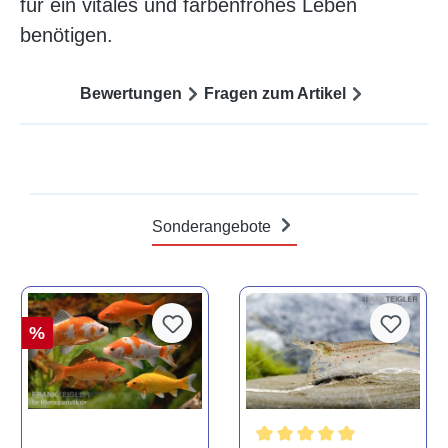
für ein vitales und farbenfrohes Leben
benötigen.
Bewertungen
Fragen zum Artikel
Sonderangebote
%