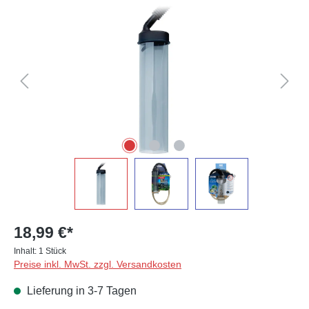
Bildergalerie überspringen
18,99 €*
Inhalt:
1 Stück
Preise inkl. MwSt. zzgl. Versandkosten
Lieferung in 3-7 Tagen