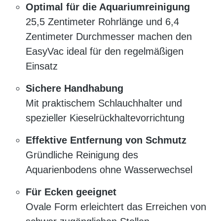
Optimal für die Aquariumreinigung
25,5 Zentimeter Rohrlänge und 6,4
Zentimeter Durchmesser machen den
EasyVac ideal für den regelmäßigen
Einsatz
Sichere Handhabung
Mit praktischem Schlauchhalter und
spezieller Kieselrückhaltevorrichtung
Effektive Entfernung von Schmutz
Gründliche Reinigung des
Aquarienbodens ohne Wasserwechsel
Für Ecken geeignet
Ovale Form erleichtert das Erreichen von