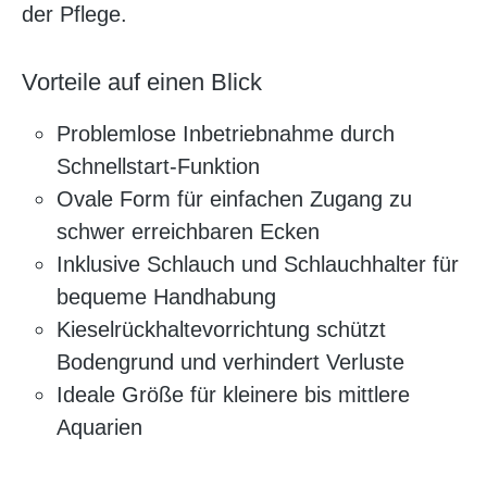
der Pflege.
Vorteile auf einen Blick
Problemlose Inbetriebnahme durch
Schnellstart-Funktion
Ovale Form für einfachen Zugang zu
schwer erreichbaren Ecken
Inklusive Schlauch und Schlauchhalter für
bequeme Handhabung
Kieselrückhaltevorrichtung schützt
Bodengrund und verhindert Verluste
Ideale Größe für kleinere bis mittlere
Aquarien