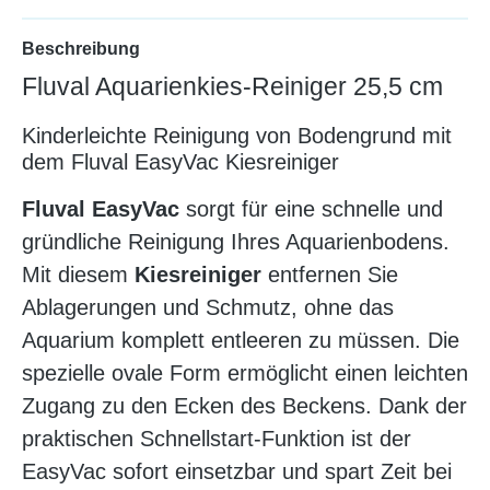
Beschreibung
Fluval Aquarienkies-Reiniger 25,5 cm
Kinderleichte Reinigung von Bodengrund mit
dem Fluval EasyVac Kiesreiniger
Fluval EasyVac
sorgt für eine schnelle und
gründliche Reinigung Ihres Aquarienbodens.
Mit diesem
Kiesreiniger
entfernen Sie
Ablagerungen und Schmutz, ohne das
Aquarium komplett entleeren zu müssen. Die
spezielle ovale Form ermöglicht einen leichten
Zugang zu den Ecken des Beckens. Dank der
praktischen Schnellstart-Funktion ist der
EasyVac sofort einsetzbar und spart Zeit bei