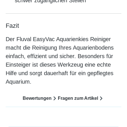
schwer zugänglichen Stellen
Fazit
Der Fluval EasyVac Aquarienkies Reiniger
macht die Reinigung Ihres Aquarienbodens
einfach, effizient und sicher. Besonders für
Einsteiger ist dieses Werkzeug eine echte
Hilfe und sorgt dauerhaft für ein gepflegtes
Aquarium.
Bewertungen
Fragen zum Artikel