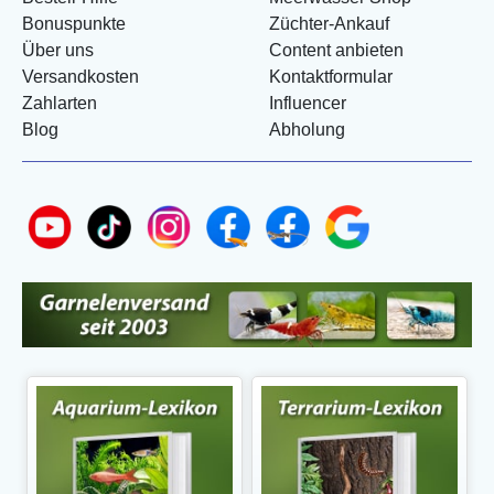
Bonuspunkte
Züchter-Ankauf
Über uns
Content anbieten
Versandkosten
Kontaktformular
Zahlarten
Influencer
Blog
Abholung