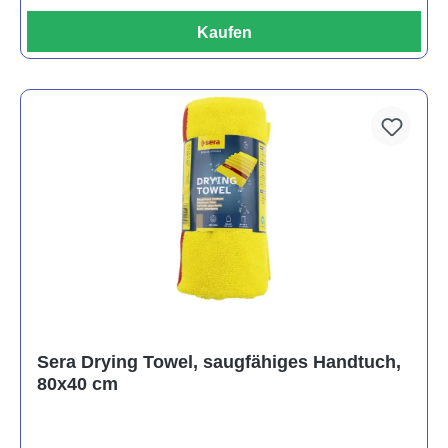
Kaufen
Sera Drying Towel, saugfähiges Handtuch,
80x40 cm