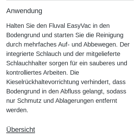
Anwendung
Halten Sie den Fluval EasyVac in den
Bodengrund und starten Sie die Reinigung
durch mehrfaches Auf- und Abbewegen. Der
integrierte Schlauch und der mitgelieferte
Schlauchhalter sorgen für ein sauberes und
kontrolliertes Arbeiten. Die
Kieselrückhaltevorrichtung verhindert, dass
Bodengrund in den Abfluss gelangt, sodass
nur Schmutz und Ablagerungen entfernt
werden.
Übersicht