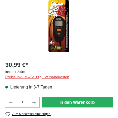
30,99 €*
Inhalt:
1 Stück
Preise inkl. MwSt. zzgl. Versandkosten
Lieferung in 3-7 Tagen
Anzahl
In den Warenkorb
Zum Merkzettel hinzufügen