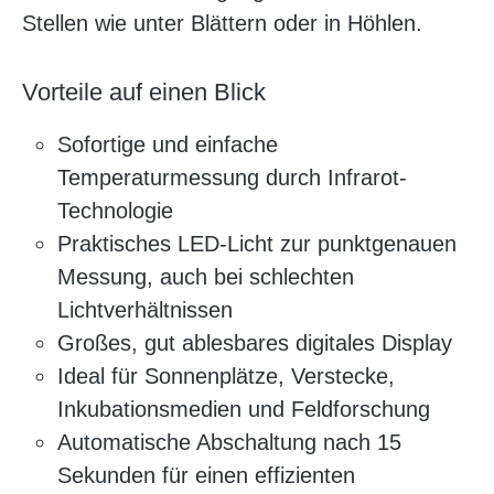
Stellen wie unter Blättern oder in Höhlen.
Vorteile auf einen Blick
Sofortige und einfache
Temperaturmessung durch Infrarot-
Technologie
Praktisches LED-Licht zur punktgenauen
Messung, auch bei schlechten
Lichtverhältnissen
Großes, gut ablesbares digitales Display
Ideal für Sonnenplätze, Verstecke,
Inkubationsmedien und Feldforschung
Automatische Abschaltung nach 15
Sekunden für einen effizienten