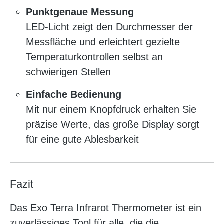
Punktgenaue Messung
LED-Licht zeigt den Durchmesser der
Messfläche und erleichtert gezielte
Temperaturkontrollen selbst an
schwierigen Stellen
Einfache Bedienung
Mit nur einem Knopfdruck erhalten Sie
präzise Werte, das große Display sorgt
für eine gute Ablesbarkeit
Fazit
Das Exo Terra Infrarot Thermometer ist ein
zuverlässiges Tool für alle, die die