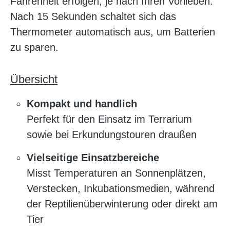
Fahrenheit erfolgen, je nach Ihren Vorlieben.
Nach 15 Sekunden schaltet sich das
Thermometer automatisch aus, um Batterien
zu sparen.
Übersicht
Kompakt und handlich
Perfekt für den Einsatz im Terrarium
sowie bei Erkundungstouren draußen
Vielseitige Einsatzbereiche
Misst Temperaturen an Sonnenplätzen,
Verstecken, Inkubationsmedien, während
der Reptilienüberwinterung oder direkt am
Tier