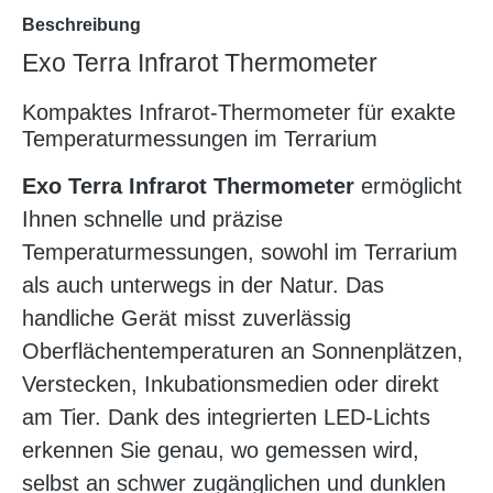
Beschreibung
Exo Terra Infrarot Thermometer
Kompaktes Infrarot-Thermometer für exakte
Temperaturmessungen im Terrarium
Exo Terra Infrarot Thermometer
ermöglicht
Ihnen schnelle und präzise
Temperaturmessungen, sowohl im Terrarium
als auch unterwegs in der Natur. Das
handliche Gerät misst zuverlässig
Oberflächentemperaturen an Sonnenplätzen,
Verstecken, Inkubationsmedien oder direkt
am Tier. Dank des integrierten LED-Lichts
erkennen Sie genau, wo gemessen wird,
selbst an schwer zugänglichen und dunklen