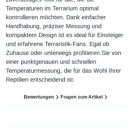
Temperaturen im Terrarium optimal
kontrollieren möchten. Dank einfacher
Handhabung, präziser Messung und
kompaktem Design ist es ideal für Einsteiger
und erfahrene Terraristik-Fans. Egal ob
Zuhause oder unterwegs profitieren Sie von
einer punktgenauen und schnellen
Temperaturmessung, die für das Wohl Ihrer
Reptilien entscheidend ist.
Bewertungen
Fragen zum Artikel