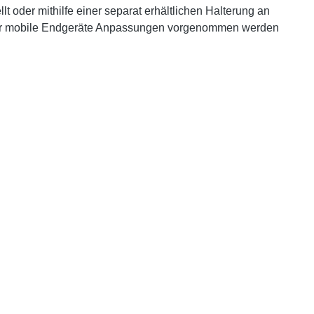
 oder mithilfe einer separat erhältlichen Halterung an
über mobile Endgeräte Anpassungen vorgenommen werden