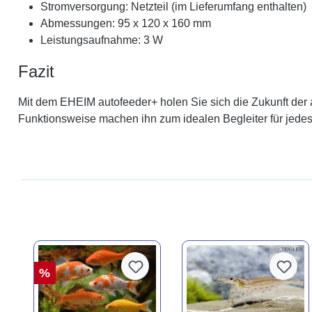
Stromversorgung: Netzteil (im Lieferumfang enthalten)
Abmessungen: 95 x 120 x 160 mm
Leistungsaufnahme: 3 W
Fazit
Mit dem EHEIM autofeeder+ holen Sie sich die Zukunft der 
Funktionsweise machen ihn zum idealen Begleiter für jed
%