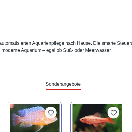
automatisierten Aquarienpflege nach Hause. Die smarte Steueru
es moderne Aquarium – egal ob Süß- oder Meerwasser.
Sonderangebote