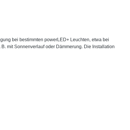
legung bei bestimmten powerLED+ Leuchten, etwa bei
. B. mit Sonnenverlauf oder Dämmerung. Die Installation