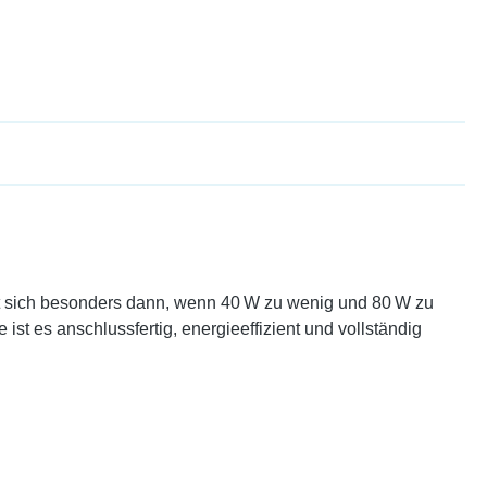
et sich besonders dann, wenn 40 W zu wenig und 80 W zu
st es anschlussfertig, energieeffizient und vollständig