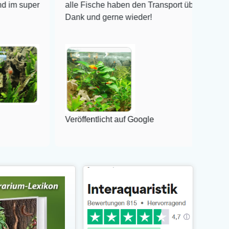
r
alle Fische haben den Transport überlebt! Vielen
Dank und gerne wieder!
Veröffentlicht auf Google