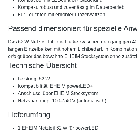
Kompakt, robust und zuverlässig im Dauerbetrieb
Für Leuchten mit erhöhter Einzelwattzahl
Passend dimensioniert für spezielle A
Das 62 W Netzteil füllt die Lücke zwischen den gängigen
langen Einzelbalken mit hohem Lichtbedarf. In Kombination 
erfolgt über das bewährte EHEIM Stecksystem ohne zusätzl
Technische Übersicht
Leistung: 62 W
Kompatibilität: EHEIM powerLED+
Anschluss: über EHEIM Stecksystem
Netzspannung: 100–240 V (automatisch)
Lieferumfang
1 EHEIM Netzteil 62 W für powerLED+