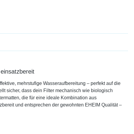
einsatzbereit
ektive, mehrstufige Wasseraufbereitung – perfekt auf die
t sicher, dass dein Filter mechanisch wie biologisch
ermatten, die für eine ideale Kombination aus
tzbereit und entsprechen der gewohnten EHEIM Qualität –