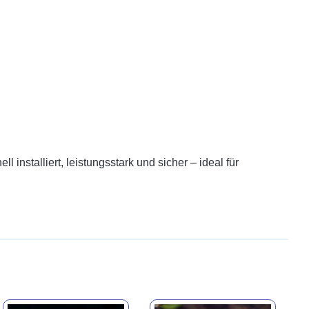
nstalliert, leistungsstark und sicher – ideal für