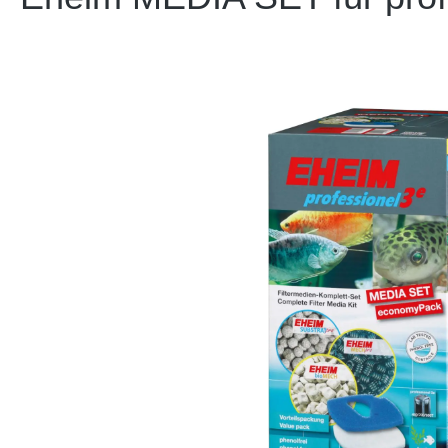
Bildergalerie überspringen