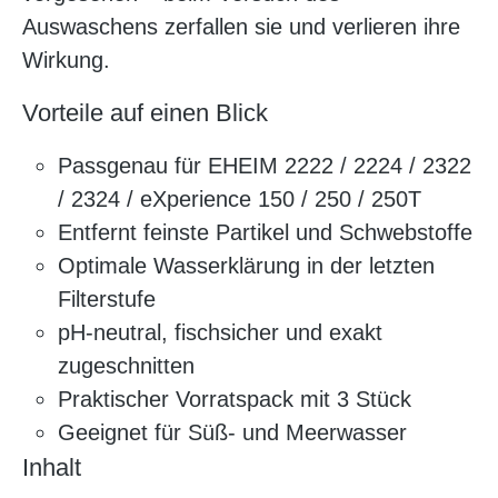
Auswaschens zerfallen sie und verlieren ihre
Wirkung.
Vorteile auf einen Blick
Passgenau für EHEIM 2222 / 2224 / 2322
/ 2324 / eXperience 150 / 250 / 250T
Entfernt feinste Partikel und Schwebstoffe
Optimale Wasserklärung in der letzten
Filterstufe
pH-neutral, fischsicher und exakt
zugeschnitten
Praktischer Vorratspack mit 3 Stück
Geeignet für Süß- und Meerwasser
Inhalt