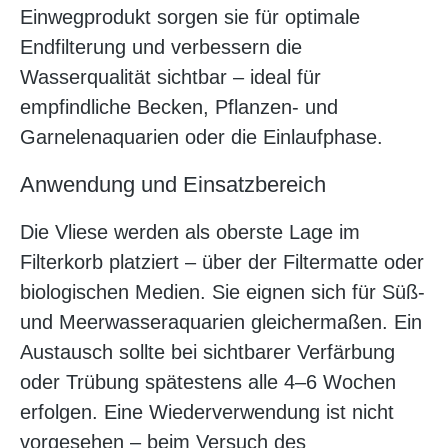
Einwegprodukt sorgen sie für optimale
Endfilterung und verbessern die
Wasserqualität sichtbar – ideal für
empfindliche Becken, Pflanzen- und
Garnelenaquarien oder die Einlaufphase.
Anwendung und Einsatzbereich
Die Vliese werden als oberste Lage im
Filterkorb platziert – über der Filtermatte oder
biologischen Medien. Sie eignen sich für Süß-
und Meerwasseraquarien gleichermaßen. Ein
Austausch sollte bei sichtbarer Verfärbung
oder Trübung spätestens alle 4–6 Wochen
erfolgen. Eine Wiederverwendung ist nicht
vorgesehen – beim Versuch des