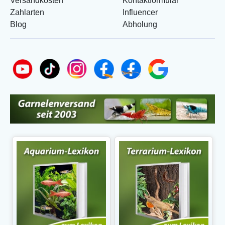
Versandkosten
Kontaktformular
Zahlarten
Influencer
Blog
Abholung