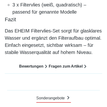
3 x Filtervlies (weiß, quadratisch) –
passend für genannte Modelle
Fazit
Das EHEIM Filtervlies-Set sorgt für glasklares
Wasser und ergänzt den Filteraufbau optimal.
Einfach eingesetzt, sichtbar wirksam – für
stabile Wasserqualität auf hohem Niveau.
Bewertungen
Fragen zum Artikel
Sonderangebote