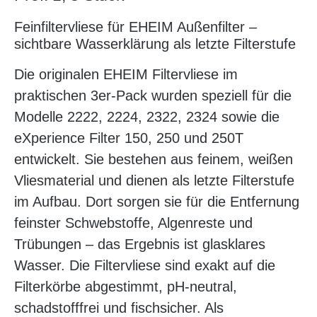
Feinfiltervliese für EHEIM Außenfilter –
sichtbare Wasserklärung als letzte Filterstufe
Die originalen EHEIM Filtervliese im
praktischen 3er-Pack wurden speziell für die
Modelle 2222, 2224, 2322, 2324 sowie die
eXperience Filter 150, 250 und 250T
entwickelt. Sie bestehen aus feinem, weißen
Vliesmaterial und dienen als letzte Filterstufe
im Aufbau. Dort sorgen sie für die Entfernung
feinster Schwebstoffe, Algenreste und
Trübungen – das Ergebnis ist glasklares
Wasser. Die Filtervliese sind exakt auf die
Filterkörbe abgestimmt, pH-neutral,
schadstofffrei und fischsicher. Als