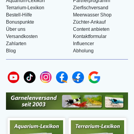
Aquarium-Lexikon
Partnerprogramm
Terrarium-Lexikon
Zierfischversand
Bestell-Hilfe
Meerwasser Shop
Bonuspunkte
Züchter-Ankauf
Über uns
Content anbieten
Versandkosten
Kontaktformular
Zahlarten
Influencer
Blog
Abholung