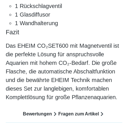
1 Rückschlagventil
1 Glasdiffusor
1 Wandhalterung
Fazit
Das EHEIM CO₂SET600 mit Magnetventil ist
die perfekte Lösung für anspruchsvolle
Aquarien mit hohem CO₂-Bedarf. Die große
Flasche, die automatische Abschaltfunktion
und die bewährte EHEIM Technik machen
dieses Set zur langlebigen, komfortablen
Komplettlösung für große Pflanzenaquarien.
Bewertungen
Fragen zum Artikel