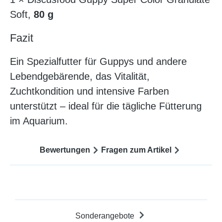
Soft,
80 g
Fazit
Ein Spezialfutter für Guppys und andere
Lebendgebärende, das Vitalität,
Zuchtkondition und intensive Farben
unterstützt – ideal für die tägliche Fütterung
im Aquarium.
Bewertungen
Fragen zum Artikel
Sonderangebote