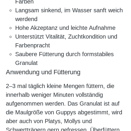
Farben
Langsam sinkend, im Wasser sanft weich
werdend
Hohe Akzeptanz und leichte Aufnahme
Unterstützt Vitalität, Zuchtkondition und
Farbenpracht
Saubere Fütterung durch formstabiles
Granulat
Anwendung und Fütterung
2–3 mal täglich kleine Mengen füttern, die
innerhalb weniger Minuten vollständig
aufgenommen werden. Das Granulat ist auf
die Maulgröße von Guppys abgestimmt, wird
aber auch von Platys, Mollys und
Schwertträgern gern gefressen. Überfüttern