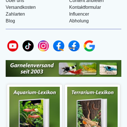
Über uns
Content anbieten
Versandkosten
Kontaktformular
Zahlarten
Influencer
Blog
Abholung