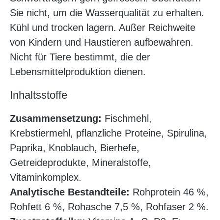
Sie nicht, um die Wasserqualität zu erhalten.
Kühl und trocken lagern. Außer Reichweite
von Kindern und Haustieren aufbewahren.
Nicht für Tiere bestimmt, die der
Lebensmittelproduktion dienen.
Inhaltsstoffe
Zusammensetzung:
Fischmehl,
Krebstiermehl, pflanzliche Proteine, Spirulina,
Paprika, Knoblauch, Bierhefe,
Getreideprodukte, Mineralstoffe,
Vitaminkomplex.
Analytische Bestandteile:
Rohprotein 46 %,
Rohfett 6 %, Rohasche 7,5 %, Rohfaser 2 %.