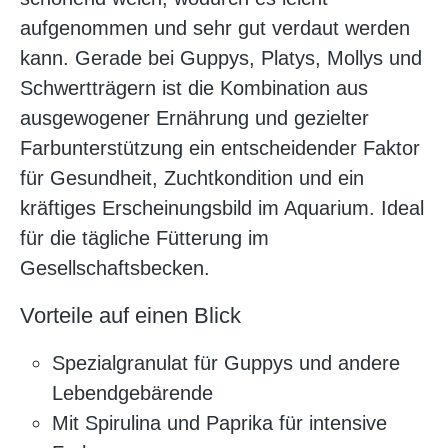
aufgenommen und sehr gut verdaut werden
kann. Gerade bei Guppys, Platys, Mollys und
Schwertträgern ist die Kombination aus
ausgewogener Ernährung und gezielter
Farbunterstützung ein entscheidender Faktor
für Gesundheit, Zuchtkondition und ein
kräftiges Erscheinungsbild im Aquarium. Ideal
für die tägliche Fütterung im
Gesellschaftsbecken.
Vorteile auf einen Blick
Spezialgranulat für Guppys und andere
Lebendgebärende
Mit Spirulina und Paprika für intensive