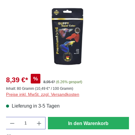
Bildergalerie überspringen
%
8,39 €*
8,95 €*
(6.26% gespart)
Inhalt:
80 Gramm
(10,49 €* / 100 Gramm)
Preise inkl. MwSt. zzgl. Versandkosten
Lieferung in 3-5 Tagen
Anzahl
In den Warenkorb