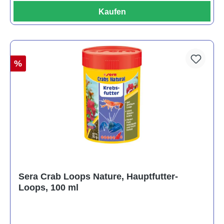
Kaufen
%
Sera Crab Loops Nature, Hauptfutter-
Loops, 100 ml