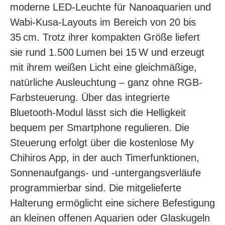
moderne LED-Leuchte für Nanoaquarien und
Wabi-Kusa-Layouts im Bereich von 20 bis
35 cm. Trotz ihrer kompakten Größe liefert
sie rund 1.500 Lumen bei 15 W und erzeugt
mit ihrem weißen Licht eine gleichmäßige,
natürliche Ausleuchtung – ganz ohne RGB-
Farbsteuerung. Über das integrierte
Bluetooth-Modul lässt sich die Helligkeit
bequem per Smartphone regulieren. Die
Steuerung erfolgt über die kostenlose My
Chihiros App, in der auch Timerfunktionen,
Sonnenaufgangs- und -untergangsverläufe
programmierbar sind. Die mitgelieferte
Halterung ermöglicht eine sichere Befestigung
an kleinen offenen Aquarien oder Glaskugeln