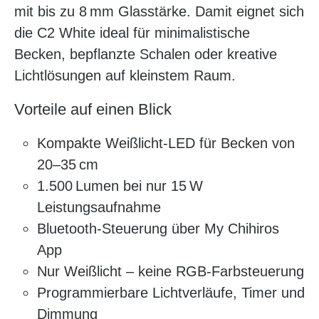
mit bis zu 8 mm Glasstärke. Damit eignet sich
die C2 White ideal für minimalistische
Becken, bepflanzte Schalen oder kreative
Lichtlösungen auf kleinstem Raum.
Vorteile auf einen Blick
Kompakte Weißlicht-LED für Becken von
20–35 cm
1.500 Lumen bei nur 15 W
Leistungsaufnahme
Bluetooth-Steuerung über My Chihiros
App
Nur Weißlicht – keine RGB-Farbsteuerung
Programmierbare Lichtverläufe, Timer und
Dimmung