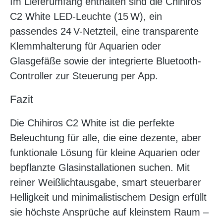
Im Lieferumfang enthalten sind die Chihiros
C2 White LED-Leuchte (15 W), ein
passendes 24 V-Netzteil, eine transparente
Klemmhalterung für Aquarien oder
Glasgefäße sowie der integrierte Bluetooth-
Controller zur Steuerung per App.
Fazit
Die Chihiros C2 White ist die perfekte
Beleuchtung für alle, die eine dezente, aber
funktionale Lösung für kleine Aquarien oder
bepflanzte Glasinstallationen suchen. Mit
reiner Weißlichtausgabe, smart steuerbarer
Helligkeit und minimalistischem Design erfüllt
sie höchste Ansprüche auf kleinstem Raum –