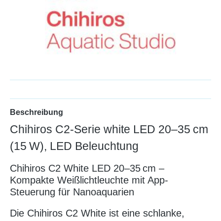
Beschreibung
Chihiros C2-Serie white LED 20–35 cm
(15 W), LED Beleuchtung
Chihiros C2 White LED 20–35 cm –
Kompakte Weißlichtleuchte mit App-
Steuerung für Nanoaquarien
Die Chihiros C2 White ist eine schlanke,