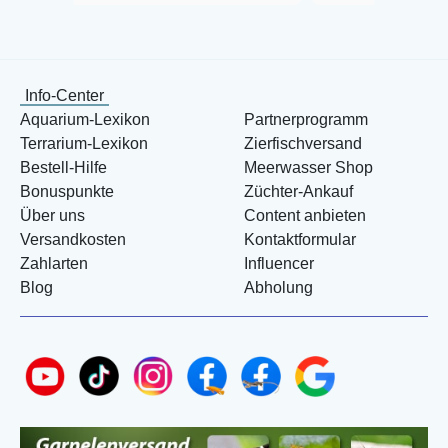
Info-Center
Aquarium-Lexikon
Partnerprogramm
Terrarium-Lexikon
Zierfischversand
Bestell-Hilfe
Meerwasser Shop
Bonuspunkte
Züchter-Ankauf
Über uns
Content anbieten
Versandkosten
Kontaktformular
Zahlarten
Influencer
Blog
Abholung