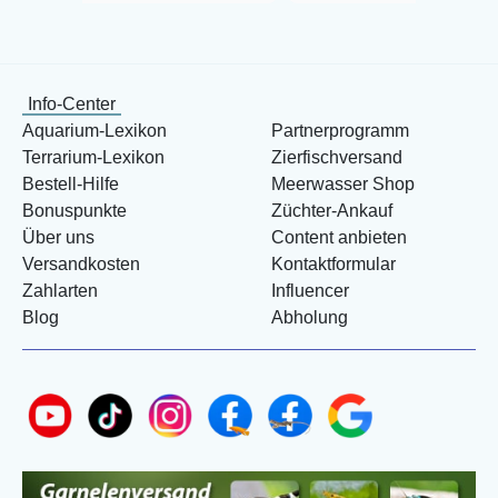
Info-Center
Aquarium-Lexikon
Partnerprogramm
Terrarium-Lexikon
Zierfischversand
Bestell-Hilfe
Meerwasser Shop
Bonuspunkte
Züchter-Ankauf
Über uns
Content anbieten
Versandkosten
Kontaktformular
Zahlarten
Influencer
Blog
Abholung