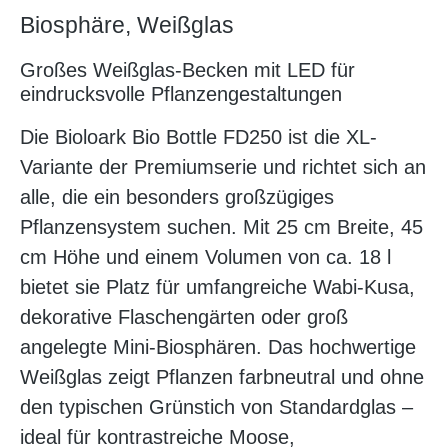
Biosphäre, Weißglas
Großes Weißglas-Becken mit LED für
eindrucksvolle Pflanzengestaltungen
Die Bioloark Bio Bottle FD250 ist die XL-
Variante der Premiumserie und richtet sich an
alle, die ein besonders großzügiges
Pflanzensystem suchen. Mit 25 cm Breite, 45
cm Höhe und einem Volumen von ca. 18 l
bietet sie Platz für umfangreiche Wabi-Kusa,
dekorative Flaschengärten oder groß
angelegte Mini-Biosphären. Das hochwertige
Weißglas zeigt Pflanzen farbneutral und ohne
den typischen Grünstich von Standardglas –
ideal für kontrastreiche Moose,