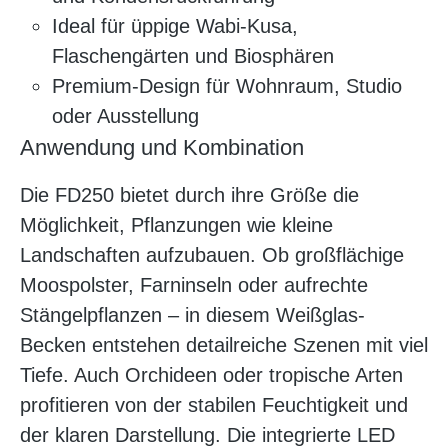
Ideal für üppige Wabi-Kusa,
Flaschengärten und Biosphären
Premium-Design für Wohnraum, Studio
oder Ausstellung
Anwendung und Kombination
Die FD250 bietet durch ihre Größe die
Möglichkeit, Pflanzungen wie kleine
Landschaften aufzubauen. Ob großflächige
Moospolster, Farninseln oder aufrechte
Stängelpflanzen – in diesem Weißglas-
Becken entstehen detailreiche Szenen mit viel
Tiefe. Auch Orchideen oder tropische Arten
profitieren von der stabilen Feuchtigkeit und
der klaren Darstellung. Die integrierte LED