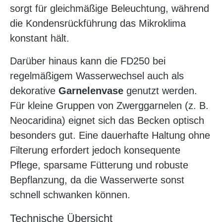
sorgt für gleichmäßige Beleuchtung, während
die Kondensrückführung das Mikroklima
konstant hält.
Darüber hinaus kann die FD250 bei
regelmäßigem Wasserwechsel auch als
dekorative
Garnelenvase
genutzt werden.
Für kleine Gruppen von Zwerggarnelen (z. B.
Neocaridina) eignet sich das Becken optisch
besonders gut. Eine dauerhafte Haltung ohne
Filterung erfordert jedoch konsequente
Pflege, sparsame Fütterung und robuste
Bepflanzung, da die Wasserwerte sonst
schnell schwanken können.
Technische Übersicht