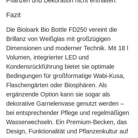
Pflanzen und Dekoration nicht enthalten.
Fazit
Die Bioloark Bio Bottle FD250 vereint die
Brillanz von Weißglas mit großzügigen
Dimensionen und moderner Technik. Mit 18 l
Volumen, integrierter LED und
Kondensrückführung bietet sie optimale
Bedingungen für großformatige Wabi-Kusa,
Flaschengärten oder Biosphären. Als
ergänzende Option kann sie sogar als
dekorative Garnelenvase genutzt werden –
bei entsprechender Pflege und regelmäßigen
Wasserwechseln. Ein Premium-Becken, das
Design, Funktionalität und Pflanzenkultur auf