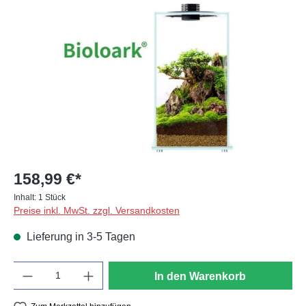
Bildergalerie überspringen
158,99 €*
Inhalt:
1 Stück
Preise inkl. MwSt. zzgl. Versandkosten
Lieferung in 3-5 Tagen
Anzahl
In den Warenkorb