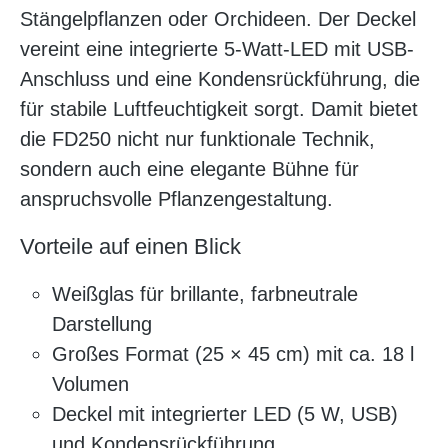
Stängelpflanzen oder Orchideen. Der Deckel
vereint eine integrierte 5-Watt-LED mit USB-
Anschluss und eine Kondensrückführung, die
für stabile Luftfeuchtigkeit sorgt. Damit bietet
die FD250 nicht nur funktionale Technik,
sondern auch eine elegante Bühne für
anspruchsvolle Pflanzengestaltung.
Vorteile auf einen Blick
Weißglas für brillante, farbneutrale
Darstellung
Großes Format (25 × 45 cm) mit ca. 18 l
Volumen
Deckel mit integrierter LED (5 W, USB)
und Kondensrückführung