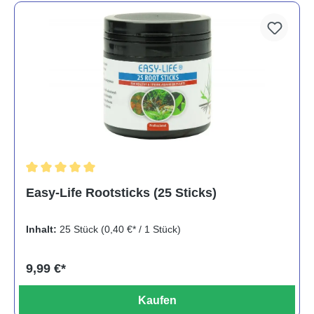
Durchschnittliche Bewertung von 5 von 5 Sternen
Easy-Life Rootsticks (25 Sticks)
Inhalt:
25 Stück
(0,40 €* / 1 Stück)
9,99 €*
Kaufen