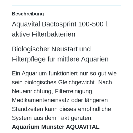
Beschreibung
Aquavital Bactosprint 100-500 l,
aktive Filterbakterien
Biologischer Neustart und
Filterpflege für mittlere Aquarien
Ein Aquarium funktioniert nur so gut wie
sein biologisches Gleichgewicht. Nach
Neueinrichtung, Filterreinigung,
Medikamenteneinsatz oder längeren
Standzeiten kann dieses empfindliche
System aus dem Takt geraten.
Aquarium Münster AQUAVITAL