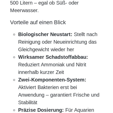
500 Litern – egal ob Süß- oder
Meerwasser.
Vorteile auf einen Blick
Biologischer Neustart:
Stellt nach
Reinigung oder Neueinrichtung das
Gleichgewicht wieder her
Wirksamer Schadstoffabbau:
Reduziert Ammoniak und Nitrit
innerhalb kurzer Zeit
Zwei-Komponenten-System:
Aktiviert Bakterien erst bei
Anwendung – garantiert Frische und
Stabilität
Präzise Dosierung:
Für Aquarien