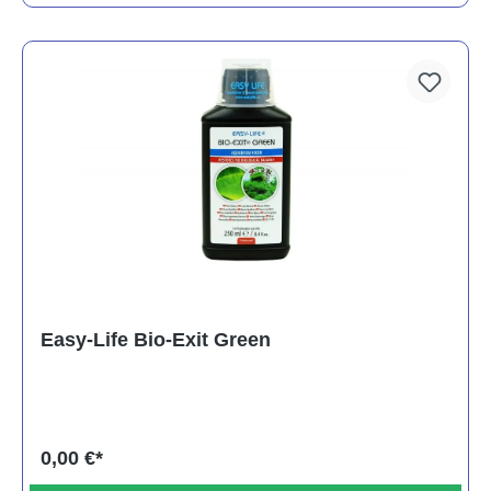
Easy-Life Bio-Exit Green
0,00 €*