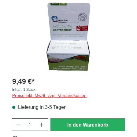
Bildergalerie überspringen
9,49 €*
Inhalt:
1 Stück
Preise inkl. MwSt. zzgl. Versandkosten
Lieferung in 3-5 Tagen
Anzahl
In den Warenkorb