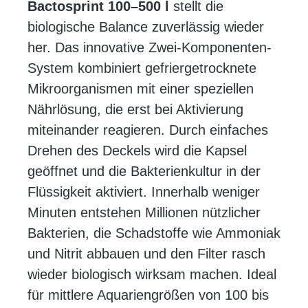
Bactosprint 100–500 l
stellt die
biologische Balance zuverlässig wieder
her. Das innovative Zwei-Komponenten-
System kombiniert gefriergetrocknete
Mikroorganismen mit einer speziellen
Nährlösung, die erst bei Aktivierung
miteinander reagieren. Durch einfaches
Drehen des Deckels wird die Kapsel
geöffnet und die Bakterienkultur in der
Flüssigkeit aktiviert. Innerhalb weniger
Minuten entstehen Millionen nützlicher
Bakterien, die Schadstoffe wie Ammoniak
und Nitrit abbauen und den Filter rasch
wieder biologisch wirksam machen. Ideal
für mittlere Aquariengrößen von 100 bis