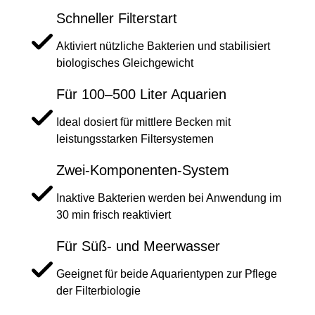
Schneller Filterstart
Aktiviert nützliche Bakterien und stabilisiert
biologisches Gleichgewicht
Für 100–500 Liter Aquarien
Ideal dosiert für mittlere Becken mit
leistungsstarken Filtersystemen
Zwei-Komponenten-System
Inaktive Bakterien werden bei Anwendung im
30 min frisch reaktiviert
Für Süß- und Meerwasser
Geeignet für beide Aquarientypen zur Pflege
der Filterbiologie