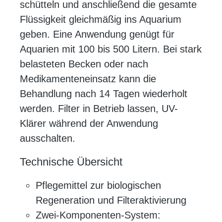
schütteln und anschließend die gesamte
Flüssigkeit gleichmäßig ins Aquarium
geben. Eine Anwendung genügt für
Aquarien mit 100 bis 500 Litern. Bei stark
belasteten Becken oder nach
Medikamenteneinsatz kann die
Behandlung nach 14 Tagen wiederholt
werden. Filter in Betrieb lassen, UV-
Klärer während der Anwendung
ausschalten.
Technische Übersicht
Pflegemittel zur biologischen
Regeneration und Filteraktivierung
Zwei-Komponenten-System: