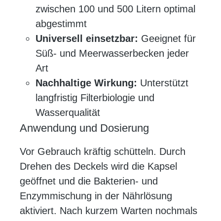
zwischen 100 und 500 Litern optimal
abgestimmt
Universell einsetzbar:
Geeignet für
Süß- und Meerwasserbecken jeder
Art
Nachhaltige Wirkung:
Unterstützt
langfristig Filterbiologie und
Wasserqualität
Anwendung und Dosierung
Vor Gebrauch kräftig schütteln. Durch
Drehen des Deckels wird die Kapsel
geöffnet und die Bakterien- und
Enzymmischung in der Nährlösung
aktiviert. Nach kurzem Warten nochmals