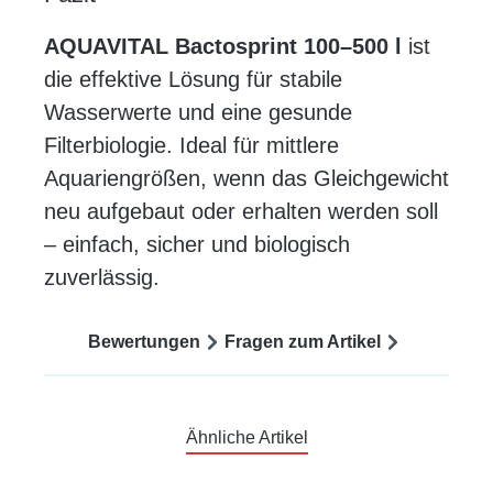
AQUAVITAL Bactosprint 100–500 l
ist
die effektive Lösung für stabile
Wasserwerte und eine gesunde
Filterbiologie. Ideal für mittlere
Aquariengrößen, wenn das Gleichgewicht
neu aufgebaut oder erhalten werden soll
– einfach, sicher und biologisch
zuverlässig.
Bewertungen
Fragen zum Artikel
Ähnliche Artikel