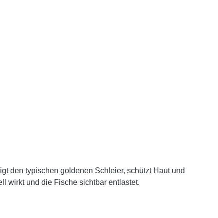
igt den typischen goldenen Schleier, schützt Haut und
 wirkt und die Fische sichtbar entlastet.