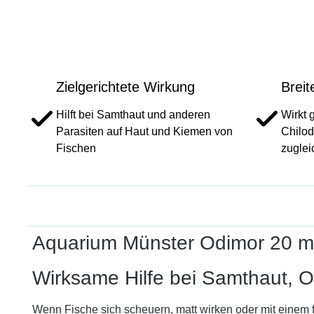
Zielgerichtete Wirkung
Brei
Hilft bei Samthaut und anderen
Wirkt 
Parasiten auf Haut und Kiemen von
Chilod
Fischen
zuglei
Aquarium Münster Odimor 20 ml,
Wirksame Hilfe bei Samthaut, 
Wenn Fische sich scheuern, matt wirken oder mit einem f