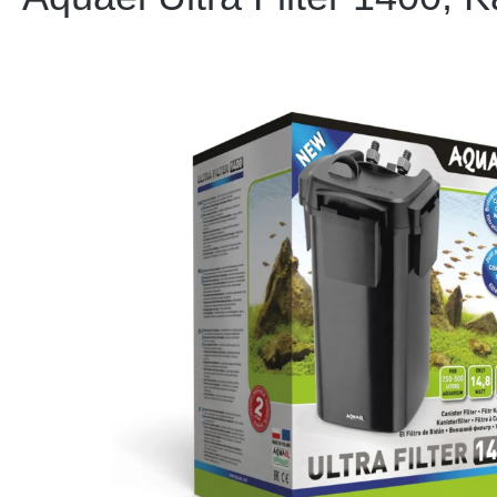
Bildergalerie überspringen