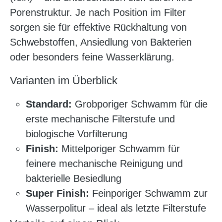
Porenstruktur. Je nach Position im Filter
sorgen sie für effektive Rückhaltung von
Schwebstoffen, Ansiedlung von Bakterien
oder besonders feine Wasserklärung.
Varianten im Überblick
Standard:
Grobporiger Schwamm für die
erste mechanische Filterstufe und
biologische Vorfilterung
Finish:
Mittelporiger Schwamm für
feinere mechanische Reinigung und
bakterielle Besiedlung
Super Finish:
Feinporiger Schwamm zur
Wasserpolitur – ideal als letzte Filterstufe