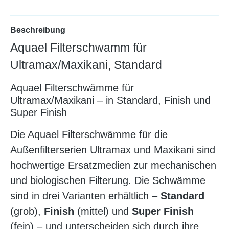
Beschreibung
Aquael Filterschwamm für
Ultramax/Maxikani, Standard
Aquael Filterschwämme für
Ultramax/Maxikani – in Standard, Finish und
Super Finish
Die Aquael Filterschwämme für die
Außenfilterserien Ultramax und Maxikani sind
hochwertige Ersatzmedien zur mechanischen
und biologischen Filterung. Die Schwämme
sind in drei Varianten erhältlich –
Standard
(grob),
Finish
(mittel) und
Super Finish
(fein) – und unterscheiden sich durch ihre