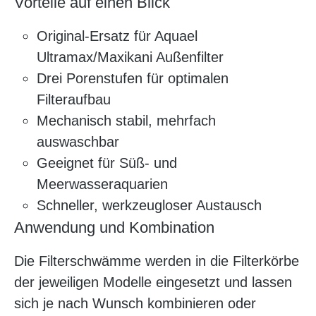
Vorteile auf einen Blick
Original-Ersatz für Aquael
Ultramax/Maxikani Außenfilter
Drei Porenstufen für optimalen
Filteraufbau
Mechanisch stabil, mehrfach
auswaschbar
Geeignet für Süß- und
Meerwasseraquarien
Schneller, werkzeugloser Austausch
Anwendung und Kombination
Die Filterschwämme werden in die Filterkörbe
der jeweiligen Modelle eingesetzt und lassen
sich je nach Wunsch kombinieren oder