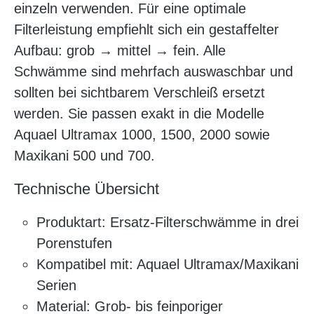
einzeln verwenden. Für eine optimale
Filterleistung empfiehlt sich ein gestaffelter
Aufbau: grob → mittel → fein. Alle
Schwämme sind mehrfach auswaschbar und
sollten bei sichtbarem Verschleiß ersetzt
werden. Sie passen exakt in die Modelle
Aquael Ultramax 1000, 1500, 2000 sowie
Maxikani 500 und 700.
Technische Übersicht
Produktart: Ersatz-Filterschwämme in drei
Porenstufen
Kompatibel mit: Aquael Ultramax/Maxikani
Serien
Material: Grob- bis feinporiger