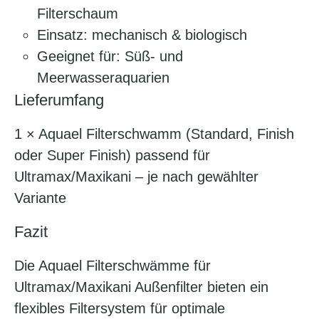
Filterschaum
Einsatz: mechanisch & biologisch
Geeignet für: Süß- und
Meerwasseraquarien
Lieferumfang
1 × Aquael Filterschwamm (Standard, Finish
oder Super Finish) passend für
Ultramax/Maxikani – je nach gewählter
Variante
Fazit
Die Aquael Filterschwämme für
Ultramax/Maxikani Außenfilter bieten ein
flexibles Filtersystem für optimale