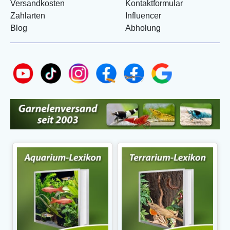
Versandkosten
Kontaktformular
Zahlarten
Influencer
Blog
Abholung